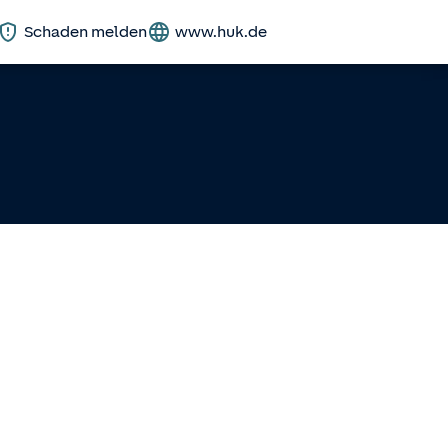
Schaden melden
www.huk.de