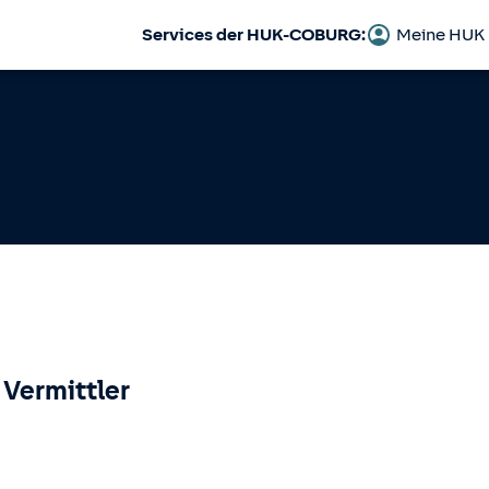
Services der HUK-COBURG:
Meine HUK
 Vermittler