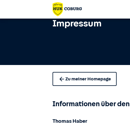
Impressum
Zu meiner Homepage
Informationen über den
Thomas Haber