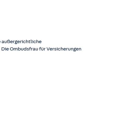
 außergerichtliche
. Die Ombudsfrau für Versicherungen