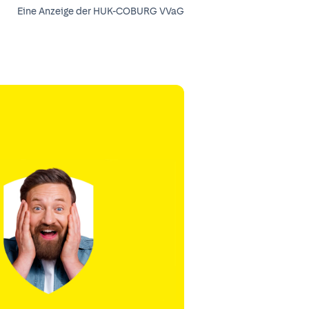
Eine Anzeige der HUK-COBURG VVaG