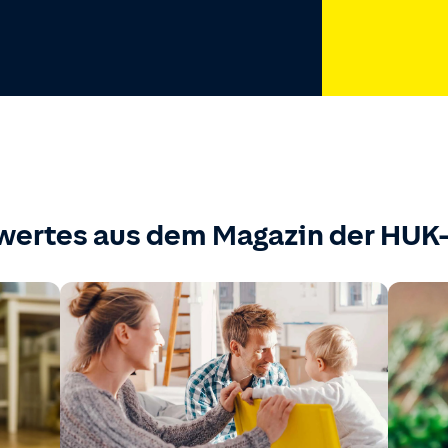
wertes aus dem Magazin der HU