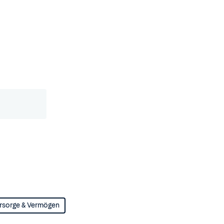
rsorge & Vermögen