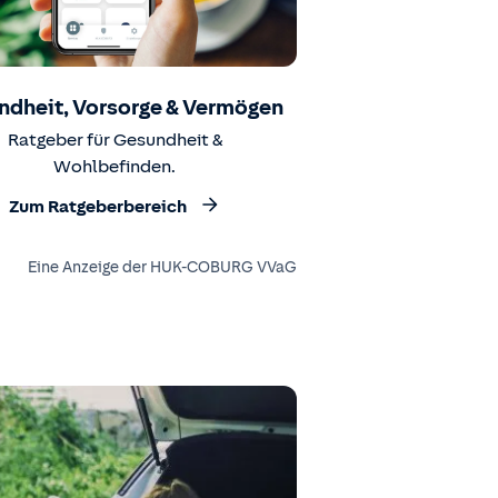
ndheit, Vorsorge & Vermögen
Ratgeber für Gesundheit &
Wohlbefinden.
Zum Ratgeberbereich
Eine Anzeige der HUK-COBURG VVaG