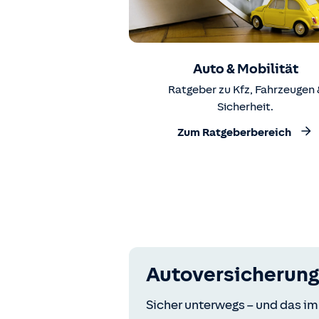
Auto & Mobilität
Ratgeber zu Kfz, Fahrzeugen 
Sicherheit.
Zum Ratgeberbereich
Autoversicherung
Sicher unterwegs – und das im