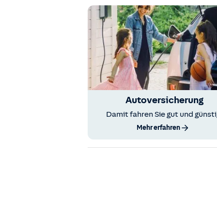
Autoversicherung
Damit fahren Sie gut und günsti
Mehr erfahren