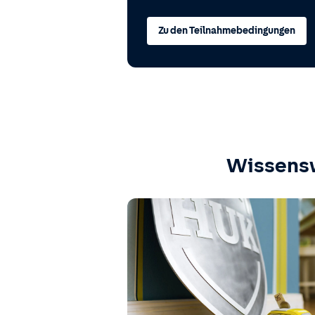
Zu den Teilnahmebedingungen
Wissens