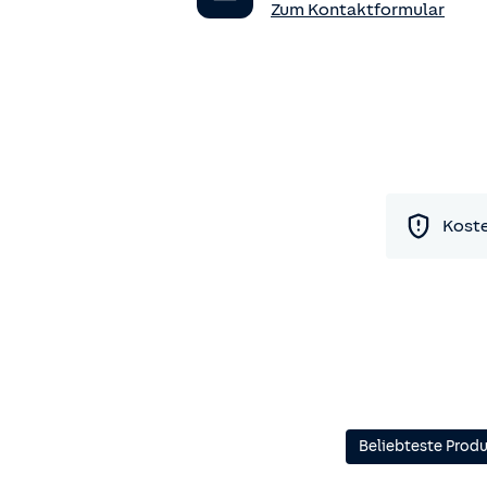
Zum Kontaktformular
Koste
Beliebteste Prod