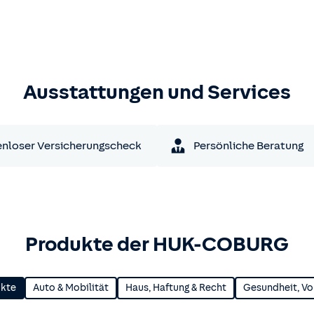
Ausstattungen und Services
nloser Versicherungscheck
Persönliche Beratung
Produkte der HUK-COBURG
ukte
Auto & Mobilität
Haus, Haftung & Recht
Gesundheit, Vo