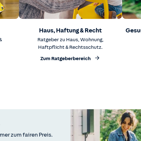
Haus, Haftung & Recht
Gesu
&
Ratgeber zu Haus, Wohnung,
Haftpflicht & Rechtsschutz.
Zum Ratgeberbereich
mer zum fairen Preis.