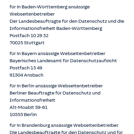
für in Baden-Württemberg ansässige
Webseitenbetreiber
Der Landesbeauftragte für den Datenschutz und die
Informationsfreiheit Baden-Württemberg
Postfach 10 29 32
70025 Stuttgart
für in Bayern ansässige Webseitenbetreiber
Bayerisches Landesamt für Datenschutzaufsicht
Postfach 13 49
91504 Ansbach
für in Berlin ansässige Webseitenbetreiber
Berliner Beauftragte für Datenschutz und
Informationsfreiheit
Alt-Moabit 59-61
10555 Berlin
für in Brandenburg ansässige Webseitenbetreiber
Die Landesbeauftragte für den Datenschutz und für