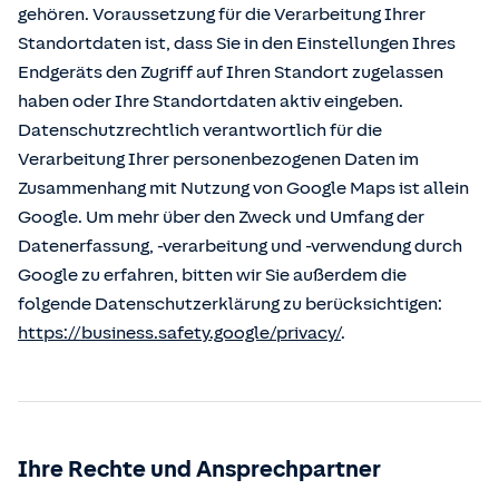
gehören. Voraussetzung für die Verarbeitung Ihrer
Standortdaten ist, dass Sie in den Einstellungen Ihres
Endgeräts den Zugriff auf Ihren Standort zugelassen
haben oder Ihre Standortdaten aktiv eingeben.
Datenschutzrechtlich verantwortlich für die
Verarbeitung Ihrer personenbezogenen Daten im
Zusammenhang mit Nutzung von Google Maps ist allein
Google. Um mehr über den Zweck und Umfang der
Datenerfassung, -verarbeitung und -verwendung durch
Google zu erfahren, bitten wir Sie außerdem die
folgende Datenschutzerklärung zu berücksichtigen:
https://business.safety.google/privacy/
.
Ihre Rechte und Ansprechpartner