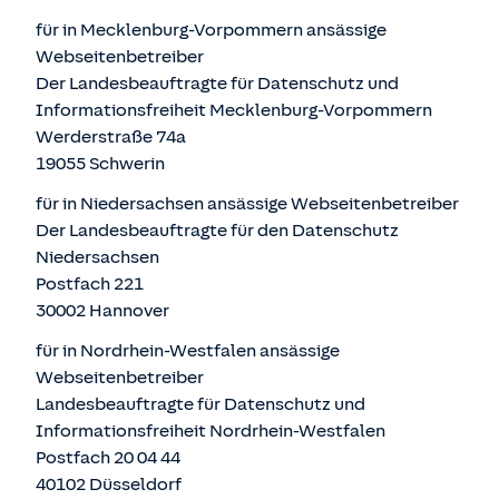
für in Mecklenburg-Vorpommern ansässige
Webseitenbetreiber
Der Landesbeauftragte für Datenschutz und
Informationsfreiheit Mecklenburg-Vorpommern
Werderstraße 74a
19055 Schwerin
für in Niedersachsen ansässige Webseitenbetreiber
Der Landesbeauftragte für den Datenschutz
Niedersachsen
Postfach 221
30002 Hannover
für in Nordrhein-Westfalen ansässige
Webseitenbetreiber
Landesbeauftragte für Datenschutz und
Informationsfreiheit Nordrhein-Westfalen
Postfach 20 04 44
40102 Düsseldorf