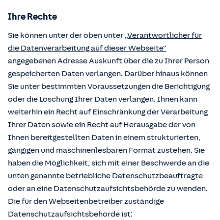
Ihre Rechte
Sie können unter der oben unter
„Verantwortlicher für
die Datenverarbeitung auf dieser Webseite“
angegebenen Adresse Auskunft über die zu Ihrer Person
gespeicherten Daten verlangen. Darüber hinaus können
Sie unter bestimmten Voraussetzungen die Berichtigung
oder die Löschung Ihrer Daten verlangen. Ihnen kann
weiterhin ein Recht auf Einschränkung der Verarbeitung
Ihrer Daten sowie ein Recht auf Herausgabe der von
Ihnen bereitgestellten Daten in einem strukturierten,
gängigen und maschinenlesbaren Format zustehen. Sie
haben die Möglichkeit, sich mit einer Beschwerde an die
unten genannte betriebliche Datenschutzbeauftragte
oder an eine Datenschutzaufsichtsbehörde zu wenden.
Die für den Webseitenbetreiber zuständige
Datenschutzaufsichtsbehörde ist: