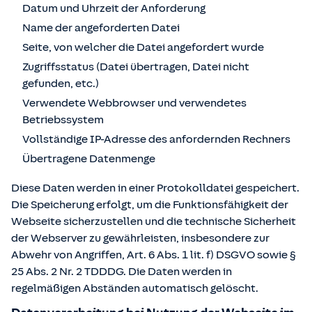
Datum und Uhrzeit der Anforderung
Name der angeforderten Datei
Seite, von welcher die Datei angefordert wurde
Zugriffsstatus (Datei übertragen, Datei nicht
gefunden, etc.)
Verwendete Webbrowser und verwendetes
Betriebssystem
Vollständige IP-Adresse des anfordernden Rechners
Übertragene Datenmenge
Diese Daten werden in einer Protokolldatei gespeichert.
Die Speicherung erfolgt, um die Funktionsfähigkeit der
Webseite sicherzustellen und die technische Sicherheit
der Webserver zu gewährleisten, insbesondere zur
Abwehr von Angriffen, Art. 6 Abs. 1 lit. f) DSGVO sowie §
25 Abs. 2 Nr. 2 TDDDG. Die Daten werden in
regelmäßigen Abständen automatisch gelöscht.