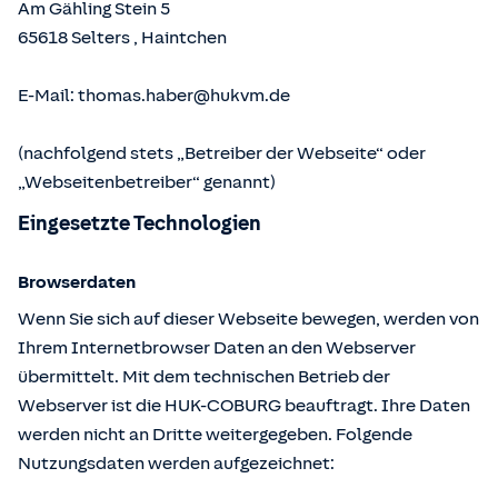
Am Gähling Stein 5
65618
Selters
,
Haintchen
E-Mail:
thomas.haber@hukvm.de
(nachfolgend stets „Betreiber der Webseite“ oder
„Webseitenbetreiber“ genannt)
Eingesetzte Technologien
Browserdaten
Wenn Sie sich auf dieser Webseite bewegen, werden von
Ihrem Internetbrowser Daten an den Webserver
übermittelt. Mit dem technischen Betrieb der
Webserver ist die HUK-COBURG beauftragt. Ihre Daten
werden nicht an Dritte weitergegeben. Folgende
Nutzungsdaten werden aufgezeichnet: