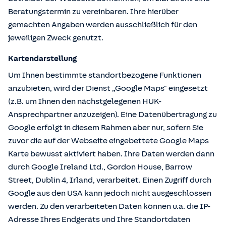
Beratungstermin zu vereinbaren. Ihre hierüber
gemachten Angaben werden ausschließlich für den
jeweiligen Zweck genutzt.
Kartendarstellung
Um Ihnen bestimmte standortbezogene Funktionen
anzubieten, wird der Dienst „Google Maps" eingesetzt
(z.B. um Ihnen den nächstgelegenen HUK-
Ansprechpartner anzuzeigen). Eine Datenübertragung zu
Google erfolgt in diesem Rahmen aber nur, sofern Sie
zuvor die auf der Webseite eingebettete Google Maps
Karte bewusst aktiviert haben. Ihre Daten werden dann
durch Google Ireland Ltd., Gordon House, Barrow
Street, Dublin 4, Irland, verarbeitet. Einen Zugriff durch
Google aus den USA kann jedoch nicht ausgeschlossen
werden. Zu den verarbeiteten Daten können u.a. die IP-
Adresse Ihres Endgeräts und Ihre Standortdaten