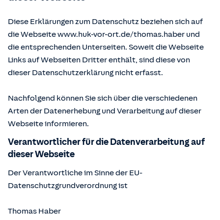
Diese Erklärungen zum Datenschutz beziehen sich auf
die Webseite www.huk-vor-ort.de/
thomas.haber
und
die entsprechenden Unterseiten. Soweit die Webseite
Links auf Webseiten Dritter enthält, sind diese von
dieser Datenschutzerklärung nicht erfasst.
Nachfolgend können Sie sich über die verschiedenen
Arten der Datenerhebung und Verarbeitung auf dieser
Webseite informieren.
Verantwortlicher für die Datenverarbeitung auf
dieser Webseite
Der Verantwortliche im Sinne der EU-
Datenschutzgrundverordnung ist
Thomas Haber