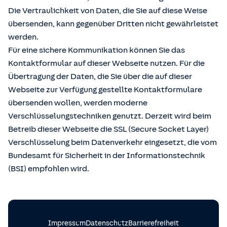
Die Vertraulichkeit von Daten, die Sie auf diese Weise
übersenden, kann gegenüber Dritten nicht gewährleistet
werden.
Für eine sichere Kommunikation können Sie das
Kontaktformular auf dieser Webseite nutzen. Für die
Übertragung der Daten, die Sie über die auf dieser
Webseite zur Verfügung gestellte Kontaktformulare
übersenden wollen, werden moderne
Verschlüsselungstechniken genutzt. Derzeit wird beim
Betreib dieser Webseite die SSL (Secure Socket Layer)
Verschlüsselung beim Datenverkehr eingesetzt, die vom
Bundesamt für Sicherheit in der Informationstechnik
(BSI) empfohlen wird.
Impressum
Datenschutz
Barrierefreiheit