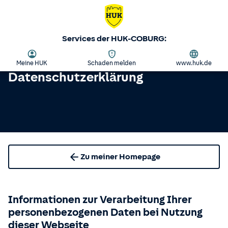
Services der HUK-COBURG:
Meine HUK
Schaden melden
www.huk.de
Datenschutzerklärung
Zu meiner Homepage
Informationen zur Verarbeitung Ihrer
personenbezogenen Daten bei Nutzung
dieser Webseite