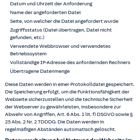
Datum und Uhrzeit der Anforderung
Name der angeforderten Datei
Seite, von welcher die Datei angefordert wurde
Zugriffsstatus (Datei übertragen, Datei nicht
gefunden, etc.)
Verwendete Webbrowser und verwendetes
Betriebssystem
Vollständige IP-Adresse des anfordernden Rechners
Übertragene Datenmenge
Diese Daten werden in einer Protokolldatei gespeichert.
Die Speicherung erfolgt, um die Funktionsfähigkeit der
Webseite sicherzustellen und die technische Sicherheit
der Webserver zu gewährleisten, insbesondere zur
Abwehr von Angriffen, Art. 6 Abs. 1 lit. f) DSGVO sowie §
25 Abs. 2 Nr. 2 TDDDG. Die Daten werden in
regelmäßigen Abständen automatisch gelöscht.