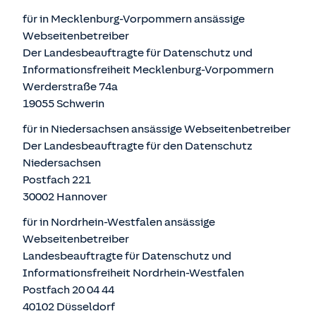
für in Mecklenburg-Vorpommern ansässige
Webseitenbetreiber
Der Landesbeauftragte für Datenschutz und
Informationsfreiheit Mecklenburg-Vorpommern
Werderstraße 74a
19055 Schwerin
für in Niedersachsen ansässige Webseitenbetreiber
Der Landesbeauftragte für den Datenschutz
Niedersachsen
Postfach 221
30002 Hannover
für in Nordrhein-Westfalen ansässige
Webseitenbetreiber
Landesbeauftragte für Datenschutz und
Informationsfreiheit Nordrhein-Westfalen
Postfach 20 04 44
40102 Düsseldorf