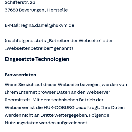
Schifferstr. 26
37688
Beverungen
,
Herstelle
E-Mail:
regina.daniel@hukvm.de
(nachfolgend stets „Betreiber der Webseite“ oder
„Webseitenbetreiber“ genannt)
Eingesetzte Technologien
Browserdaten
Wenn Sie sich auf dieser Webseite bewegen, werden von
Ihrem Internetbrowser Daten an den Webserver
übermittelt. Mit dem technischen Betrieb der
Webserver ist die HUK-COBURG beauftragt. Ihre Daten
werden nicht an Dritte weitergegeben. Folgende
Nutzungsdaten werden aufgezeichnet: