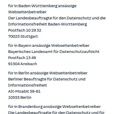
für in Baden-Württemberg ansässige
Webseitenbetreiber
Der Landesbeauftragte für den Datenschutz und die
Informationsfreiheit Baden-Württemberg
Postfach 10 29 32
70025 Stuttgart
für in Bayern ansässige Webseitenbetreiber
Bayerisches Landesamt für Datenschutzaufsicht
Postfach 13 49
91504 Ansbach
für in Berlin ansässige Webseitenbetreiber
Berliner Beauftragte für Datenschutz und
Informationsfreiheit
Alt-Moabit 59-61
10555 Berlin
für in Brandenburg ansässige Webseitenbetreiber
Die Landesbeauftragte für den Datenschutz und für