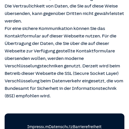
Die Vertraulichkeit von Daten, die Sie auf diese Weise
übersenden, kann gegenüber Dritten nicht gewährleistet
werden.
Für eine sichere Kommunikation können Sie das
Kontaktformular auf dieser Webseite nutzen. Für die
Übertragung der Daten, die Sie über die auf dieser
Webseite zur Verfügung gestellte Kontaktformulare
übersenden wollen, werden moderne
Verschlüsselungstechniken genutzt. Derzeit wird beim
Betreib dieser Webseite die SSL (Secure Socket Layer)
Verschlüsselung beim Datenverkehr eingesetzt, die vom
Bundesamt für Sicherheit in der Informationstechnik
(BSI) empfohlen wird.
Impressum
Datenschutz
Barrierefreiheit