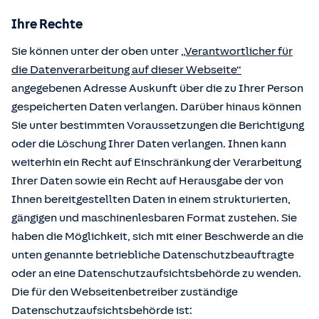
Ihre Rechte
Sie können unter der oben unter
„Verantwortlicher für
die Datenverarbeitung auf dieser Webseite“
angegebenen Adresse Auskunft über die zu Ihrer Person
gespeicherten Daten verlangen. Darüber hinaus können
Sie unter bestimmten Voraussetzungen die Berichtigung
oder die Löschung Ihrer Daten verlangen. Ihnen kann
weiterhin ein Recht auf Einschränkung der Verarbeitung
Ihrer Daten sowie ein Recht auf Herausgabe der von
Ihnen bereitgestellten Daten in einem strukturierten,
gängigen und maschinenlesbaren Format zustehen. Sie
haben die Möglichkeit, sich mit einer Beschwerde an die
unten genannte betriebliche Datenschutzbeauftragte
oder an eine Datenschutzaufsichtsbehörde zu wenden.
Die für den Webseitenbetreiber zuständige
Datenschutzaufsichtsbehörde ist: