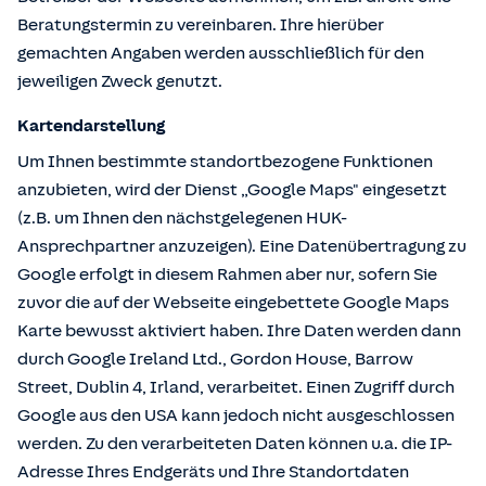
Beratungstermin zu vereinbaren. Ihre hierüber
gemachten Angaben werden ausschließlich für den
jeweiligen Zweck genutzt.
Kartendarstellung
Um Ihnen bestimmte standortbezogene Funktionen
anzubieten, wird der Dienst „Google Maps" eingesetzt
(z.B. um Ihnen den nächstgelegenen HUK-
Ansprechpartner anzuzeigen). Eine Datenübertragung zu
Google erfolgt in diesem Rahmen aber nur, sofern Sie
zuvor die auf der Webseite eingebettete Google Maps
Karte bewusst aktiviert haben. Ihre Daten werden dann
durch Google Ireland Ltd., Gordon House, Barrow
Street, Dublin 4, Irland, verarbeitet. Einen Zugriff durch
Google aus den USA kann jedoch nicht ausgeschlossen
werden. Zu den verarbeiteten Daten können u.a. die IP-
Adresse Ihres Endgeräts und Ihre Standortdaten