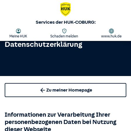
Services der HUK-COBURG:
Meine HUK
Schaden melden
www.huk.de
Datenschutzerklärung
Zu meiner Homepage
Informationen zur Verarbeitung Ihrer
personenbezogenen Daten bei Nutzung
dieser Webseite