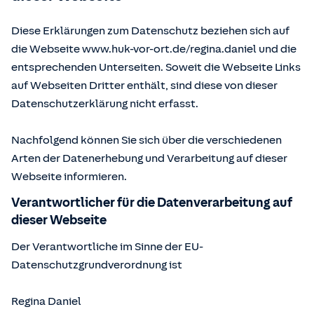
Diese Erklärungen zum Datenschutz beziehen sich auf
die Webseite www.huk-vor-ort.de/
regina.daniel
und die
entsprechenden Unterseiten. Soweit die Webseite Links
auf Webseiten Dritter enthält, sind diese von dieser
Datenschutzerklärung nicht erfasst.
Nachfolgend können Sie sich über die verschiedenen
Arten der Datenerhebung und Verarbeitung auf dieser
Webseite informieren.
Verantwortlicher für die Datenverarbeitung auf
dieser Webseite
Der Verantwortliche im Sinne der EU-
Datenschutzgrundverordnung ist
Regina Daniel