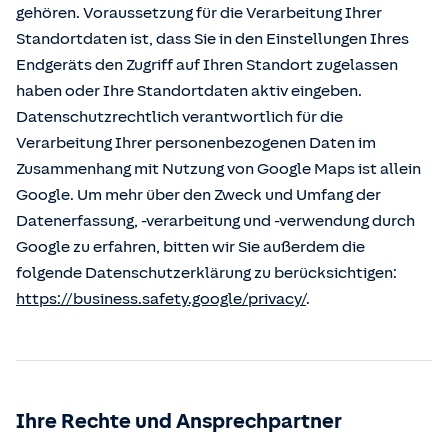
gehören. Voraussetzung für die Verarbeitung Ihrer
Standortdaten ist, dass Sie in den Einstellungen Ihres
Endgeräts den Zugriff auf Ihren Standort zugelassen
haben oder Ihre Standortdaten aktiv eingeben.
Datenschutzrechtlich verantwortlich für die
Verarbeitung Ihrer personenbezogenen Daten im
Zusammenhang mit Nutzung von Google Maps ist allein
Google. Um mehr über den Zweck und Umfang der
Datenerfassung, -verarbeitung und -verwendung durch
Google zu erfahren, bitten wir Sie außerdem die
folgende Datenschutzerklärung zu berücksichtigen:
https://business.safety.google/privacy/
.
Ihre Rechte und Ansprechpartner