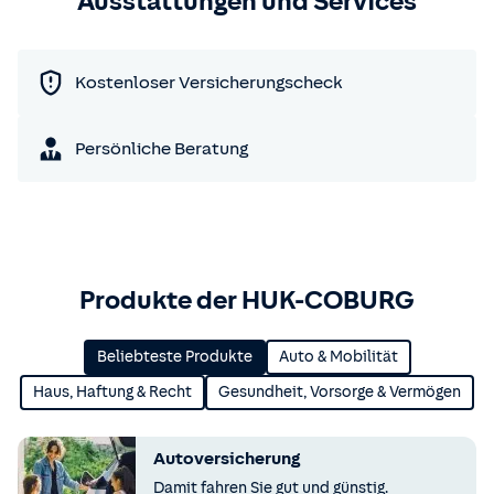
Ausstattungen und Services
Kostenloser Versicherungscheck
Persönliche Beratung
Produkte der HUK-COBURG
Beliebteste Produkte
Auto & Mobilität
Haus, Haftung & Recht
Gesundheit, Vorsorge & Vermögen
Autoversicherung
Damit fahren Sie gut und günstig.