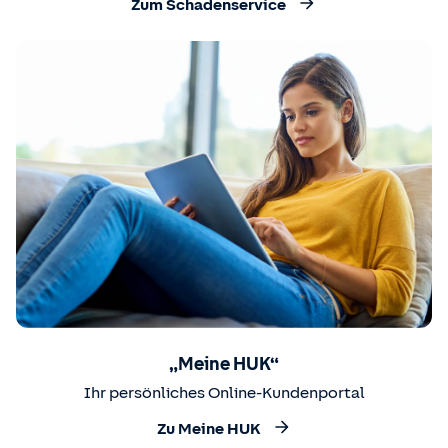
Zum Schadenservice
„Meine HUK“
Ihr persönliches Online-Kundenportal
Zu Meine HUK