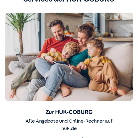
Zur HUK-COBURG
Alle Angebote und Online-Rechner auf
huk.de