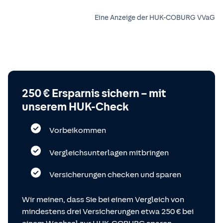
Eine Anzeige der HUK-COBURG VVaG
250 € Ersparnis sichern – mit
unserem HUK-Check
Vorbeikommen
Vergleichsunterlagen mitbringen
Versicherungen checken und sparen
Wir meinen, dass Sie bei einem Vergleich von
mindestens drei Versicherungen etwa 250 € bei