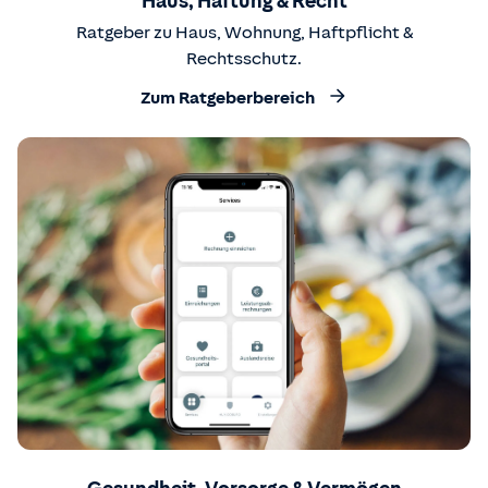
Haus, Haftung & Recht
Ratgeber zu Haus, Wohnung, Haftpflicht &
Rechtsschutz.
Zum Ratgeberbereich