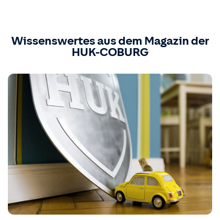
Wissenswertes aus dem Magazin der
HUK-COBURG