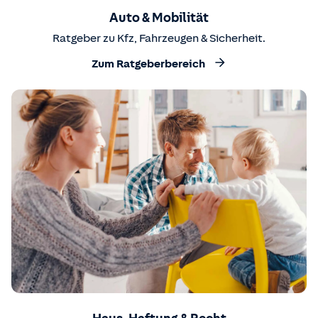
Auto & Mobilität
Ratgeber zu Kfz, Fahrzeugen & Sicherheit.
Zum Ratgeberbereich