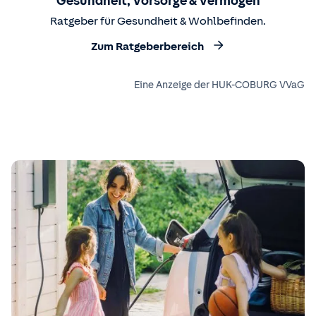
Gesundheit, Vorsorge & Vermögen
Ratgeber für Gesundheit & Wohlbefinden.
Zum Ratgeberbereich
Eine Anzeige der HUK-COBURG VVaG