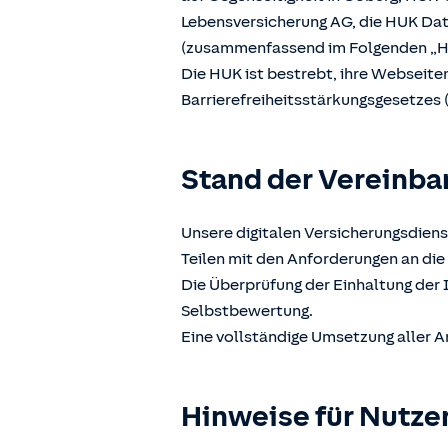
Lebensversicherung AG, die HUK D
(zusammenfassend im Folgenden „H
Die HUK ist bestrebt, ihre Webseit
Barrierefreiheitsstärkungsgesetzes 
Stand der Vereinba
Unsere digitalen Versicherungsdiens
Teilen mit den Anforderungen an die 
Die Überprüfung der Einhaltung der 
Selbstbewertung.
Eine vollständige Umsetzung aller A
Hinweise für Nutze