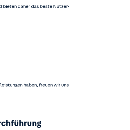
 bieten daher das beste Nutzer-
leistungen haben, freuen wir uns
rchführung