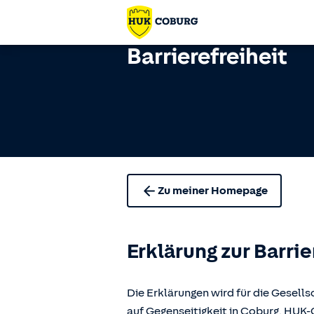
Barrierefreiheit
Zu meiner Homepage
Erklärung zur Barrie
Die Erklärungen wird für die Gese
auf Gegenseitigkeit in Coburg, H