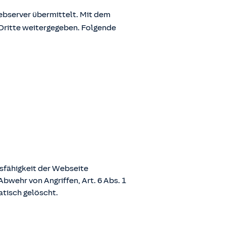
bserver übermittelt. Mit dem
Dritte weitergegeben. Folgende
nsfähigkeit der Webseite
bwehr von Angriffen, Art. 6 Abs. 1
atisch gelöscht.