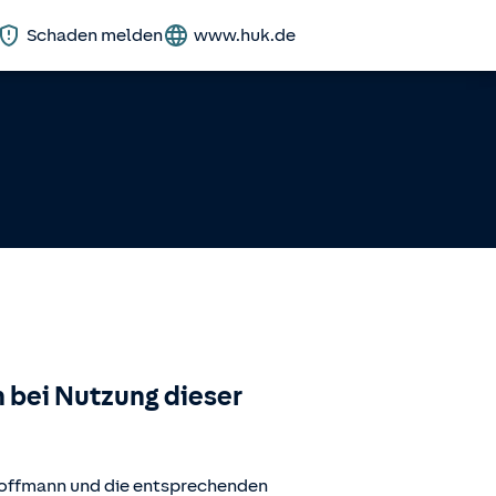
Schaden melden
www.huk.de
 bei Nutzung dieser
hoffmann
und die entsprechenden