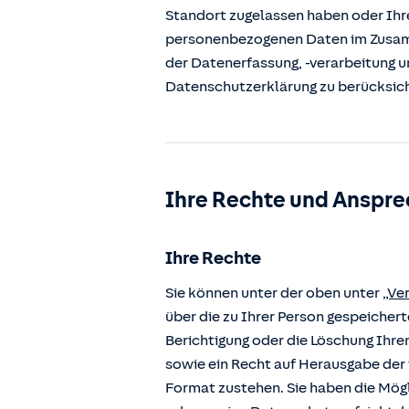
Standort zugelassen haben oder Ihre
personenbezogenen Daten im Zusamm
der Datenerfassung, -verarbeitung u
Datenschutzerklärung zu berücksic
Ihre Rechte und Anspre
Ihre Rechte
Sie können unter der oben unter
„Ve
über die zu Ihrer Person gespeiche
Berichtigung oder die Löschung Ihre
sowie ein Recht auf Herausgabe der 
Format zustehen. Sie haben die Mögl