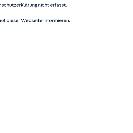
nschutzerklärung nicht erfasst.
uf dieser Webseite informieren.