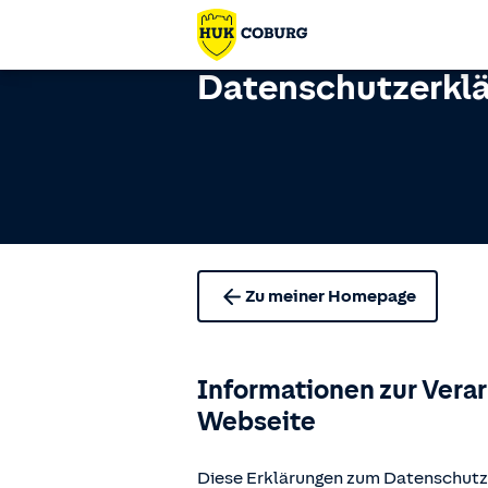
Datenschutzerkl
Zu meiner Homepage
Informationen zur Vera
Webseite
Diese Erklärungen zum Datenschutz 