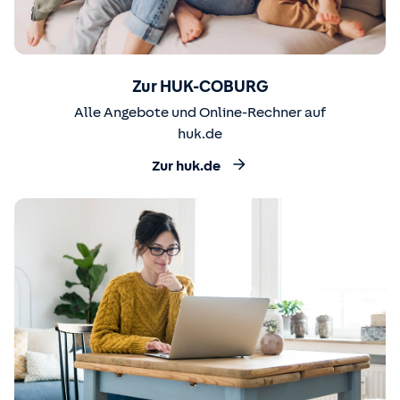
Zur HUK-COBURG
Alle Angebote und Online-Rechner auf
huk.de
Zur huk.de