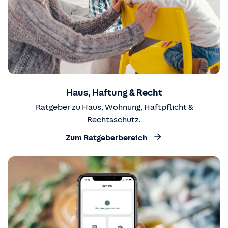
Haus, Haftung & Recht
Ratgeber zu Haus, Wohnung, Haftpflicht &
Rechtsschutz.
Zum Ratgeberbereich