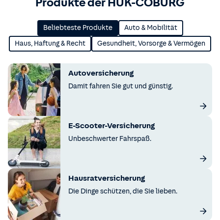
Produkte der HUK-COBURG
Beliebteste Produkte
Auto & Mobilität
Haus, Haftung & Recht
Gesundheit, Vorsorge & Vermögen
Autoversicherung
Damit fahren Sie gut und günstig.
E-Scooter-Versicherung
Unbeschwerter Fahrspaß.
Hausratversicherung
Die Dinge schützen, die Sie lieben.