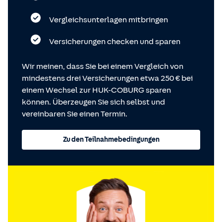
Vergleichsunterlagen mitbringen
Versicherungen checken und sparen
Wir meinen, dass Sie bei einem Vergleich von
mindestens drei Versicherungen etwa 250 € bei
einem Wechsel zur HUK-COBURG sparen
können. Überzeugen Sie sich selbst und
vereinbaren Sie einen Termin.
Zu den Teilnahmebedingungen