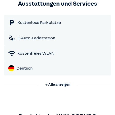
Ausstattungen und Services
Kostenlose Parkplätze
E-Auto-Ladestation
kostenfreies WLAN
Deutsch
Alle anzeigen