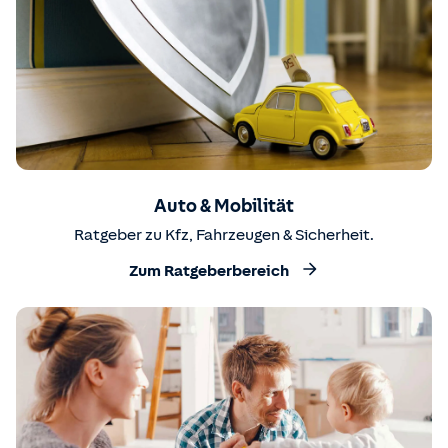
Auto & Mobilität
Ratgeber zu Kfz, Fahrzeugen & Sicherheit.
Zum Ratgeberbereich