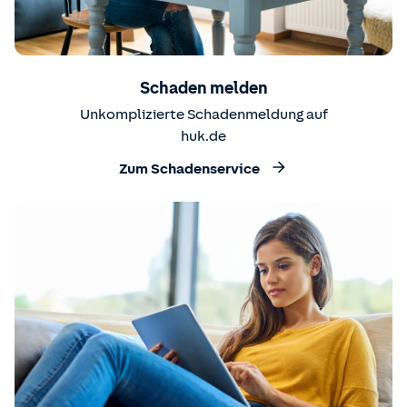
Schaden melden
Unkomplizierte Schadenmeldung auf
huk.de
Zum Schadenservice