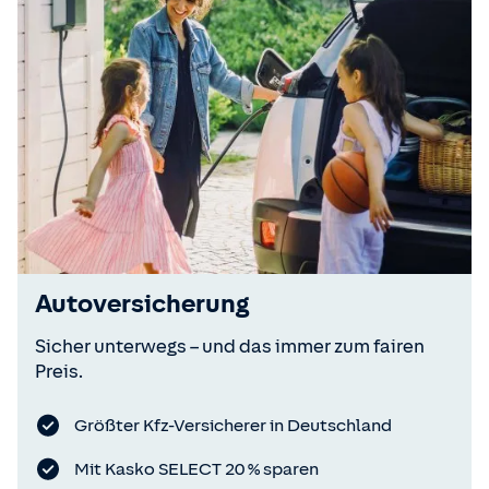
Autoversicherung
Sicher unterwegs – und das immer zum fairen
Preis.
Größter Kfz-Versicherer in Deutschland
Mit Kasko SELECT 20 % sparen