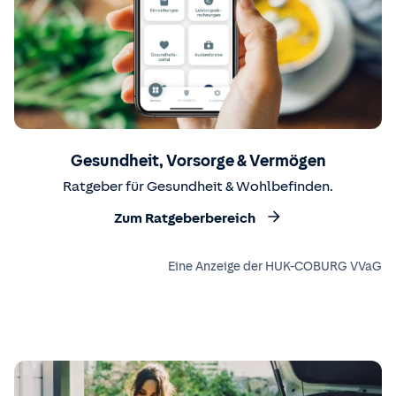
Gesundheit, Vorsorge & Vermögen
Ratgeber für Gesundheit & Wohlbefinden.
Zum Ratgeberbereich
Eine Anzeige der HUK-COBURG VVaG