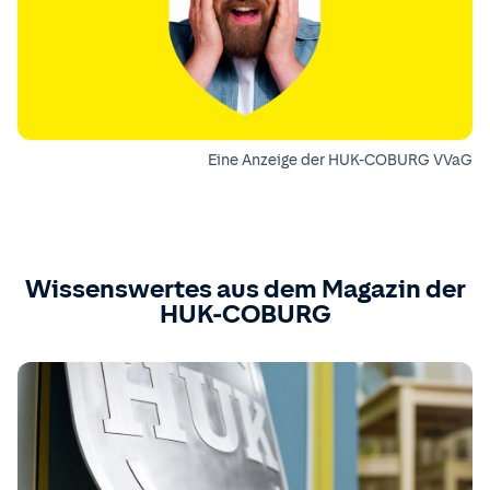
Eine Anzeige der HUK-COBURG VVaG
Wissenswertes aus dem Magazin der
HUK-COBURG