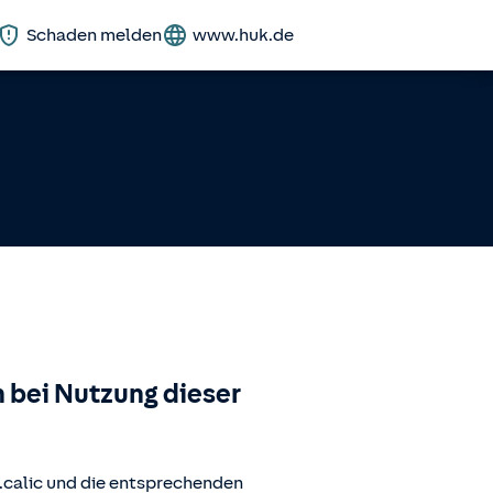
Schaden melden
www.huk.de
 bei Nutzung dieser
.calic
und die entsprechenden