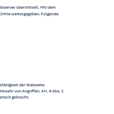
bserver übermittelt. Mit dem
Dritte weitergegeben. Folgende
nsfähigkeit der Webseite
bwehr von Angriffen, Art. 6 Abs. 1
atisch gelöscht.