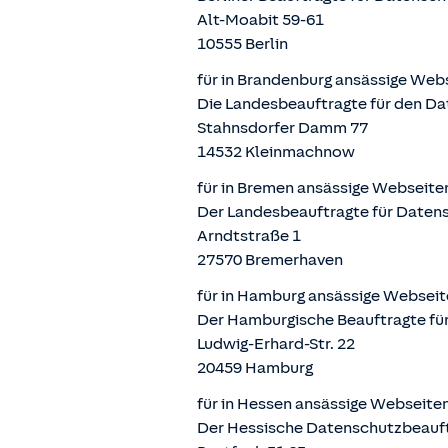
Alt-Moabit 59-61
10555 Berlin
für in Brandenburg ansässige Web
Die Landesbeauftragte für den Da
Stahnsdorfer Damm 77
14532 Kleinmachnow
für in Bremen ansässige Webseite
Der Landesbeauftragte für Datens
Arndtstraße 1
27570 Bremerhaven
für in Hamburg ansässige Webseit
Der Hamburgische Beauftragte für
Ludwig-Erhard-Str. 22
20459 Hamburg
für in Hessen ansässige Webseite
Der Hessische Datenschutzbeauf