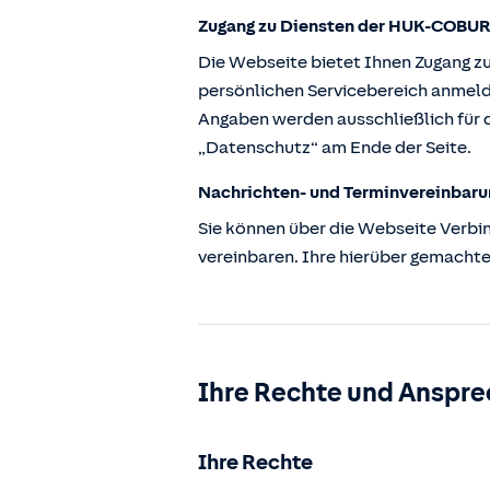
Zugang zu Diensten der HUK-COBUR
Die Webseite bietet Ihnen Zugang z
persönlichen Servicebereich anmeld
Angaben werden ausschließlich für d
„Datenschutz“ am Ende der Seite.
Nachrichten- und Terminvereinbaru
Sie können über die Webseite Verbi
vereinbaren. Ihre hierüber gemachte
Ihre Rechte und Anspre
Ihre Rechte