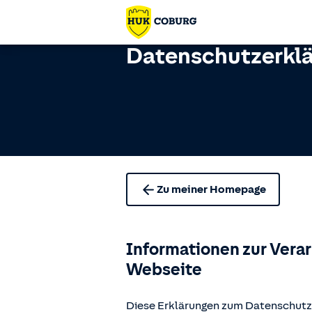
Datenschutzerkl
Zu meiner Homepage
Informationen zur Vera
Webseite
Diese Erklärungen zum Datenschutz 