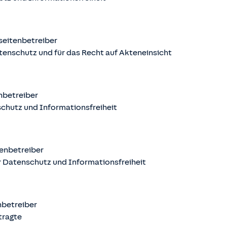
seitenbetreiber
tenschutz und für das Recht auf Akteneinsicht
nbetreiber
chutz und Informationsfreiheit
enbetreiber
 Datenschutz und Informationsfreiheit
nbetreiber
tragte