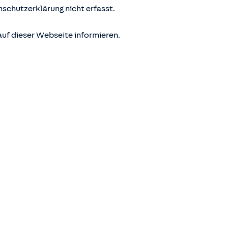
nschutzerklärung nicht erfasst.
uf dieser Webseite informieren.