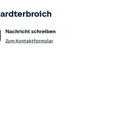
ardterbroich
Nachricht schreiben
Zum Kontaktformular