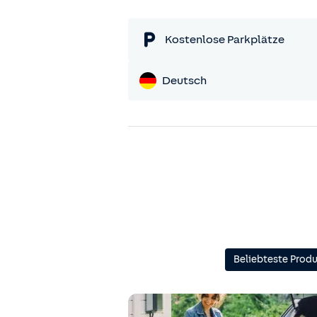
Kostenlose Parkplätze
Deutsch
Beliebteste Prod