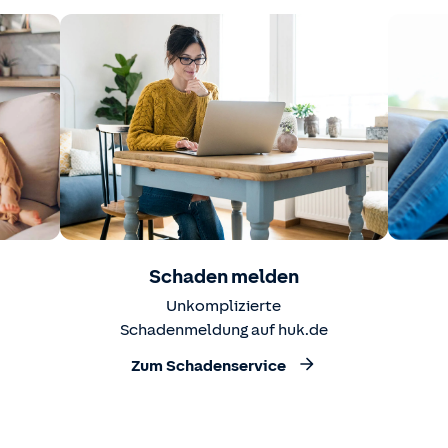
Schaden melden
Unkomplizierte
Schadenmeldung auf huk.de
Zum Schadenservice