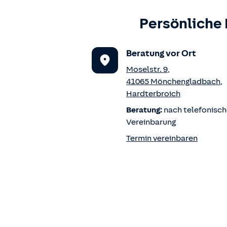
Persönliche 
Beratung vor Ort
Moselstr. 9
,
41065
Mönchengladbach
,
Hardterbroich
Beratung:
nach telefonisch
Vereinbarung
Termin vereinbaren