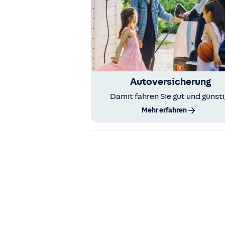
Autoversicherung
Damit fahren Sie gut und günsti
Mehr erfahren