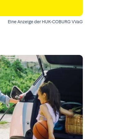
Eine Anzeige der HUK-COBURG VVaG