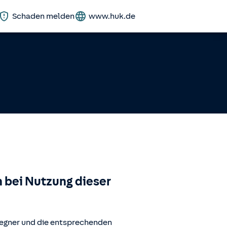
Schaden melden
www.huk.de
 bei Nutzung dieser
wegner
und die entsprechenden