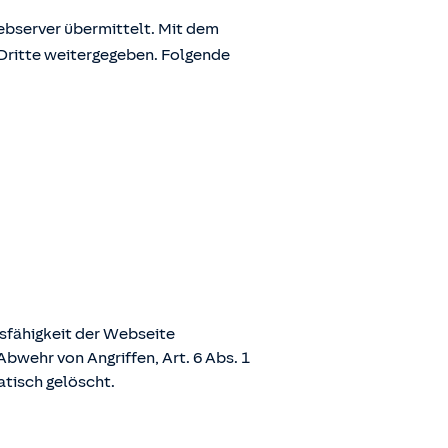
bserver übermittelt. Mit dem
Dritte weitergegeben. Folgende
nsfähigkeit der Webseite
bwehr von Angriffen, Art. 6 Abs. 1
atisch gelöscht.