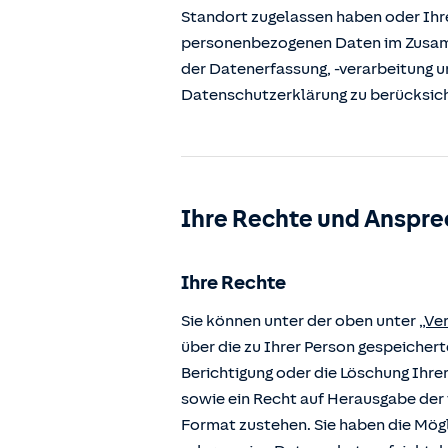
Standort zugelassen haben oder Ihre
personenbezogenen Daten im Zusamm
der Datenerfassung, -verarbeitung u
Datenschutzerklärung zu berücksic
Ihre Rechte und Anspre
Ihre Rechte
Sie können unter der oben unter
„Ve
über die zu Ihrer Person gespeiche
Berichtigung oder die Löschung Ihre
sowie ein Recht auf Herausgabe der 
Format zustehen. Sie haben die Mögl