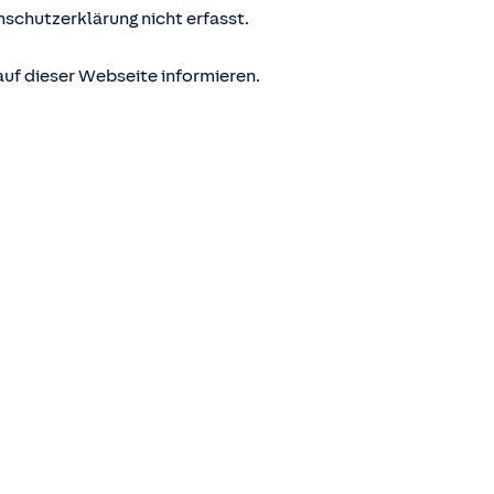
nschutzerklärung nicht erfasst.
uf dieser Webseite informieren.