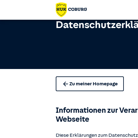
Datenschutzerkl
Zu meiner Homepage
Informationen zur Vera
Webseite
Diese Erklärungen zum Datenschutz 