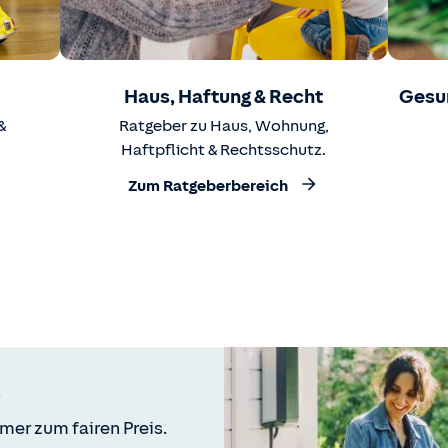
Haus, Haftung & Recht
Gesu
&
Ratgeber zu Haus, Wohnung,
Haftpflicht & Rechtsschutz.
Zum Ratgeberbereich
mer zum fairen Preis.