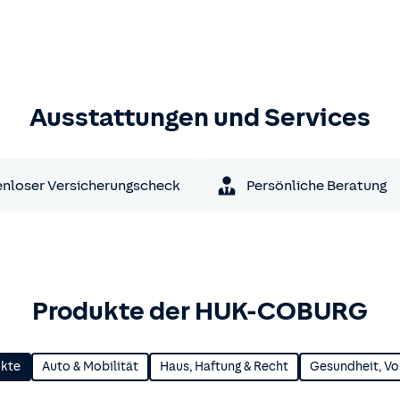
Ausstattungen und Services
nloser Versicherungscheck
Persönliche Beratung
Produkte der HUK-COBURG
ukte
Auto & Mobilität
Haus, Haftung & Recht
Gesundheit, Vo