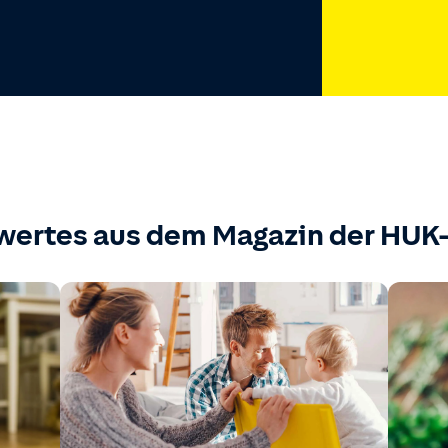
wertes aus dem Magazin der HU