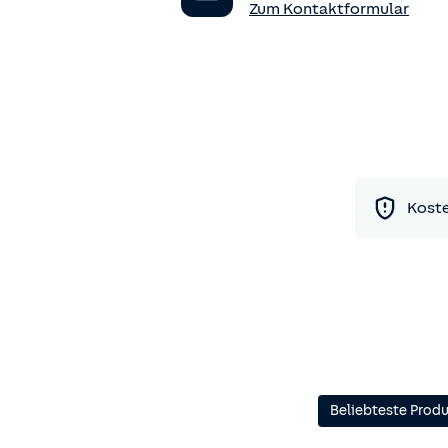
Zum Kontaktformular
Koste
Beliebteste Prod