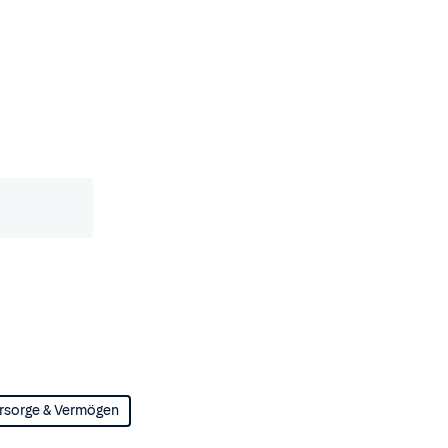
rsorge & Vermögen