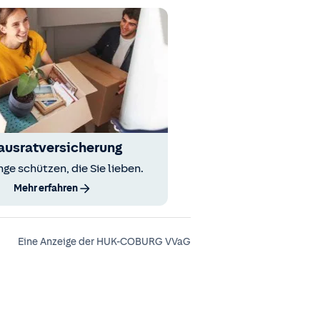
ausratversicherung
nge schützen, die Sie lieben.
Mehr erfahren
Eine Anzeige der HUK-COBURG VVaG