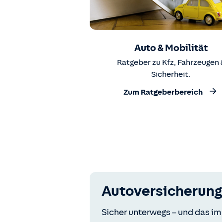
Auto & Mobilität
Ratgeber zu Kfz, Fahrzeugen 
Sicherheit.
Zum Ratgeberbereich
Autoversicherung
Sicher unterwegs – und das im