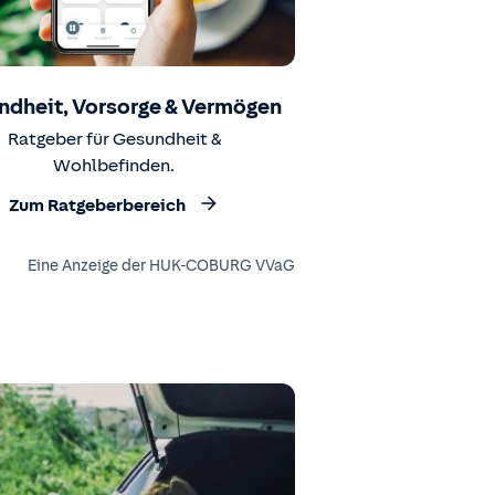
ndheit, Vorsorge & Vermögen
Ratgeber für Gesundheit &
Wohlbefinden.
Zum Ratgeberbereich
Eine Anzeige der HUK-COBURG VVaG