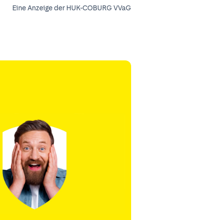
Eine Anzeige der HUK-COBURG VVaG