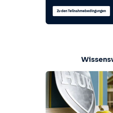
Zu den Teilnahmebedingungen
Wissens