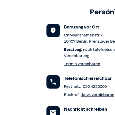
Persön
Beratung vor Ort
Chrysanthemenstr. 4
,
10407
Berlin
,
Prenzlauer Be
Beratung:
nach telefonisch
Vereinbarung
Termin vereinbaren
Telefonisch erreichbar
Festnetz
030 4230000
Rückruf
Jetzt vereinbaren
Nachricht schreiben