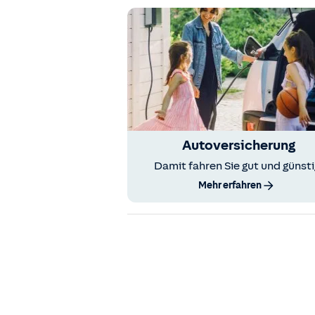
Autoversicherung
Damit fahren Sie gut und günsti
Mehr erfahren