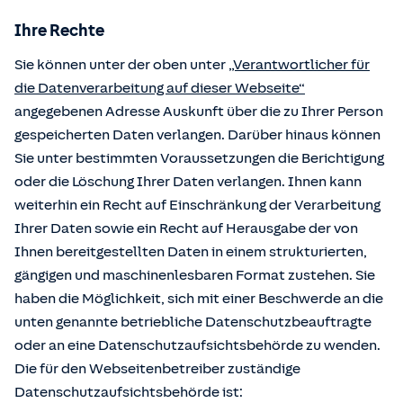
Ihre Rechte
Sie können unter der oben unter
„Verantwortlicher für
die Datenverarbeitung auf dieser Webseite“
angegebenen Adresse Auskunft über die zu Ihrer Person
gespeicherten Daten verlangen. Darüber hinaus können
Sie unter bestimmten Voraussetzungen die Berichtigung
oder die Löschung Ihrer Daten verlangen. Ihnen kann
weiterhin ein Recht auf Einschränkung der Verarbeitung
Ihrer Daten sowie ein Recht auf Herausgabe der von
Ihnen bereitgestellten Daten in einem strukturierten,
gängigen und maschinenlesbaren Format zustehen. Sie
haben die Möglichkeit, sich mit einer Beschwerde an die
unten genannte betriebliche Datenschutzbeauftragte
oder an eine Datenschutzaufsichtsbehörde zu wenden.
Die für den Webseitenbetreiber zuständige
Datenschutzaufsichtsbehörde ist: