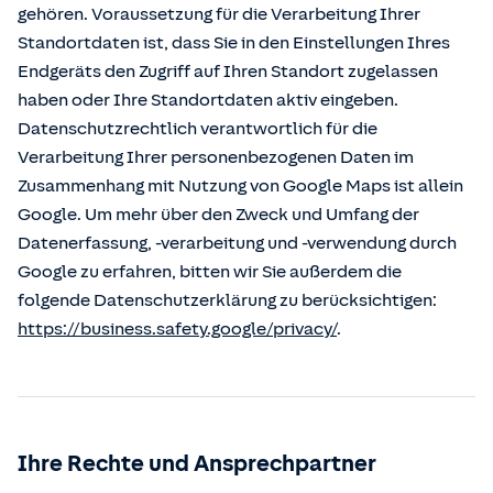
gehören. Voraussetzung für die Verarbeitung Ihrer
Standortdaten ist, dass Sie in den Einstellungen Ihres
Endgeräts den Zugriff auf Ihren Standort zugelassen
haben oder Ihre Standortdaten aktiv eingeben.
Datenschutzrechtlich verantwortlich für die
Verarbeitung Ihrer personenbezogenen Daten im
Zusammenhang mit Nutzung von Google Maps ist allein
Google. Um mehr über den Zweck und Umfang der
Datenerfassung, -verarbeitung und -verwendung durch
Google zu erfahren, bitten wir Sie außerdem die
folgende Datenschutzerklärung zu berücksichtigen:
https://business.safety.google/privacy/
.
Ihre Rechte und Ansprechpartner