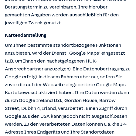
Beratungstermin zu vereinbaren. Ihre hierüber
gemachten Angaben werden ausschließlich für den
jeweiligen Zweck genutzt.
Kartendarstellung
Um Ihnen bestimmte standortbezogene Funktionen
anzubieten, wird der Dienst „Google Maps" eingesetzt
(z.B. um Ihnen den nächstgelegenen HUK-
Ansprechpartner anzuzeigen). Eine Datenübertragung zu
Google erfolgt in diesem Rahmen aber nur, sofern Sie
zuvor die auf der Webseite eingebettete Google Maps
Karte bewusst aktiviert haben. Ihre Daten werden dann
durch Google Ireland Ltd., Gordon House, Barrow
Street, Dublin 4, Irland, verarbeitet. Einen Zugriff durch
Google aus den USA kann jedoch nicht ausgeschlossen
werden. Zu den verarbeiteten Daten können u.a. die IP-
Adresse Ihres Endgeräts und Ihre Standortdaten