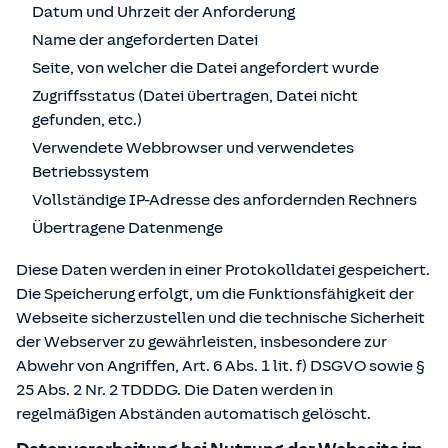
Datum und Uhrzeit der Anforderung
Name der angeforderten Datei
Seite, von welcher die Datei angefordert wurde
Zugriffsstatus (Datei übertragen, Datei nicht
gefunden, etc.)
Verwendete Webbrowser und verwendetes
Betriebssystem
Vollständige IP-Adresse des anfordernden Rechners
Übertragene Datenmenge
Diese Daten werden in einer Protokolldatei gespeichert.
Die Speicherung erfolgt, um die Funktionsfähigkeit der
Webseite sicherzustellen und die technische Sicherheit
der Webserver zu gewährleisten, insbesondere zur
Abwehr von Angriffen, Art. 6 Abs. 1 lit. f) DSGVO sowie §
25 Abs. 2 Nr. 2 TDDDG. Die Daten werden in
regelmäßigen Abständen automatisch gelöscht.