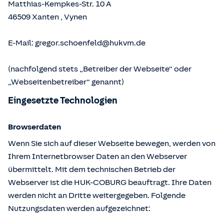
Matthias-Kempkes-Str. 10 A
46509
Xanten
,
Vynen
E-Mail:
gregor.schoenfeld@hukvm.de
(nachfolgend stets „Betreiber der Webseite“ oder
„Webseitenbetreiber“ genannt)
Eingesetzte Technologien
Browserdaten
Wenn Sie sich auf dieser Webseite bewegen, werden von
Ihrem Internetbrowser Daten an den Webserver
übermittelt. Mit dem technischen Betrieb der
Webserver ist die HUK-COBURG beauftragt. Ihre Daten
werden nicht an Dritte weitergegeben. Folgende
Nutzungsdaten werden aufgezeichnet: