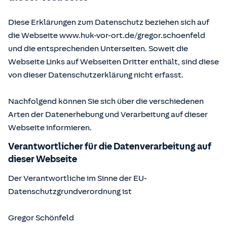
Diese Erklärungen zum Datenschutz beziehen sich auf
die Webseite www.huk-vor-ort.de/
gregor.schoenfeld
und die entsprechenden Unterseiten. Soweit die
Webseite Links auf Webseiten Dritter enthält, sind diese
von dieser Datenschutzerklärung nicht erfasst.
Nachfolgend können Sie sich über die verschiedenen
Arten der Datenerhebung und Verarbeitung auf dieser
Webseite informieren.
Verantwortlicher für die Datenverarbeitung auf
dieser Webseite
Der Verantwortliche im Sinne der EU-
Datenschutzgrundverordnung ist
Gregor Schönfeld