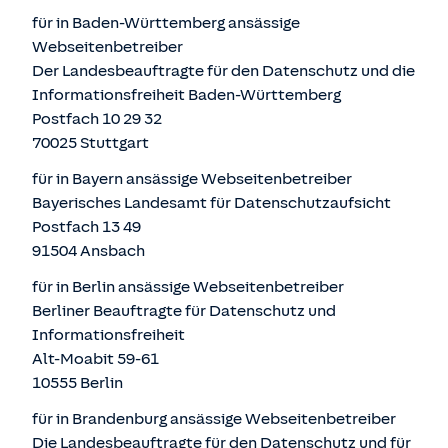
für in Baden-Württemberg ansässige
Webseitenbetreiber
Der Landesbeauftragte für den Datenschutz und die
Informationsfreiheit Baden-Württemberg
Postfach 10 29 32
70025 Stuttgart
für in Bayern ansässige Webseitenbetreiber
Bayerisches Landesamt für Datenschutzaufsicht
Postfach 13 49
91504 Ansbach
für in Berlin ansässige Webseitenbetreiber
Berliner Beauftragte für Datenschutz und
Informationsfreiheit
Alt-Moabit 59-61
10555 Berlin
für in Brandenburg ansässige Webseitenbetreiber
Die Landesbeauftragte für den Datenschutz und für