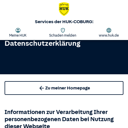
Services der HUK-COBURG:
Meine HUK
Schaden melden
www.huk.de
Datenschutzerklärung
Zu meiner Homepage
Informationen zur Verarbeitung Ihrer
personenbezogenen Daten bei Nutzung
dieser Webseite