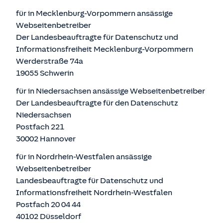
für in Mecklenburg-Vorpommern ansässige
Webseitenbetreiber
Der Landesbeauftragte für Datenschutz und
Informationsfreiheit Mecklenburg-Vorpommern
Werderstraße 74a
19055 Schwerin
für in Niedersachsen ansässige Webseitenbetreiber
Der Landesbeauftragte für den Datenschutz
Niedersachsen
Postfach 221
30002 Hannover
für in Nordrhein-Westfalen ansässige
Webseitenbetreiber
Landesbeauftragte für Datenschutz und
Informationsfreiheit Nordrhein-Westfalen
Postfach 20 04 44
40102 Düsseldorf