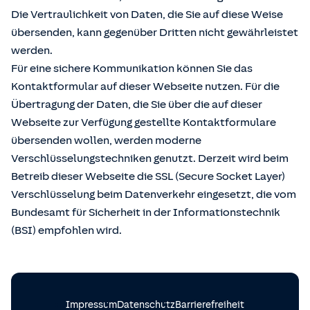
Die Vertraulichkeit von Daten, die Sie auf diese Weise
übersenden, kann gegenüber Dritten nicht gewährleistet
werden.
Für eine sichere Kommunikation können Sie das
Kontaktformular auf dieser Webseite nutzen. Für die
Übertragung der Daten, die Sie über die auf dieser
Webseite zur Verfügung gestellte Kontaktformulare
übersenden wollen, werden moderne
Verschlüsselungstechniken genutzt. Derzeit wird beim
Betreib dieser Webseite die SSL (Secure Socket Layer)
Verschlüsselung beim Datenverkehr eingesetzt, die vom
Bundesamt für Sicherheit in der Informationstechnik
(BSI) empfohlen wird.
Impressum
Datenschutz
Barrierefreiheit