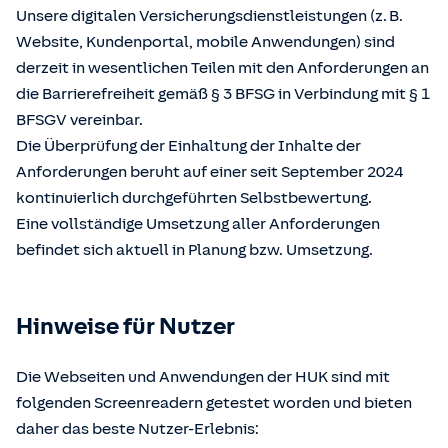
Unsere digitalen Versicherungsdienstleistungen (z. B.
Website, Kundenportal, mobile Anwendungen) sind
derzeit in wesentlichen Teilen mit den Anforderungen an
die Barrierefreiheit gemäß § 3 BFSG in Verbindung mit § 1
BFSGV vereinbar.
Die Überprüfung der Einhaltung der Inhalte der
Anforderungen beruht auf einer seit September 2024
kontinuierlich durchgeführten Selbstbewertung.
Eine vollständige Umsetzung aller Anforderungen
befindet sich aktuell in Planung bzw. Umsetzung.
Hinweise für Nutzer
Die Webseiten und Anwendungen der HUK sind mit
folgenden Screenreadern getestet worden und bieten
daher das beste Nutzer-Erlebnis: