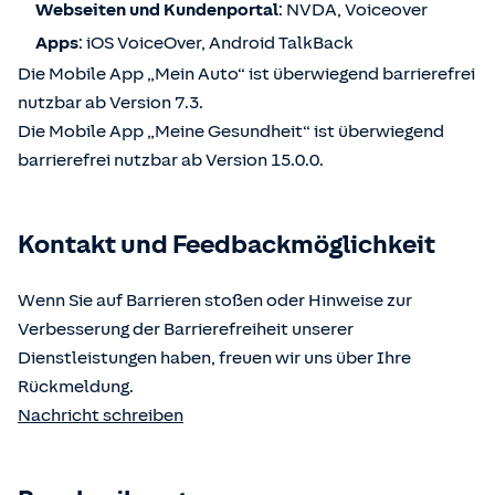
Webseiten und Kundenportal
: NVDA, Voiceover
Apps
: iOS VoiceOver, Android TalkBack
Die Mobile App „Mein Auto“ ist überwiegend barrierefrei
nutzbar ab Version 7.3.
Die Mobile App „Meine Gesundheit“ ist überwiegend
barrierefrei nutzbar ab Version 15.0.0.
Kontakt und Feedbackmöglichkeit
Wenn Sie auf Barrieren stoßen oder Hinweise zur
Verbesserung der Barrierefreiheit unserer
Dienstleistungen haben, freuen wir uns über Ihre
Rückmeldung.
Nachricht schreiben