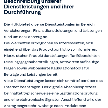
Beschreibung unserer
Dienstleistungen und ihrer
Durchführung
Die HUK bietet diverse Dienstleistungen im Bereich
Versicherungen, Finanzdienstleistungen und Leistungen
rund um das Fahrzeug an.
Die Webseiten ermöglichen es Interessenten, sich
eingehend über das Produktportfolio zu informieren.
Hierzu stehen Produktdarstellungen, Tarifübersichten,
Leistungsgegenüberstellungen, Antworten auf häufige
Fragen sowie webbasierte Kalkulationstools für
Beiträge und Leistungen bereit.
Viele Dienstleistungen lassen sich unmittelbar über das
Internet beantragen. Der digitale Abschlussprozess
beinhaltet typischerweise eine Legitimationsprüfung
und eine elektronische Signatur. Anschließend wird der
Antrag eingereicht, wobei je nach Produkt eine