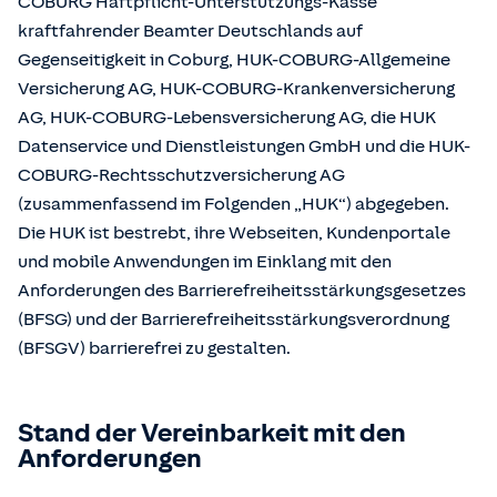
COBURG Haftpflicht-Unterstützungs-Kasse
kraftfahrender Beamter Deutschlands auf
Gegenseitigkeit in Coburg, HUK-COBURG-Allgemeine
Versicherung AG, HUK-COBURG-Krankenversicherung
AG, HUK-COBURG-Lebensversicherung AG, die HUK
Datenservice und Dienstleistungen GmbH und die HUK-
COBURG-Rechtsschutzversicherung AG
(zusammenfassend im Folgenden „HUK“) abgegeben.
Die HUK ist bestrebt, ihre Webseiten, Kundenportale
und mobile Anwendungen im Einklang mit den
Anforderungen des Barrierefreiheitsstärkungsgesetzes
(BFSG) und der Barrierefreiheitsstärkungsverordnung
(BFSGV) barrierefrei zu gestalten.
Stand der Vereinbarkeit mit den
Anforderungen