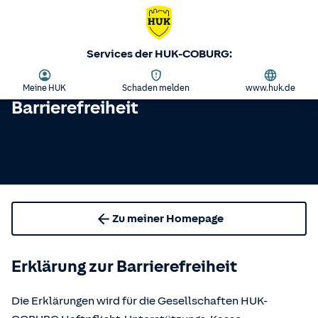
Services der HUK-COBURG:
Meine HUK
Schaden melden
www.huk.de
Barrierefreiheit
Zu meiner Homepage
Erklärung zur Barrierefreiheit
Die Erklärungen wird für die Gesellschaften HUK-