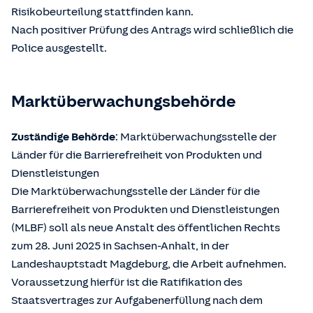
Risikobeurteilung stattfinden kann.
Nach positiver Prüfung des Antrags wird schließlich die
Police ausgestellt.
Marktüberwachungsbehörde
Zuständige Behörde
: Marktüberwachungsstelle der
Länder für die Barrierefreiheit von Produkten und
Dienstleistungen
Die Marktüberwachungsstelle der Länder für die
Barrierefreiheit von Produkten und Dienstleistungen
(MLBF) soll als neue Anstalt des öffentlichen Rechts
zum 28. Juni 2025 in Sachsen-Anhalt, in der
Landeshauptstadt Magdeburg, die Arbeit aufnehmen.
Voraussetzung hierfür ist die Ratifikation des
Staatsvertrages zur Aufgabenerfüllung nach dem