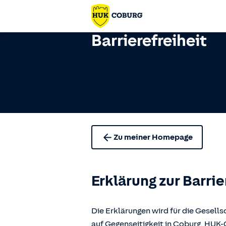
Barrierefreiheit
Zu meiner Homepage
Erklärung zur Barrie
Die Erklärungen wird für die Gese
auf Gegenseitigkeit in Coburg, H