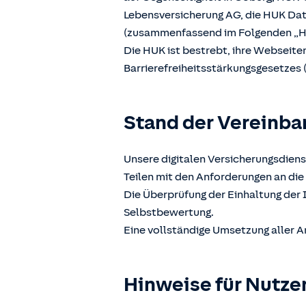
Lebensversicherung AG, die HUK D
(zusammenfassend im Folgenden „H
Die HUK ist bestrebt, ihre Webseit
Barrierefreiheitsstärkungsgesetzes 
Stand der Vereinba
Unsere digitalen Versicherungsdiens
Teilen mit den Anforderungen an die 
Die Überprüfung der Einhaltung der 
Selbstbewertung.
Eine vollständige Umsetzung aller A
Hinweise für Nutze