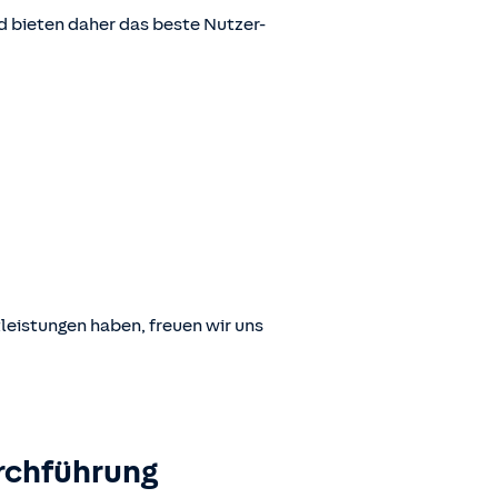
 bieten daher das beste Nutzer-
leistungen haben, freuen wir uns
rchführung