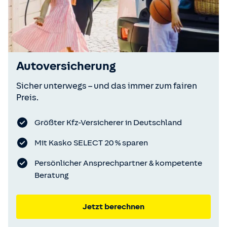
Autoversicherung
Sicher unterwegs – und das immer zum fairen
Preis.
Größter Kfz-Versicherer in Deutschland
Mit Kasko SELECT 20 % sparen
Persönlicher Ansprechpartner & kompetente
Beratung
Jetzt berechnen