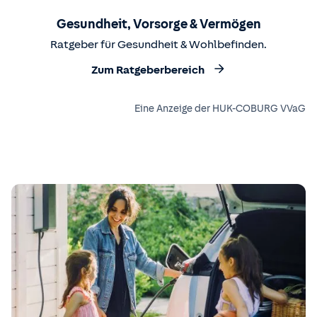
Gesundheit, Vorsorge & Vermögen
Ratgeber für Gesundheit & Wohlbefinden.
Zum Ratgeberbereich
Eine Anzeige der HUK-COBURG VVaG