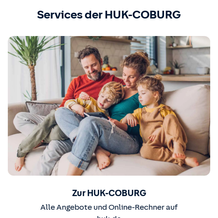
Services der HUK-COBURG
Zur HUK-COBURG
Alle Angebote und Online-Rechner auf