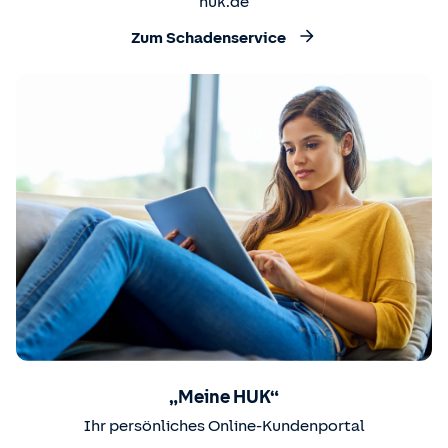
huk.de
Zum Schadenservice
„Meine HUK“
Ihr persönliches Online-Kundenportal