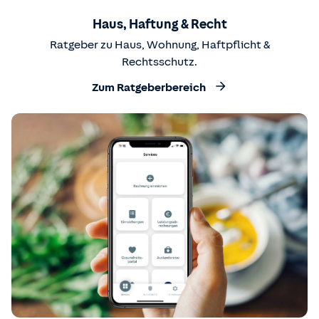
Haus, Haftung & Recht
Ratgeber zu Haus, Wohnung, Haftpflicht &
Rechtsschutz.
Zum Ratgeberbereich