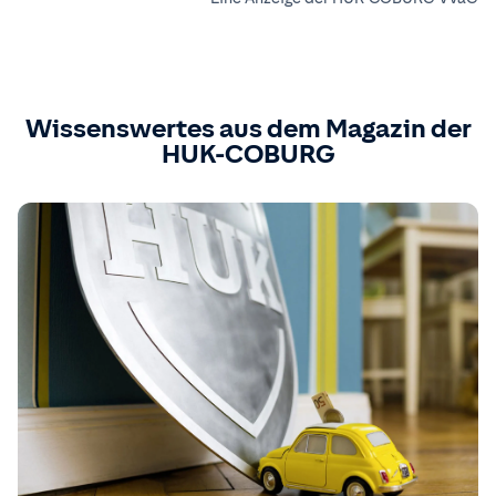
Wissenswertes aus dem Magazin der
HUK-COBURG