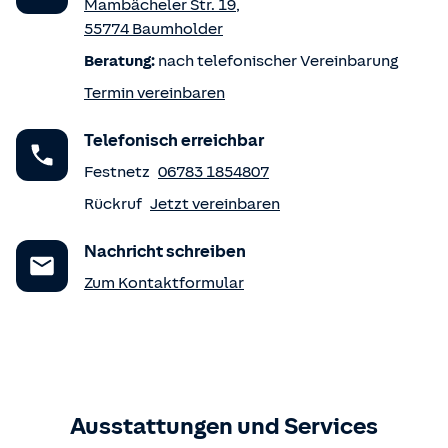
Mambächeler Str. 19
,
55774
Baumholder
Beratung:
nach telefonischer Vereinbarung
Termin vereinbaren
Telefonisch erreichbar
Festnetz
06783 1854807
Rückruf
Jetzt vereinbaren
Nachricht schreiben
Zum Kontaktformular
Ausstattungen und Services