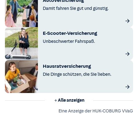
Autoversicherung
Damit fahren Sie gut und günstig.
E-Scooter-Versicherung
Unbeschwerter Fahrspaß.
Hausratversicherung
Die Dinge schützen, die Sie lieben.
Alle anzeigen
Eine Anzeige der HUK-COBURG VVaG