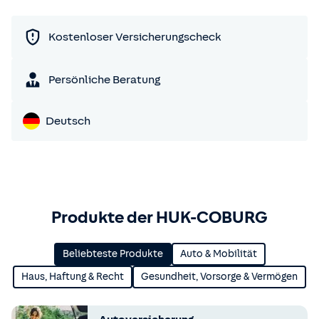
Kostenloser Versicherungscheck
Persönliche Beratung
Deutsch
Produkte der HUK-COBURG
Beliebteste Produkte
Auto & Mobilität
Haus, Haftung & Recht
Gesundheit, Vorsorge & Vermögen