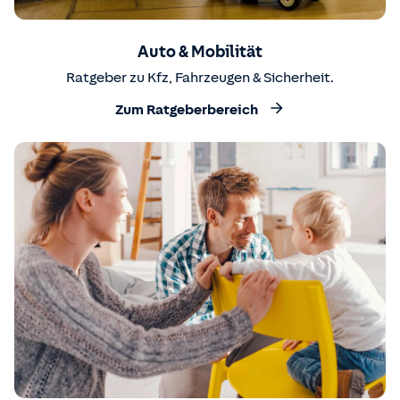
Auto & Mobilität
Ratgeber zu Kfz, Fahrzeugen & Sicherheit.
Zum Ratgeberbereich