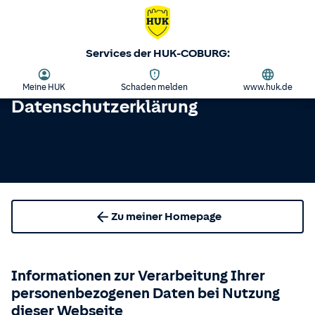
Services der HUK-COBURG:
Meine HUK
Schaden melden
www.huk.de
Datenschutzerklärung
Zu meiner Homepage
Informationen zur Verarbeitung Ihrer
personenbezogenen Daten bei Nutzung
dieser Webseite