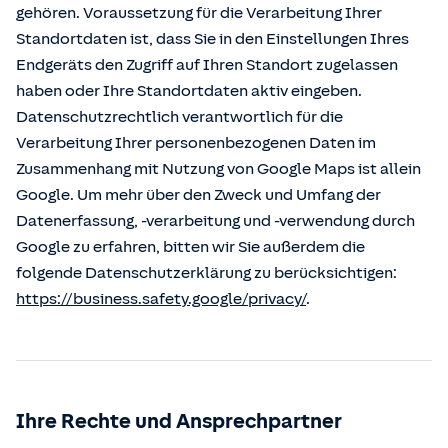
gehören. Voraussetzung für die Verarbeitung Ihrer
Standortdaten ist, dass Sie in den Einstellungen Ihres
Endgeräts den Zugriff auf Ihren Standort zugelassen
haben oder Ihre Standortdaten aktiv eingeben.
Datenschutzrechtlich verantwortlich für die
Verarbeitung Ihrer personenbezogenen Daten im
Zusammenhang mit Nutzung von Google Maps ist allein
Google. Um mehr über den Zweck und Umfang der
Datenerfassung, -verarbeitung und -verwendung durch
Google zu erfahren, bitten wir Sie außerdem die
folgende Datenschutzerklärung zu berücksichtigen:
https://business.safety.google/privacy/
.
Ihre Rechte und Ansprechpartner