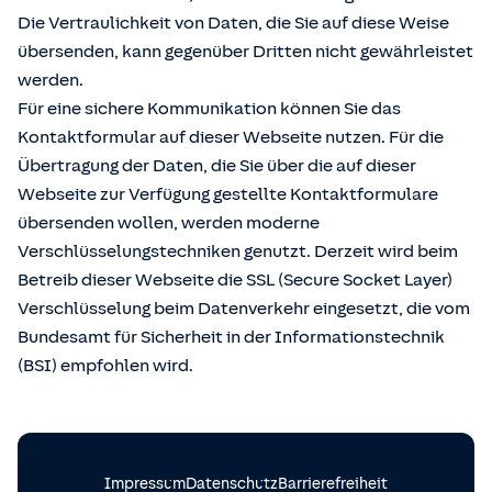
Die Vertraulichkeit von Daten, die Sie auf diese Weise
übersenden, kann gegenüber Dritten nicht gewährleistet
werden.
Für eine sichere Kommunikation können Sie das
Kontaktformular auf dieser Webseite nutzen. Für die
Übertragung der Daten, die Sie über die auf dieser
Webseite zur Verfügung gestellte Kontaktformulare
übersenden wollen, werden moderne
Verschlüsselungstechniken genutzt. Derzeit wird beim
Betreib dieser Webseite die SSL (Secure Socket Layer)
Verschlüsselung beim Datenverkehr eingesetzt, die vom
Bundesamt für Sicherheit in der Informationstechnik
(BSI) empfohlen wird.
Impressum
Datenschutz
Barrierefreiheit