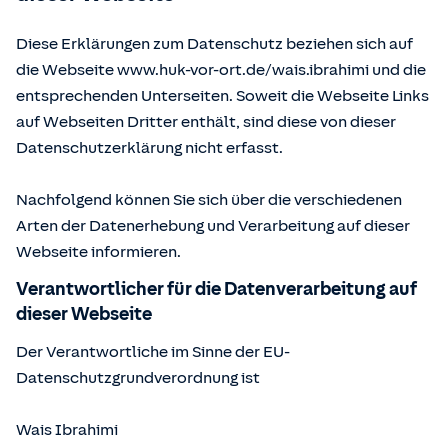
Diese Erklärungen zum Datenschutz beziehen sich auf
die Webseite www.huk-vor-ort.de/
wais.ibrahimi
und die
entsprechenden Unterseiten. Soweit die Webseite Links
auf Webseiten Dritter enthält, sind diese von dieser
Datenschutzerklärung nicht erfasst.
Nachfolgend können Sie sich über die verschiedenen
Arten der Datenerhebung und Verarbeitung auf dieser
Webseite informieren.
Verantwortlicher für die Datenverarbeitung auf
dieser Webseite
Der Verantwortliche im Sinne der EU-
Datenschutzgrundverordnung ist
Wais Ibrahimi