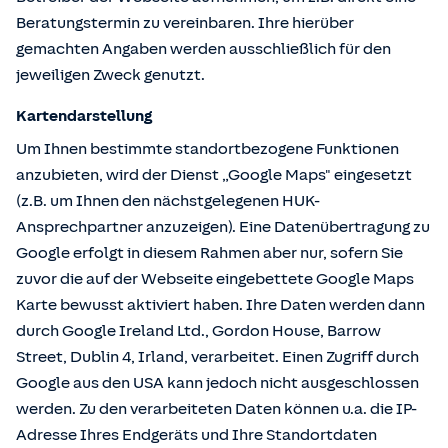
Beratungstermin zu vereinbaren. Ihre hierüber
gemachten Angaben werden ausschließlich für den
jeweiligen Zweck genutzt.
Kartendarstellung
Um Ihnen bestimmte standortbezogene Funktionen
anzubieten, wird der Dienst „Google Maps" eingesetzt
(z.B. um Ihnen den nächstgelegenen HUK-
Ansprechpartner anzuzeigen). Eine Datenübertragung zu
Google erfolgt in diesem Rahmen aber nur, sofern Sie
zuvor die auf der Webseite eingebettete Google Maps
Karte bewusst aktiviert haben. Ihre Daten werden dann
durch Google Ireland Ltd., Gordon House, Barrow
Street, Dublin 4, Irland, verarbeitet. Einen Zugriff durch
Google aus den USA kann jedoch nicht ausgeschlossen
werden. Zu den verarbeiteten Daten können u.a. die IP-
Adresse Ihres Endgeräts und Ihre Standortdaten