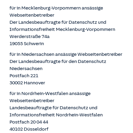
für in Mecklenburg-Vorpommern ansässige
Webseitenbetreiber
Der Landesbeauftragte für Datenschutz und
Informationsfreiheit Mecklenburg-Vorpommern
Werderstraße 74a
19055 Schwerin
für in Niedersachsen ansässige Webseitenbetreiber
Der Landesbeauftragte für den Datenschutz
Niedersachsen
Postfach 221
30002 Hannover
für in Nordrhein-Westfalen ansässige
Webseitenbetreiber
Landesbeauftragte für Datenschutz und
Informationsfreiheit Nordrhein-Westfalen
Postfach 20 04 44
40102 Düsseldorf