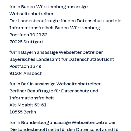
für in Baden-Württemberg ansässige
Webseitenbetreiber
Der Landesbeauftragte für den Datenschutz und die
Informationsfreiheit Baden-Württemberg
Postfach 10 29 32
70025 Stuttgart
für in Bayern ansässige Webseitenbetreiber
Bayerisches Landesamt für Datenschutzaufsicht
Postfach 13 49
91504 Ansbach
für in Berlin ansässige Webseitenbetreiber
Berliner Beauftragte für Datenschutz und
Informationsfreiheit
Alt-Moabit 59-61
10555 Berlin
für in Brandenburg ansässige Webseitenbetreiber
Die Landesbeauftragte für den Datenschutz und für