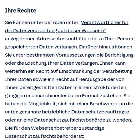
Ihre Rechte
Sie können unter der oben unter
„Verantwortlicher für
die Datenverarbeitung auf dieser Webseite“
angegebenen Adresse Auskunft über die zu Ihrer Person
gespeicherten Daten verlangen. Darüber hinaus können
Sie unter bestimmten Voraussetzungen die Berichtigung
oder die Löschung Ihrer Daten verlangen. Ihnen kann
weiterhin ein Recht auf Einschränkung der Verarbeitung
Ihrer Daten sowie ein Recht auf Herausgabe der von
Ihnen bereitgestellten Daten in einem strukturierten,
gängigen und maschinenlesbaren Format zustehen. Sie
haben die Möglichkeit, sich mit einer Beschwerde an die
unten genannte betriebliche Datenschutzbeauftragte
oder an eine Datenschutzaufsichtsbehörde zu wenden.
Die für den Webseitenbetreiber zuständige
Datenschutzaufsichtsbehörde ist: