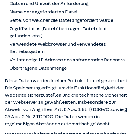
Datum und Uhrzeit der Anforderung
Name der angeforderten Datei
Seite, von welcher die Datei angefordert wurde
Zugriffsstatus (Datei übertragen, Datei nicht
gefunden, etc.)
Verwendete Webbrowser und verwendetes
Betriebssystem
Vollständige IP-Adresse des anfordernden Rechners
Übertragene Datenmenge
Diese Daten werden in einer Protokolldatei gespeichert.
Die Speicherung erfolgt, um die Funktionsfähigkeit der
Webseite sicherzustellen und die technische Sicherheit
der Webserver zu gewährleisten, insbesondere zur
Abwehr von Angriffen, Art. 6 Abs. 1 lit. f) DSGVO sowie §
25 Abs. 2 Nr. 2 TDDDG. Die Daten werden in
regelmäßigen Abständen automatisch gelöscht.