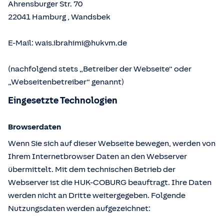
Ahrensburger Str. 70
22041
Hamburg
,
Wandsbek
E-Mail:
wais.ibrahimi@hukvm.de
(nachfolgend stets „Betreiber der Webseite“ oder
„Webseitenbetreiber“ genannt)
Eingesetzte Technologien
Browserdaten
Wenn Sie sich auf dieser Webseite bewegen, werden von
Ihrem Internetbrowser Daten an den Webserver
übermittelt. Mit dem technischen Betrieb der
Webserver ist die HUK-COBURG beauftragt. Ihre Daten
werden nicht an Dritte weitergegeben. Folgende
Nutzungsdaten werden aufgezeichnet: