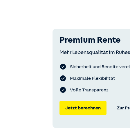
Premium Rente
Mehr Lebensqualität im Ruhes
Sicherheit und Rendite vere
Maximale Flexibilität
Volle Transparenz
Jetzt berechnen
Zur P