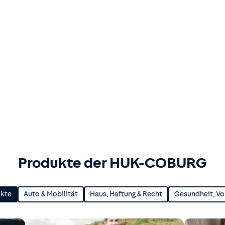
Produkte der HUK-COBURG
ukte
Auto & Mobilität
Haus, Haftung & Recht
Gesundheit, Vo