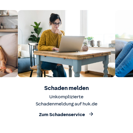
Schaden melden
Unkomplizierte
Schadenmeldung auf huk.de
Zum Schadenservice