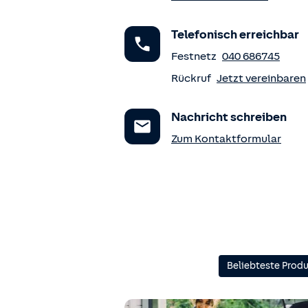
Telefonisch erreichbar
Festnetz
040 686745
Rückruf
Jetzt vereinbaren
Nachricht schreiben
Zum Kontaktformular
Beliebteste Prod