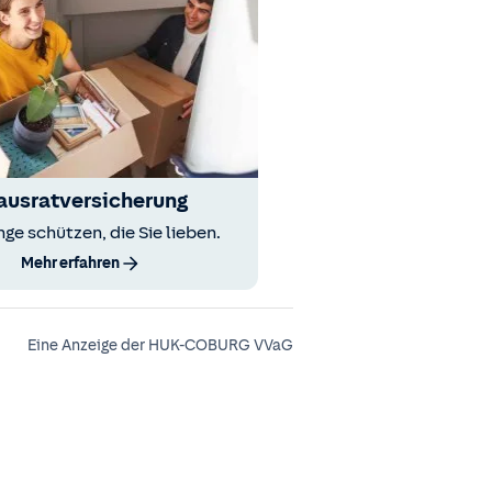
ausratversicherung
nge schützen, die Sie lieben.
Mehr erfahren
Eine Anzeige der HUK-COBURG VVaG