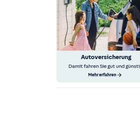
Autoversicherung
Damit fahren Sie gut und günsti
Mehr erfahren