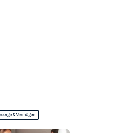
rsorge & Vermögen