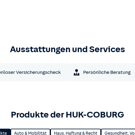
Ausstattungen und Services
nloser Versicherungscheck
Persönliche Beratung
Produkte der HUK-COBURG
ukte
Auto & Mobilität
Haus, Haftung & Recht
Gesundheit, Vo