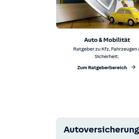
Auto & Mobilität
Ratgeber zu Kfz, Fahrzeugen 
Sicherheit.
Zum Ratgeberbereich
Autoversicherung