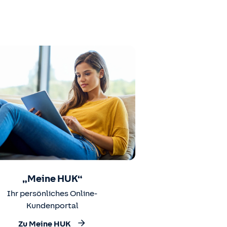
„Meine HUK“
Ihr persönliches Online-
Kundenportal
Zu Meine HUK