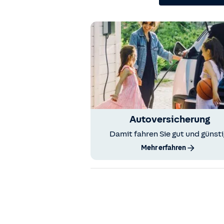
Autoversicherung
Damit fahren Sie gut und günsti
Mehr erfahren