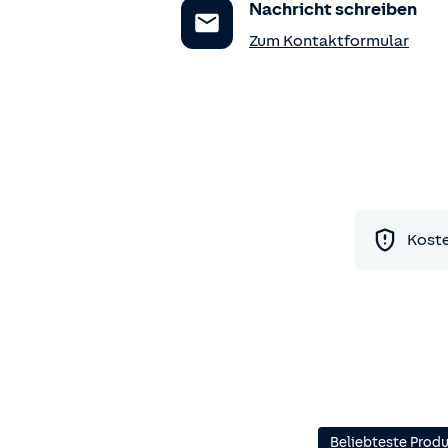
Nachricht schreiben
Zum Kontaktformular
Koste
Beliebteste Prod