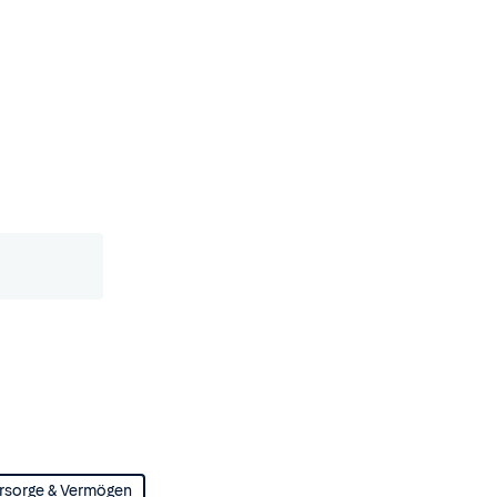
rsorge & Vermögen