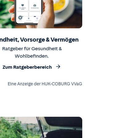
ndheit, Vorsorge & Vermögen
Ratgeber für Gesundheit &
Wohlbefinden.
Zum Ratgeberbereich
Eine Anzeige der HUK-COBURG VVaG