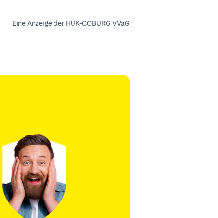
Eine Anzeige der HUK-COBURG VVaG