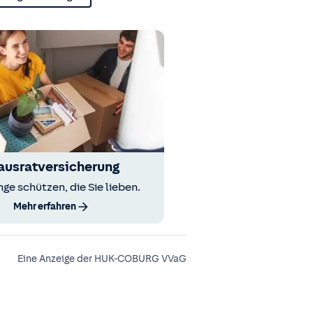
ausratversicherung
nge schützen, die Sie lieben.
Mehr erfahren
Eine Anzeige der HUK-COBURG VVaG