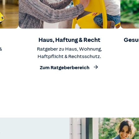
Haus, Haftung & Recht
Gesu
&
Ratgeber zu Haus, Wohnung,
Haftpflicht & Rechtsschutz.
Zum Ratgeberbereich