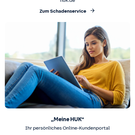
huk.de
Zum Schadenservice
„Meine HUK“
Ihr persönliches Online-Kundenportal