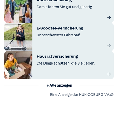
Autoversicherung
Damit fahren Sie gut und günstig.
E-Scooter-Versicherung
Unbeschwerter Fahrspaß.
Hausratversicherung
Die Dinge schützen, die Sie lieben.
Alle anzeigen
Eine Anzeige der HUK-COBURG VVaG