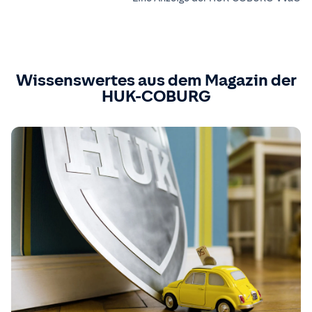
Wissenswertes aus dem Magazin der
HUK-COBURG