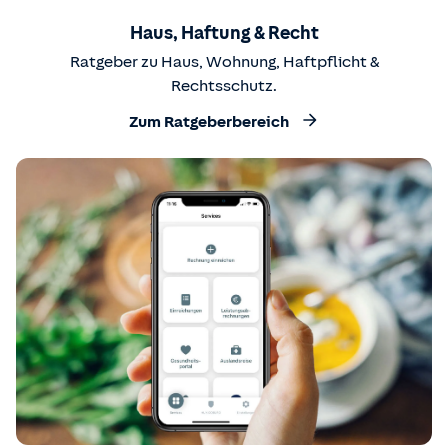
Haus, Haftung & Recht
Ratgeber zu Haus, Wohnung, Haftpflicht &
Rechtsschutz.
Zum Ratgeberbereich