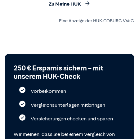
Zu Meine HUK
Eine Anzeige der HUK-COBURG VVaG
250 € Ersparnis sichern – mit
unserem HUK-Check
Vorbeikommen
Vergleichsunterlagen mitbringen
Versicherungen checken und sparen
Wir meinen, dass Sie bei einem Vergleich von