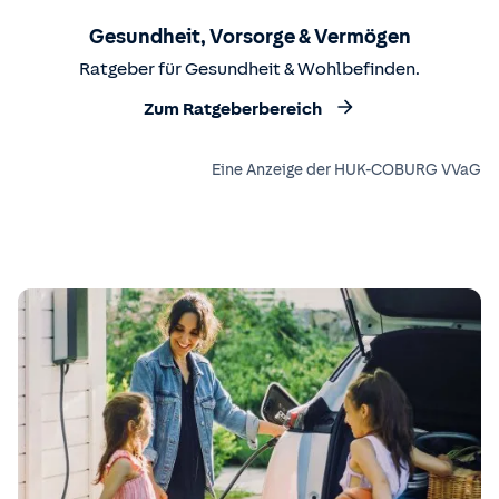
Gesundheit, Vorsorge & Vermögen
Ratgeber für Gesundheit & Wohlbefinden.
Zum Ratgeberbereich
Eine Anzeige der HUK-COBURG VVaG