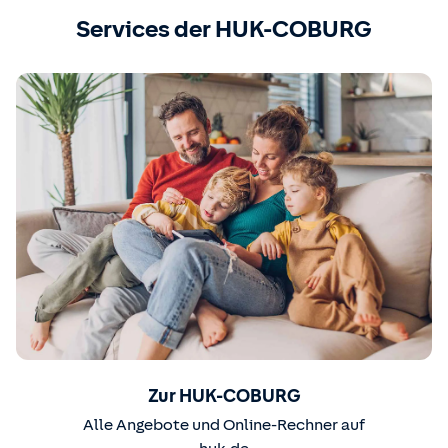
Services der HUK-COBURG
Zur HUK-COBURG
Alle Angebote und Online-Rechner auf