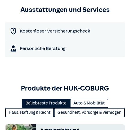
Ausstattungen und Services
Kostenloser Versicherungscheck
Persönliche Beratung
Produkte der HUK-COBURG
Beliebteste Produkte
Auto & Mobilität
Haus, Haftung & Recht
Gesundheit, Vorsorge & Vermögen