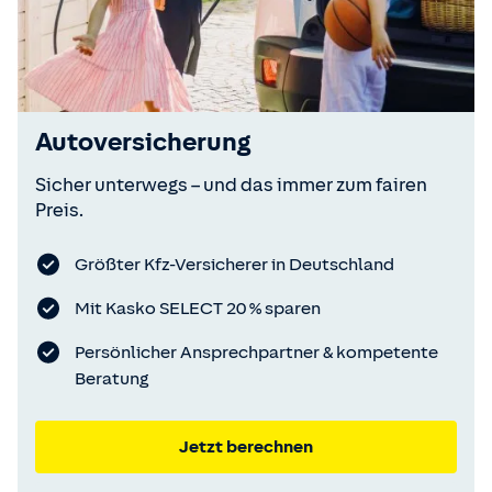
Autoversicherung
Sicher unterwegs – und das immer zum fairen
Preis.
Größter Kfz-Versicherer in Deutschland
Mit Kasko SELECT 20 % sparen
Persönlicher Ansprechpartner & kompetente
Beratung
Jetzt berechnen