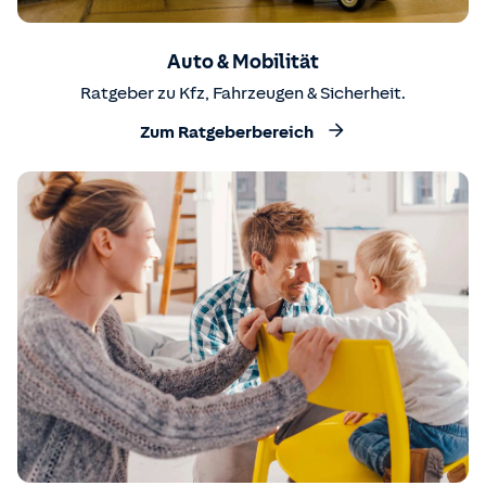
Auto & Mobilität
Ratgeber zu Kfz, Fahrzeugen & Sicherheit.
Zum Ratgeberbereich