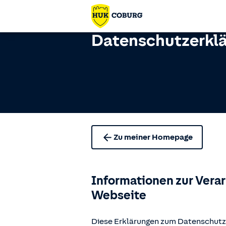
Datenschutzerkl
Zu meiner Homepage
Informationen zur Vera
Webseite
Diese Erklärungen zum Datenschutz 