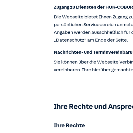
Zugang zu Diensten der HUK-COBUR
Die Webseite bietet Ihnen Zugang z
persönlichen Servicebereich anmeld
Angaben werden ausschließlich für d
„Datenschutz“ am Ende der Seite.
Nachrichten- und Terminvereinbaru
Sie können über die Webseite Verbi
vereinbaren. Ihre hierüber gemachte
Ihre Rechte und Anspre
Ihre Rechte