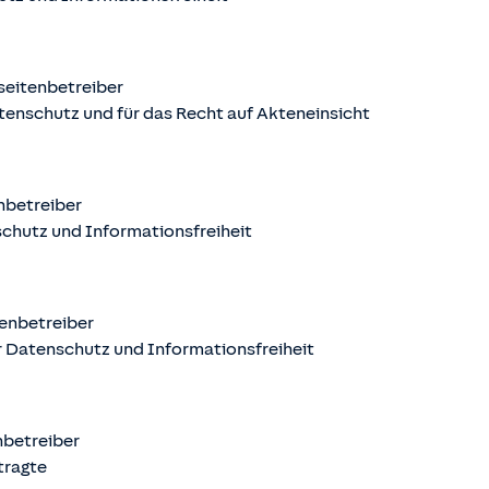
seitenbetreiber
tenschutz und für das Recht auf Akteneinsicht
nbetreiber
chutz und Informationsfreiheit
enbetreiber
 Datenschutz und Informationsfreiheit
nbetreiber
tragte