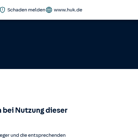
Schaden melden
www.huk.de
 bei Nutzung dieser
ueger
und die entsprechenden