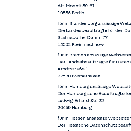
Alt-Moabit 59-61
10555 Berlin
für in Brandenburg ansässige Web
Die Landesbeauftragte für den Da
Stahnsdorfer Damm 77
14532 Kleinmachnow
für in Bremen ansässige Webseite
Der Landesbeauftragte für Datens
Arndtstraße 1
27570 Bremerhaven
für in Hamburg ansässige Webseit
Der Hamburgische Beauftragte für
Ludwig-Erhard-Str. 22
20459 Hamburg
für in Hessen ansässige Webseite
Der Hessische Datenschutzbeauf