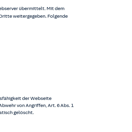
bserver übermittelt. Mit dem
Dritte weitergegeben. Folgende
nsfähigkeit der Webseite
bwehr von Angriffen, Art. 6 Abs. 1
atisch gelöscht.