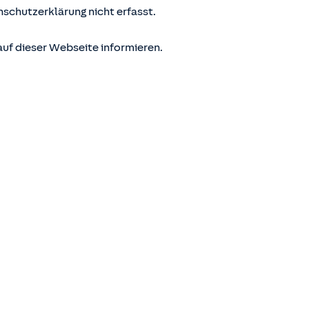
nschutzerklärung nicht erfasst.
uf dieser Webseite informieren.