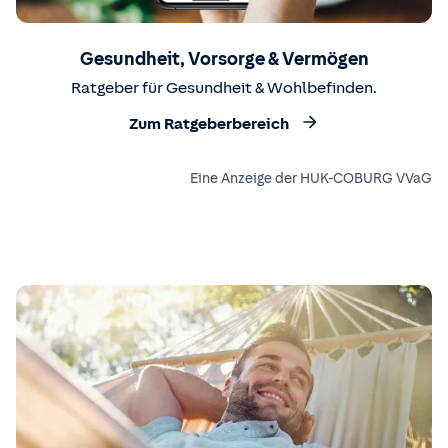
Gesundheit, Vorsorge & Vermögen
Ratgeber für Gesundheit & Wohlbefinden.
Zum Ratgeberbereich
Eine Anzeige der HUK-COBURG VVaG