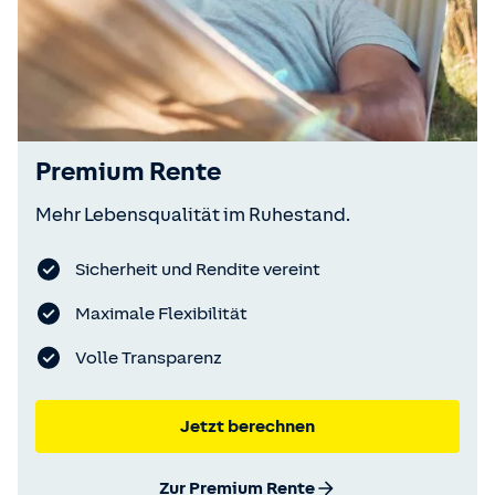
Premium Rente
Mehr Lebensqualität im Ruhestand.
Sicherheit und Rendite vereint
Maximale Flexibilität
Volle Transparenz
Jetzt berechnen
Zur Premium Rente