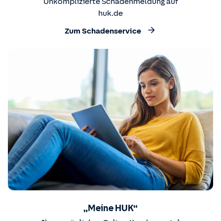
Unkomplizierte Schadenmeldung auf
huk.de
Zum Schadenservice
„Meine HUK“