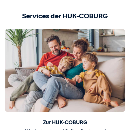
Services der HUK-COBURG
Zur HUK-COBURG