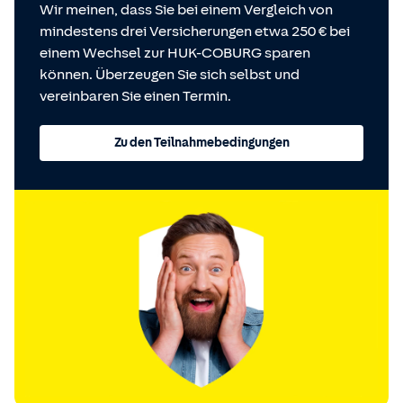
Wir meinen, dass Sie bei einem Vergleich von
mindestens drei Versicherungen etwa 250 € bei
einem Wechsel zur HUK-COBURG sparen
können. Überzeugen Sie sich selbst und
vereinbaren Sie einen Termin.
Zu den Teilnahmebedingungen