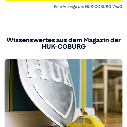
Eine Anzeige der HUK-COBURG VVaG
Wissenswertes aus dem Magazin der
HUK-COBURG