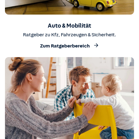
Auto & Mobilität
Ratgeber zu Kfz, Fahrzeugen & Sicherheit.
Zum Ratgeberbereich