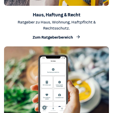
Haus, Haftung & Recht
Ratgeber zu Haus, Wohnung, Haftpflicht &
Rechtsschutz.
Zum Ratgeberbereich