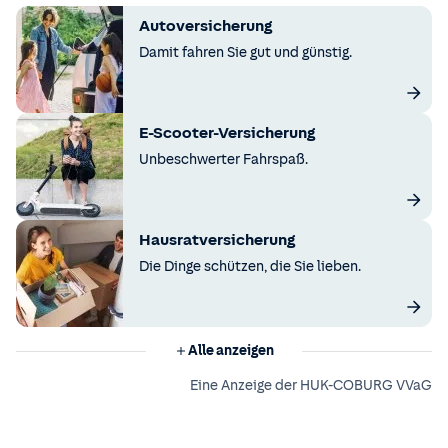
Autoversicherung
Damit fahren Sie gut und günstig.
E-Scooter-Versicherung
Unbeschwerter Fahrspaß.
Hausratversicherung
Die Dinge schützen, die Sie lieben.
Alle anzeigen
Eine Anzeige der HUK-COBURG VVaG