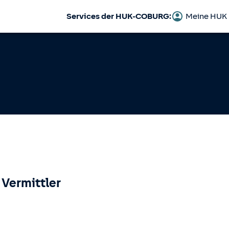
Services der HUK-COBURG:
Meine HUK
 Vermittler