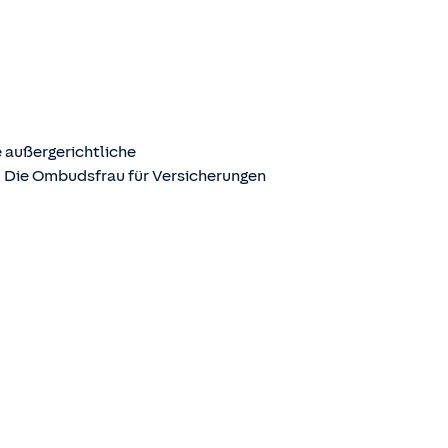
 außergerichtliche
. Die Ombudsfrau für Versicherungen