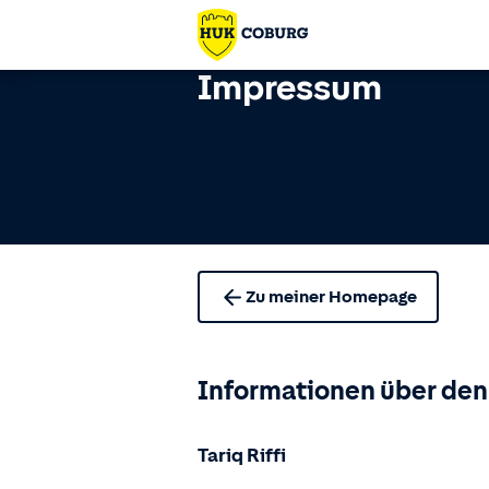
Impressum
Zu meiner Homepage
Informationen über den
Tariq Riffi