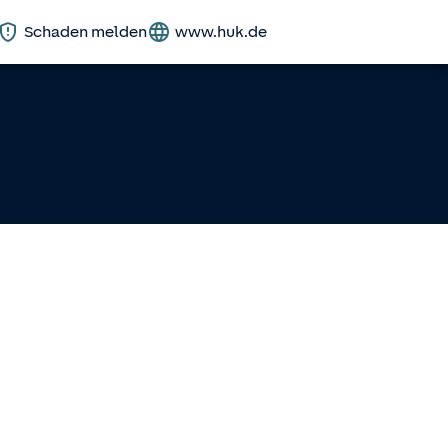
Schaden melden
www.huk.de