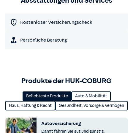
Ausstattungen und Services
Kostenloser Versicherungscheck
Persönliche Beratung
Produkte der HUK-COBURG
Beliebteste Produkte
Auto & Mobilität
Haus, Haftung & Recht
Gesundheit, Vorsorge & Vermögen
Autoversicherung
Damit fahren Sie gut und günstig.