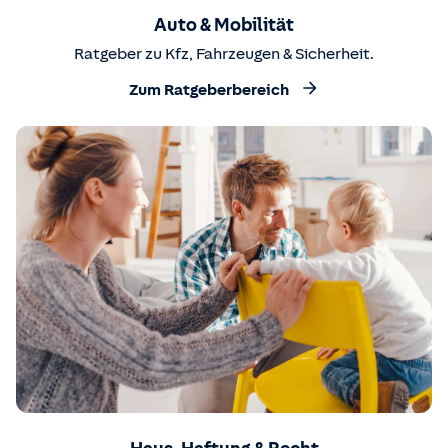
Auto & Mobilität
Ratgeber zu Kfz, Fahrzeugen & Sicherheit.
Zum Ratgeberbereich