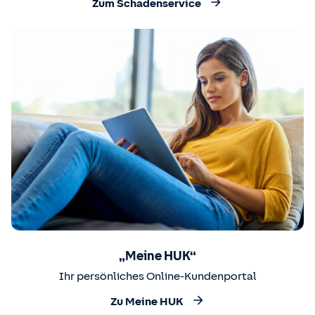
Zum Schadenservice
„Meine HUK“
Ihr persönliches Online-Kundenportal
Zu Meine HUK