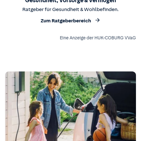
Gesundheit, Vorsorge & Vermögen
Ratgeber für Gesundheit & Wohlbefinden.
Zum Ratgeberbereich
Eine Anzeige der HUK-COBURG VVaG