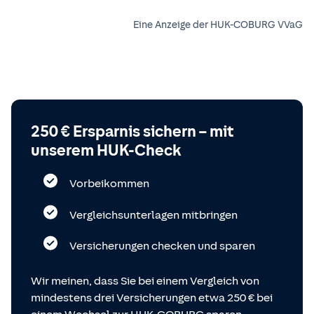
Eine Anzeige der HUK-COBURG VVaG
250 € Ersparnis sichern – mit
unserem HUK-Check
Vorbeikommen
Vergleichsunterlagen mitbringen
Versicherungen checken und sparen
Wir meinen, dass Sie bei einem Vergleich von
mindestens drei Versicherungen etwa 250 € bei