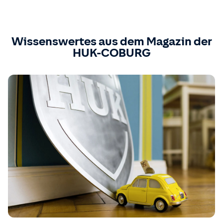
Wissenswertes aus dem Magazin der
HUK-COBURG