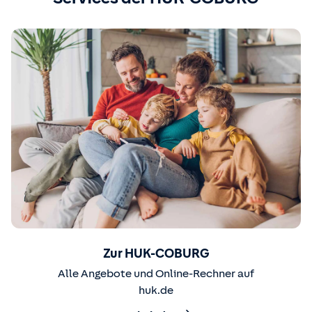
Zur HUK-COBURG
Alle Angebote und Online-Rechner auf
huk.de