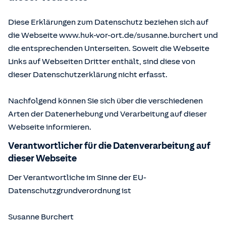
Diese Erklärungen zum Datenschutz beziehen sich auf
die Webseite www.huk-vor-ort.de/
susanne.burchert
und
die entsprechenden Unterseiten. Soweit die Webseite
Links auf Webseiten Dritter enthält, sind diese von
dieser Datenschutzerklärung nicht erfasst.
Nachfolgend können Sie sich über die verschiedenen
Arten der Datenerhebung und Verarbeitung auf dieser
Webseite informieren.
Verantwortlicher für die Datenverarbeitung auf
dieser Webseite
Der Verantwortliche im Sinne der EU-
Datenschutzgrundverordnung ist
Susanne Burchert