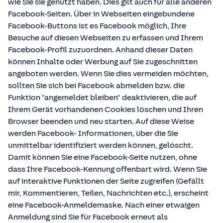
wie Sie sie genutzt haben. Dies gilt auch für alle anderen
Facebook-Seiten. Über in Webseiten eingebundene
Facebook-Buttons ist es Facebook möglich, Ihre
Besuche auf diesen Webseiten zu erfassen und Ihrem
Facebook-Profil zuzuordnen. Anhand dieser Daten
können Inhalte oder Werbung auf Sie zugeschnitten
angeboten werden. Wenn Sie dies vermeiden möchten,
sollten Sie sich bei Facebook abmelden bzw. die
Funktion "angemeldet bleiben" deaktivieren, die auf
Ihrem Gerät vorhandenen Cookies löschen und Ihren
Browser beenden und neu starten. Auf diese Weise
werden Facebook- Informationen, über die Sie
unmittelbar identifiziert werden können, gelöscht.
Damit können Sie eine Facebook-Seite nutzen, ohne
dass Ihre Facebook-Kennung offenbart wird. Wenn Sie
auf interaktive Funktionen der Seite zugreifen (Gefällt
mir, Kommentieren, Teilen, Nachrichten etc.), erscheint
eine Facebook-Anmeldemaske. Nach einer etwaigen
Anmeldung sind Sie für Facebook erneut als