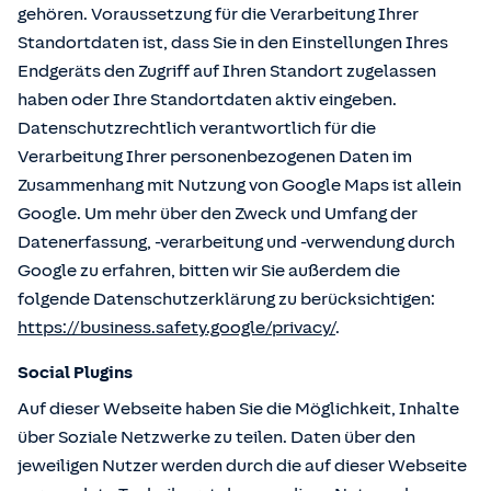
gehören. Voraussetzung für die Verarbeitung Ihrer
Standortdaten ist, dass Sie in den Einstellungen Ihres
Endgeräts den Zugriff auf Ihren Standort zugelassen
haben oder Ihre Standortdaten aktiv eingeben.
Datenschutzrechtlich verantwortlich für die
Verarbeitung Ihrer personenbezogenen Daten im
Zusammenhang mit Nutzung von Google Maps ist allein
Google. Um mehr über den Zweck und Umfang der
Datenerfassung, -verarbeitung und -verwendung durch
Google zu erfahren, bitten wir Sie außerdem die
folgende Datenschutzerklärung zu berücksichtigen:
https://business.safety.google/privacy/
.
Social Plugins
Auf dieser Webseite haben Sie die Möglichkeit, Inhalte
über Soziale Netzwerke zu teilen. Daten über den
jeweiligen Nutzer werden durch die auf dieser Webseite