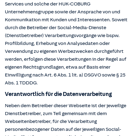
Services und solche der HUK-COBURG
Unternehmensgruppe sowie der Ansprache von und
Kommunikation mit Kunden und Interessenten. Soweit
durch die Betreiber der Social-Media-Dienste
(Dienstbetreiber) Verarbeitungsvorgänge wie bspw.
Profilbildung, Erhebung von Analysedaten oder
Verwendung zu eigenen Werbezwecken durchgeführt
werden, erfolgen diese Verarbeitungen in der Regel auf
eigenen Rechtsgrundlagen, etwa auf Basis einer
Einwilligung nach Art. 6 Abs. 1 lit. a) DSGVO sowie § 25
Abs. 1 TDDDG.
Verantwortlich für die Datenverarbeitung
Neben dem Betreiber dieser Webseite ist der jeweilige
Dienstbetreiber, zum Teil gemeinsam mit dem
Webseitenbetreiber, für die Verarbeitung
personenbezogener Daten auf der jeweiligen Social-