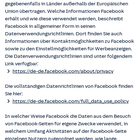
gegebenenfalls in Länder außerhalb der Europäischen
Union übertragen. Welche Informationen Facebook
erhält und wie diese verwendet werden, beschreibt
Facebook in allgemeiner Form in seinen
Datenverwendungsrichtlinien. Dort finden Sie auch
Informationen über Kontaktmöglichkeiten zu Facebook
sowie zu den Einstellmöglichkeiten für Werbeanzeigen.
Die Datenverwendungsrichtlinien sind unter folgendem
Link verfügbar:
https://de-de.facebook.com/about/privacy
Die vollständigen Datenrichtlinien von Facebook finden
Sie hier:
https://de-de.facebook.com/full_data_use_policy
In welcher Weise Facebook die Daten aus dem Besuch
von Facebook-Seiten für eigene Zwecke verwendet, in
welchem Umfang Aktivitäten auf der Facebook-Seite
einzelnen Nutzern zugeordnet werden, wie lange