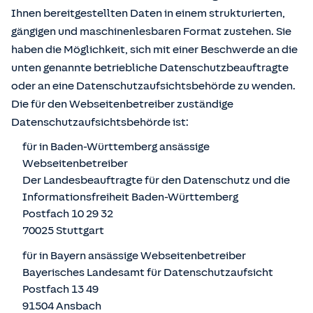
Ihnen bereitgestellten Daten in einem strukturierten,
gängigen und maschinenlesbaren Format zustehen. Sie
haben die Möglichkeit, sich mit einer Beschwerde an die
unten genannte betriebliche Datenschutzbeauftragte
oder an eine Datenschutzaufsichtsbehörde zu wenden.
Die für den Webseitenbetreiber zuständige
Datenschutzaufsichtsbehörde ist:
für in Baden-Württemberg ansässige
Webseitenbetreiber
Der Landesbeauftragte für den Datenschutz und die
Informationsfreiheit Baden-Württemberg
Postfach 10 29 32
70025 Stuttgart
für in Bayern ansässige Webseitenbetreiber
Bayerisches Landesamt für Datenschutzaufsicht
Postfach 13 49
91504 Ansbach