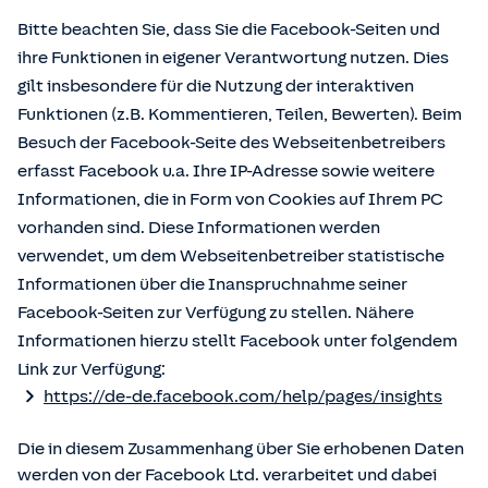
Bitte beachten Sie, dass Sie die Facebook-Seiten und
ihre Funktionen in eigener Verantwortung nutzen. Dies
gilt insbesondere für die Nutzung der interaktiven
Funktionen (z.B. Kommentieren, Teilen, Bewerten). Beim
Besuch der Facebook-Seite des Webseitenbetreibers
erfasst Facebook u.a. Ihre IP-Adresse sowie weitere
Informationen, die in Form von Cookies auf Ihrem PC
vorhanden sind. Diese Informationen werden
verwendet, um dem Webseitenbetreiber statistische
Informationen über die Inanspruchnahme seiner
Facebook-Seiten zur Verfügung zu stellen. Nähere
Informationen hierzu stellt Facebook unter folgendem
Link zur Verfügung:
https://de-de.facebook.com/help/pages/insights
Die in diesem Zusammenhang über Sie erhobenen Daten
werden von der Facebook Ltd. verarbeitet und dabei