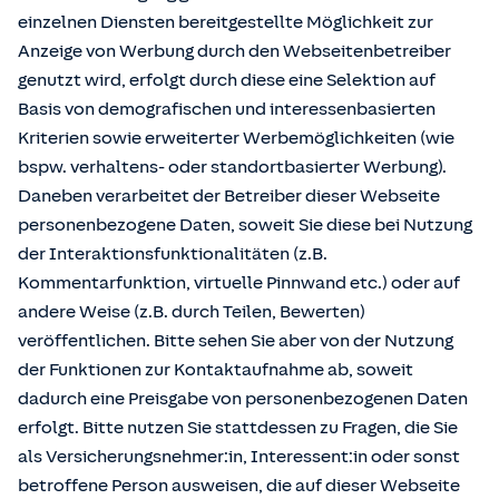
einzelnen Diensten bereitgestellte Möglichkeit zur
Anzeige von Werbung durch den Webseitenbetreiber
genutzt wird, erfolgt durch diese eine Selektion auf
Basis von demografischen und interessenbasierten
Kriterien sowie erweiterter Werbemöglichkeiten (wie
bspw. verhaltens- oder standortbasierter Werbung).
Daneben verarbeitet der Betreiber dieser Webseite
personenbezogene Daten, soweit Sie diese bei Nutzung
der Interaktionsfunktionalitäten (z.B.
Kommentarfunktion, virtuelle Pinnwand etc.) oder auf
andere Weise (z.B. durch Teilen, Bewerten)
veröffentlichen. Bitte sehen Sie aber von der Nutzung
der Funktionen zur Kontaktaufnahme ab, soweit
dadurch eine Preisgabe von personenbezogenen Daten
erfolgt. Bitte nutzen Sie stattdessen zu Fragen, die Sie
als Versicherungsnehmer:in, Interessent:in oder sonst
betroffene Person ausweisen, die auf dieser Webseite