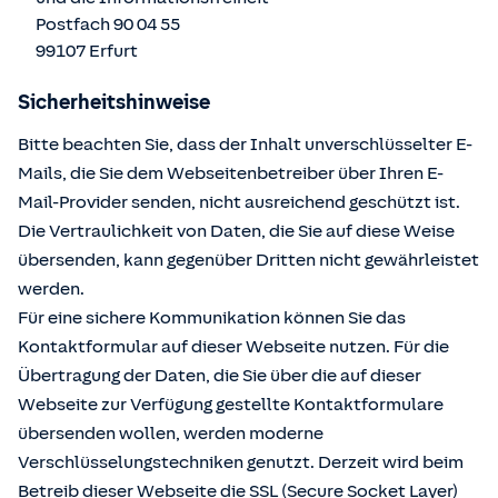
Postfach 90 04 55
99107 Erfurt
Sicherheitshinweise
Bitte beachten Sie, dass der Inhalt unverschlüsselter E-
Mails, die Sie dem Webseitenbetreiber über Ihren E-
Mail-Provider senden, nicht ausreichend geschützt ist.
Die Vertraulichkeit von Daten, die Sie auf diese Weise
übersenden, kann gegenüber Dritten nicht gewährleistet
werden.
Für eine sichere Kommunikation können Sie das
Kontaktformular auf dieser Webseite nutzen. Für die
Übertragung der Daten, die Sie über die auf dieser
Webseite zur Verfügung gestellte Kontaktformulare
übersenden wollen, werden moderne
Verschlüsselungstechniken genutzt. Derzeit wird beim
Betreib dieser Webseite die SSL (Secure Socket Layer)