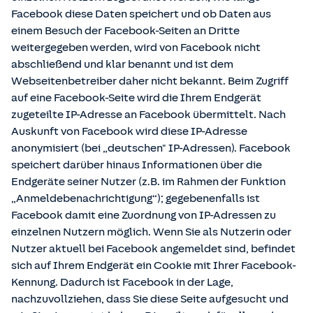
Facebook diese Daten speichert und ob Daten aus
einem Besuch der Facebook-Seiten an Dritte
weitergegeben werden, wird von Facebook nicht
abschließend und klar benannt und ist dem
Webseitenbetreiber daher nicht bekannt. Beim Zugriff
auf eine Facebook-Seite wird die Ihrem Endgerät
zugeteilte IP-Adresse an Facebook übermittelt. Nach
Auskunft von Facebook wird diese IP-Adresse
anonymisiert (bei „deutschen" IP-Adressen). Facebook
speichert darüber hinaus Informationen über die
Endgeräte seiner Nutzer (z.B. im Rahmen der Funktion
„Anmeldebenachrichtigung“); gegebenenfalls ist
Facebook damit eine Zuordnung von IP-Adressen zu
einzelnen Nutzern möglich. Wenn Sie als Nutzerin oder
Nutzer aktuell bei Facebook angemeldet sind, befindet
sich auf Ihrem Endgerät ein Cookie mit Ihrer Facebook-
Kennung. Dadurch ist Facebook in der Lage,
nachzuvollziehen, dass Sie diese Seite aufgesucht und