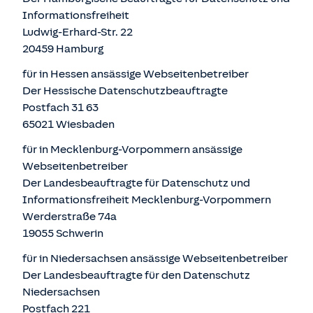
Informationsfreiheit
Ludwig-Erhard-Str. 22
20459 Hamburg
für in Hessen ansässige Webseitenbetreiber
Der Hessische Datenschutzbeauftragte
Postfach 31 63
65021 Wiesbaden
für in Mecklenburg-Vorpommern ansässige
Webseitenbetreiber
Der Landesbeauftragte für Datenschutz und
Informationsfreiheit Mecklenburg-Vorpommern
Werderstraße 74a
19055 Schwerin
für in Niedersachsen ansässige Webseitenbetreiber
Der Landesbeauftragte für den Datenschutz
Niedersachsen
Postfach 221