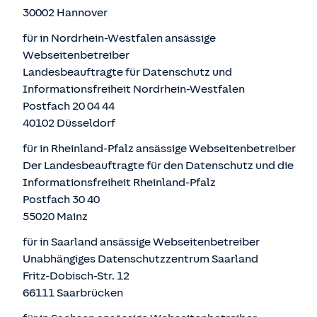
30002 Hannover
für in Nordrhein-Westfalen ansässige
Webseitenbetreiber
Landesbeauftragte für Datenschutz und
Informationsfreiheit Nordrhein-Westfalen
Postfach 20 04 44
40102 Düsseldorf
für in Rheinland-Pfalz ansässige Webseitenbetreiber
Der Landesbeauftragte für den Datenschutz und die
Informationsfreiheit Rheinland-Pfalz
Postfach 30 40
55020 Mainz
für in Saarland ansässige Webseitenbetreiber
Unabhängiges Datenschutzzentrum Saarland
Fritz-Dobisch-Str. 12
66111 Saarbrücken