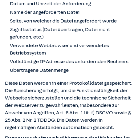
Datum und Uhrzeit der Anforderung
Name der angeforderten Datei
Seite, von welcher die Datei angefordert wurde
Zugriffsstatus (Datei übertragen, Datei nicht
gefunden, etc.)
Verwendete Webbrowser und verwendetes
Betriebssystem
Vollständige IP-Adresse des anfordernden Rechners
Übertragene Datenmenge
Diese Daten werden in einer Protokolldatei gespeichert.
Die Speicherung erfolgt, um die Funktionsfähigkeit der
Webseite sicherzustellen und die technische Sicherheit
der Webserver zu gewährleisten, insbesondere zur
Abwehr von Angriffen, Art. 6 Abs. 1 lit. f) DSGVO sowie §
25 Abs. 2 Nr. 2 TDDDG. Die Daten werden in
regelmäßigen Abständen automatisch gelöscht.