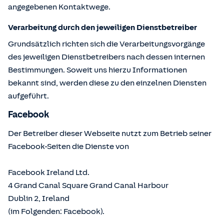
angegebenen Kontaktwege.
Verarbeitung durch den jeweiligen Dienstbetreiber
Grundsätzlich richten sich die Verarbeitungsvorgänge
des jeweiligen Dienstbetreibers nach dessen internen
Bestimmungen. Soweit uns hierzu Informationen
bekannt sind, werden diese zu den einzelnen Diensten
aufgeführt.
Facebook
Der Betreiber dieser Webseite nutzt zum Betrieb seiner
Facebook-Seiten die Dienste von
Facebook Ireland Ltd.
4 Grand Canal Square Grand Canal Harbour
Dublin 2, Ireland
(im Folgenden: Facebook).