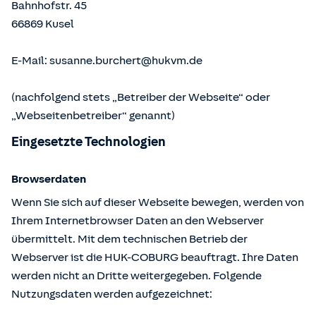
Bahnhofstr. 45
66869
Kusel
E-Mail:
susanne.burchert@hukvm.de
(nachfolgend stets „Betreiber der Webseite“ oder
„Webseitenbetreiber“ genannt)
Eingesetzte Technologien
Browserdaten
Wenn Sie sich auf dieser Webseite bewegen, werden von
Ihrem Internetbrowser Daten an den Webserver
übermittelt. Mit dem technischen Betrieb der
Webserver ist die HUK-COBURG beauftragt. Ihre Daten
werden nicht an Dritte weitergegeben. Folgende
Nutzungsdaten werden aufgezeichnet: