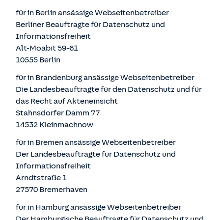
für in Berlin ansässige Webseitenbetreiber
Berliner Beauftragte für Datenschutz und
Informationsfreiheit
Alt-Moabit 59-61
10555 Berlin
für in Brandenburg ansässige Webseitenbetreiber
Die Landesbeauftragte für den Datenschutz und für
das Recht auf Akteneinsicht
Stahnsdorfer Damm 77
14532 Kleinmachnow
für in Bremen ansässige Webseitenbetreiber
Der Landesbeauftragte für Datenschutz und
Informationsfreiheit
Arndtstraße 1
27570 Bremerhaven
für in Hamburg ansässige Webseitenbetreiber
Der Hamburgische Beauftragte für Datenschutz und