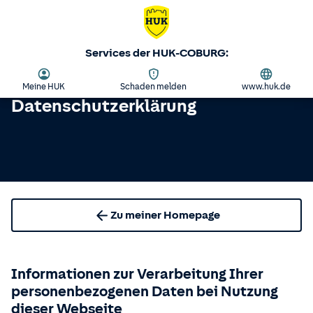
Services der HUK-COBURG:
Meine HUK
Schaden melden
www.huk.de
Datenschutzerklärung
Zu meiner Homepage
Informationen zur Verarbeitung Ihrer
personenbezogenen Daten bei Nutzung
dieser Webseite