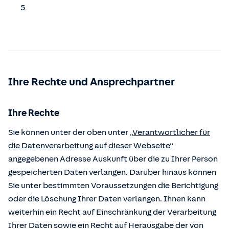
5
Ihre Rechte und Ansprechpartner
Ihre Rechte
Sie können unter der oben unter
„Verantwortlicher für
die Datenverarbeitung auf dieser Webseite“
angegebenen Adresse Auskunft über die zu Ihrer Person
gespeicherten Daten verlangen. Darüber hinaus können
Sie unter bestimmten Voraussetzungen die Berichtigung
oder die Löschung Ihrer Daten verlangen. Ihnen kann
weiterhin ein Recht auf Einschränkung der Verarbeitung
Ihrer Daten sowie ein Recht auf Herausgabe der von