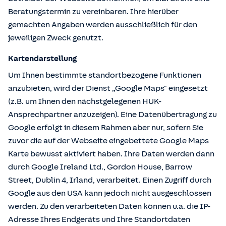
Beratungstermin zu vereinbaren. Ihre hierüber
gemachten Angaben werden ausschließlich für den
jeweiligen Zweck genutzt.
Kartendarstellung
Um Ihnen bestimmte standortbezogene Funktionen
anzubieten, wird der Dienst „Google Maps" eingesetzt
(z.B. um Ihnen den nächstgelegenen HUK-
Ansprechpartner anzuzeigen). Eine Datenübertragung zu
Google erfolgt in diesem Rahmen aber nur, sofern Sie
zuvor die auf der Webseite eingebettete Google Maps
Karte bewusst aktiviert haben. Ihre Daten werden dann
durch Google Ireland Ltd., Gordon House, Barrow
Street, Dublin 4, Irland, verarbeitet. Einen Zugriff durch
Google aus den USA kann jedoch nicht ausgeschlossen
werden. Zu den verarbeiteten Daten können u.a. die IP-
Adresse Ihres Endgeräts und Ihre Standortdaten