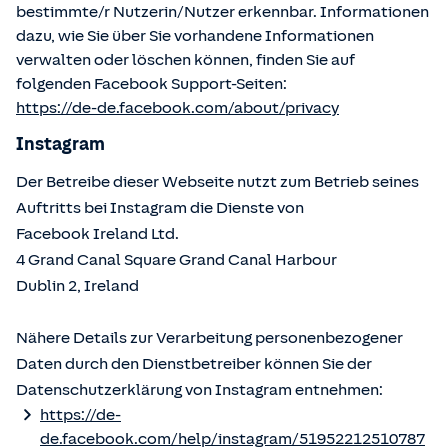
bestimmte/r Nutzerin/Nutzer erkennbar. Informationen
dazu, wie Sie über Sie vorhandene Informationen
verwalten oder löschen können, finden Sie auf
folgenden Facebook Support-Seiten:
https://de-de.facebook.com/about/privacy
Instagram
Der Betreibe dieser Webseite nutzt zum Betrieb seines
Auftritts bei Instagram die Dienste von
Facebook Ireland Ltd.
4 Grand Canal Square Grand Canal Harbour
Dublin 2, Ireland
Nähere Details zur Verarbeitung personenbezogener
Daten durch den Dienstbetreiber können Sie der
Datenschutzerklärung von Instagram entnehmen:
https://de-
de.facebook.com/help/instagram/51952212510787