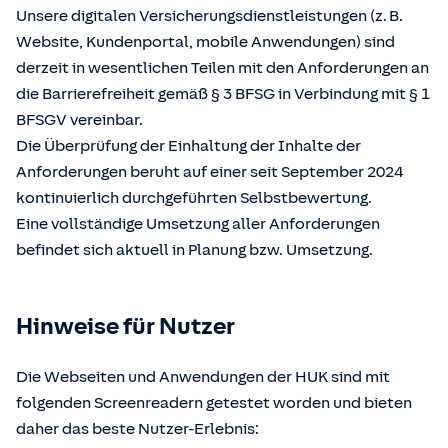
Unsere digitalen Versicherungsdienstleistungen (z. B.
Website, Kundenportal, mobile Anwendungen) sind
derzeit in wesentlichen Teilen mit den Anforderungen an
die Barrierefreiheit gemäß § 3 BFSG in Verbindung mit § 1
BFSGV vereinbar.
Die Überprüfung der Einhaltung der Inhalte der
Anforderungen beruht auf einer seit September 2024
kontinuierlich durchgeführten Selbstbewertung.
Eine vollständige Umsetzung aller Anforderungen
befindet sich aktuell in Planung bzw. Umsetzung.
Hinweise für Nutzer
Die Webseiten und Anwendungen der HUK sind mit
folgenden Screenreadern getestet worden und bieten
daher das beste Nutzer-Erlebnis: