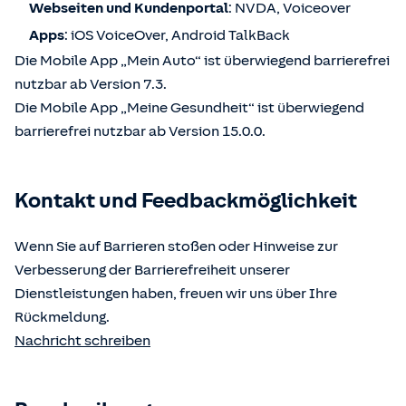
Webseiten und Kundenportal
: NVDA, Voiceover
Apps
: iOS VoiceOver, Android TalkBack
Die Mobile App „Mein Auto“ ist überwiegend barrierefrei
nutzbar ab Version 7.3.
Die Mobile App „Meine Gesundheit“ ist überwiegend
barrierefrei nutzbar ab Version 15.0.0.
Kontakt und Feedbackmöglichkeit
Wenn Sie auf Barrieren stoßen oder Hinweise zur
Verbesserung der Barrierefreiheit unserer
Dienstleistungen haben, freuen wir uns über Ihre
Rückmeldung.
Nachricht schreiben