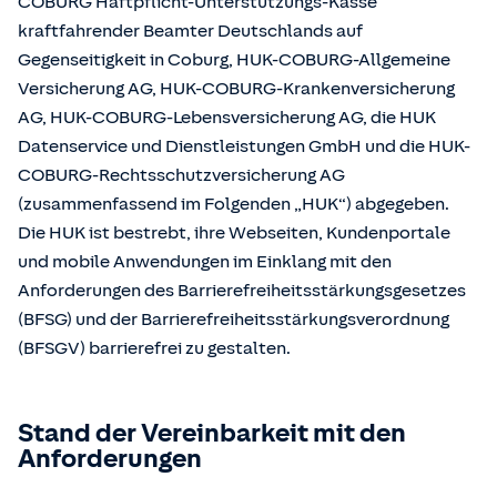
COBURG Haftpflicht-Unterstützungs-Kasse
kraftfahrender Beamter Deutschlands auf
Gegenseitigkeit in Coburg, HUK-COBURG-Allgemeine
Versicherung AG, HUK-COBURG-Krankenversicherung
AG, HUK-COBURG-Lebensversicherung AG, die HUK
Datenservice und Dienstleistungen GmbH und die HUK-
COBURG-Rechtsschutzversicherung AG
(zusammenfassend im Folgenden „HUK“) abgegeben.
Die HUK ist bestrebt, ihre Webseiten, Kundenportale
und mobile Anwendungen im Einklang mit den
Anforderungen des Barrierefreiheitsstärkungsgesetzes
(BFSG) und der Barrierefreiheitsstärkungsverordnung
(BFSGV) barrierefrei zu gestalten.
Stand der Vereinbarkeit mit den
Anforderungen