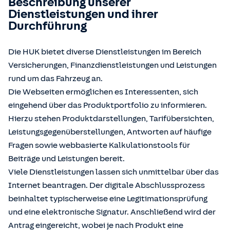
Beschreibung unserer
Dienstleistungen und ihrer
Durchführung
Die HUK bietet diverse Dienstleistungen im Bereich
Versicherungen, Finanzdienstleistungen und Leistungen
rund um das Fahrzeug an.
Die Webseiten ermöglichen es Interessenten, sich
eingehend über das Produktportfolio zu informieren.
Hierzu stehen Produktdarstellungen, Tarifübersichten,
Leistungsgegenüberstellungen, Antworten auf häufige
Fragen sowie webbasierte Kalkulationstools für
Beiträge und Leistungen bereit.
Viele Dienstleistungen lassen sich unmittelbar über das
Internet beantragen. Der digitale Abschlussprozess
beinhaltet typischerweise eine Legitimationsprüfung
und eine elektronische Signatur. Anschließend wird der
Antrag eingereicht, wobei je nach Produkt eine