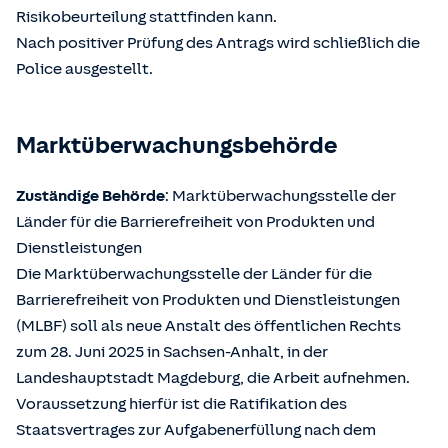
Risikobeurteilung stattfinden kann.
Nach positiver Prüfung des Antrags wird schließlich die
Police ausgestellt.
Marktüberwachungsbehörde
Zuständige Behörde
: Marktüberwachungsstelle der
Länder für die Barrierefreiheit von Produkten und
Dienstleistungen
Die Marktüberwachungsstelle der Länder für die
Barrierefreiheit von Produkten und Dienstleistungen
(MLBF) soll als neue Anstalt des öffentlichen Rechts
zum 28. Juni 2025 in Sachsen-Anhalt, in der
Landeshauptstadt Magdeburg, die Arbeit aufnehmen.
Voraussetzung hierfür ist die Ratifikation des
Staatsvertrages zur Aufgabenerfüllung nach dem