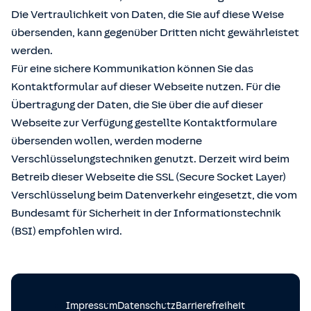
Die Vertraulichkeit von Daten, die Sie auf diese Weise
übersenden, kann gegenüber Dritten nicht gewährleistet
werden.
Für eine sichere Kommunikation können Sie das
Kontaktformular auf dieser Webseite nutzen. Für die
Übertragung der Daten, die Sie über die auf dieser
Webseite zur Verfügung gestellte Kontaktformulare
übersenden wollen, werden moderne
Verschlüsselungstechniken genutzt. Derzeit wird beim
Betreib dieser Webseite die SSL (Secure Socket Layer)
Verschlüsselung beim Datenverkehr eingesetzt, die vom
Bundesamt für Sicherheit in der Informationstechnik
(BSI) empfohlen wird.
Impressum
Datenschutz
Barrierefreiheit