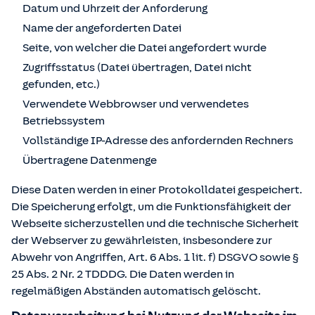
Datum und Uhrzeit der Anforderung
Name der angeforderten Datei
Seite, von welcher die Datei angefordert wurde
Zugriffsstatus (Datei übertragen, Datei nicht
gefunden, etc.)
Verwendete Webbrowser und verwendetes
Betriebssystem
Vollständige IP-Adresse des anfordernden Rechners
Übertragene Datenmenge
Diese Daten werden in einer Protokolldatei gespeichert.
Die Speicherung erfolgt, um die Funktionsfähigkeit der
Webseite sicherzustellen und die technische Sicherheit
der Webserver zu gewährleisten, insbesondere zur
Abwehr von Angriffen, Art. 6 Abs. 1 lit. f) DSGVO sowie §
25 Abs. 2 Nr. 2 TDDDG. Die Daten werden in
regelmäßigen Abständen automatisch gelöscht.