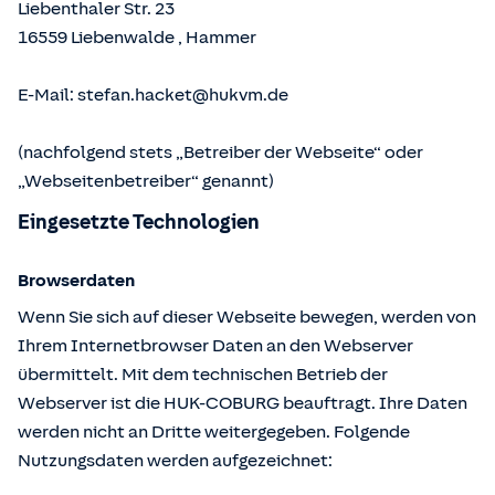
Liebenthaler Str. 23
16559
Liebenwalde
,
Hammer
E-Mail:
stefan.hacket@hukvm.de
(nachfolgend stets „Betreiber der Webseite“ oder
„Webseitenbetreiber“ genannt)
Eingesetzte Technologien
Browserdaten
Wenn Sie sich auf dieser Webseite bewegen, werden von
Ihrem Internetbrowser Daten an den Webserver
übermittelt. Mit dem technischen Betrieb der
Webserver ist die HUK-COBURG beauftragt. Ihre Daten
werden nicht an Dritte weitergegeben. Folgende
Nutzungsdaten werden aufgezeichnet: