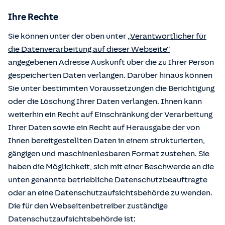
Ihre Rechte
Sie können unter der oben unter
„Verantwortlicher für
die Datenverarbeitung auf dieser Webseite“
angegebenen Adresse Auskunft über die zu Ihrer Person
gespeicherten Daten verlangen. Darüber hinaus können
Sie unter bestimmten Voraussetzungen die Berichtigung
oder die Löschung Ihrer Daten verlangen. Ihnen kann
weiterhin ein Recht auf Einschränkung der Verarbeitung
Ihrer Daten sowie ein Recht auf Herausgabe der von
Ihnen bereitgestellten Daten in einem strukturierten,
gängigen und maschinenlesbaren Format zustehen. Sie
haben die Möglichkeit, sich mit einer Beschwerde an die
unten genannte betriebliche Datenschutzbeauftragte
oder an eine Datenschutzaufsichtsbehörde zu wenden.
Die für den Webseitenbetreiber zuständige
Datenschutzaufsichtsbehörde ist: