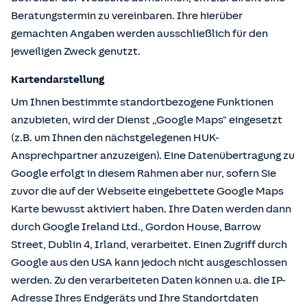
Beratungstermin zu vereinbaren. Ihre hierüber
gemachten Angaben werden ausschließlich für den
jeweiligen Zweck genutzt.
Kartendarstellung
Um Ihnen bestimmte standortbezogene Funktionen
anzubieten, wird der Dienst „Google Maps" eingesetzt
(z.B. um Ihnen den nächstgelegenen HUK-
Ansprechpartner anzuzeigen). Eine Datenübertragung zu
Google erfolgt in diesem Rahmen aber nur, sofern Sie
zuvor die auf der Webseite eingebettete Google Maps
Karte bewusst aktiviert haben. Ihre Daten werden dann
durch Google Ireland Ltd., Gordon House, Barrow
Street, Dublin 4, Irland, verarbeitet. Einen Zugriff durch
Google aus den USA kann jedoch nicht ausgeschlossen
werden. Zu den verarbeiteten Daten können u.a. die IP-
Adresse Ihres Endgeräts und Ihre Standortdaten