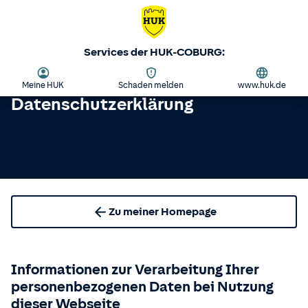
Services der HUK-COBURG:
Meine HUK
Schaden melden
www.huk.de
Datenschutzerklärung
Zu meiner Homepage
Informationen zur Verarbeitung Ihrer
personenbezogenen Daten bei Nutzung
dieser Webseite