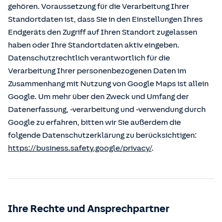
gehören. Voraussetzung für die Verarbeitung Ihrer
Standortdaten ist, dass Sie in den Einstellungen Ihres
Endgeräts den Zugriff auf Ihren Standort zugelassen
haben oder Ihre Standortdaten aktiv eingeben.
Datenschutzrechtlich verantwortlich für die
Verarbeitung Ihrer personenbezogenen Daten im
Zusammenhang mit Nutzung von Google Maps ist allein
Google. Um mehr über den Zweck und Umfang der
Datenerfassung, -verarbeitung und -verwendung durch
Google zu erfahren, bitten wir Sie außerdem die
folgende Datenschutzerklärung zu berücksichtigen:
https://business.safety.google/privacy/
.
Ihre Rechte und Ansprechpartner