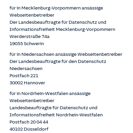
für in Mecklenburg-Vorpommern ansässige
Webseitenbetreiber
Der Landesbeauftragte für Datenschutz und
Informationsfreiheit Mecklenburg-Vorpommern
Werderstraße 74a
19055 Schwerin
für in Niedersachsen ansässige Webseitenbetreiber
Der Landesbeauftragte für den Datenschutz
Niedersachsen
Postfach 221
30002 Hannover
für in Nordrhein-Westfalen ansässige
Webseitenbetreiber
Landesbeauftragte für Datenschutz und
Informationsfreiheit Nordrhein-Westfalen
Postfach 20 04 44
40102 Düsseldorf