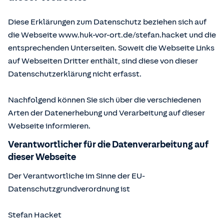
Diese Erklärungen zum Datenschutz beziehen sich auf
die Webseite www.huk-vor-ort.de/
stefan.hacket
und die
entsprechenden Unterseiten. Soweit die Webseite Links
auf Webseiten Dritter enthält, sind diese von dieser
Datenschutzerklärung nicht erfasst.
Nachfolgend können Sie sich über die verschiedenen
Arten der Datenerhebung und Verarbeitung auf dieser
Webseite informieren.
Verantwortlicher für die Datenverarbeitung auf
dieser Webseite
Der Verantwortliche im Sinne der EU-
Datenschutzgrundverordnung ist
Stefan Hacket