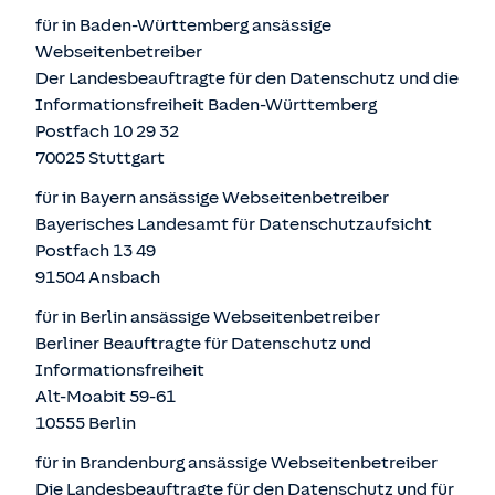
für in Baden-Württemberg ansässige
Webseitenbetreiber
Der Landesbeauftragte für den Datenschutz und die
Informationsfreiheit Baden-Württemberg
Postfach 10 29 32
70025 Stuttgart
für in Bayern ansässige Webseitenbetreiber
Bayerisches Landesamt für Datenschutzaufsicht
Postfach 13 49
91504 Ansbach
für in Berlin ansässige Webseitenbetreiber
Berliner Beauftragte für Datenschutz und
Informationsfreiheit
Alt-Moabit 59-61
10555 Berlin
für in Brandenburg ansässige Webseitenbetreiber
Die Landesbeauftragte für den Datenschutz und für