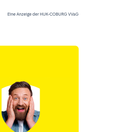
Eine Anzeige der HUK-COBURG VVaG