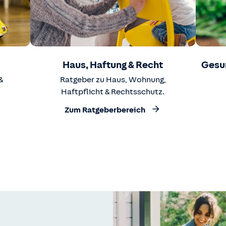
Haus, Haftung & Recht
Gesu
&
Ratgeber zu Haus, Wohnung,
Haftpflicht & Rechtsschutz.
Zum Ratgeberbereich