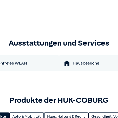
Ausstattungen und Services
enfreies WLAN
Hausbesuche
Produkte der HUK-COBURG
ukte
Auto & Mobilität
Haus, Haftung & Recht
Gesundheit, Vo