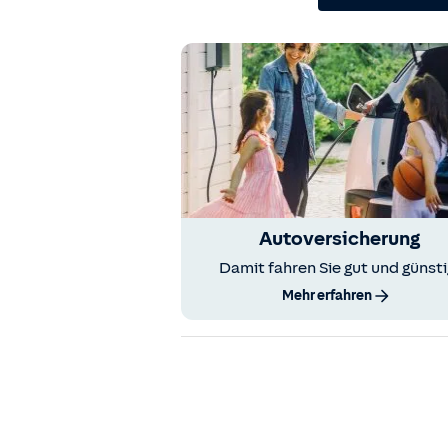
Autoversicherung
Damit fahren Sie gut und günsti
Mehr erfahren