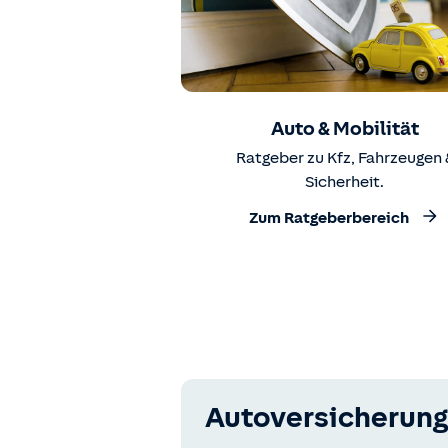
Auto & Mobilität
Ratgeber zu Kfz, Fahrzeugen 
Sicherheit.
Zum Ratgeberbereich
Autoversicherung