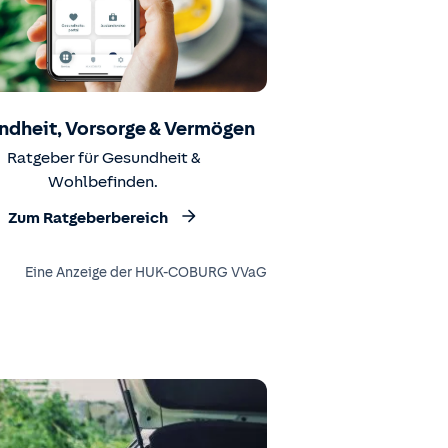
ndheit, Vorsorge & Vermögen
Ratgeber für Gesundheit &
Wohlbefinden.
Zum Ratgeberbereich
Eine Anzeige der HUK-COBURG VVaG