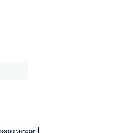
rsorge & Vermögen