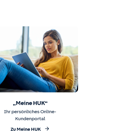
„Meine HUK“
Ihr persönliches Online-
Kundenportal
Zu Meine HUK