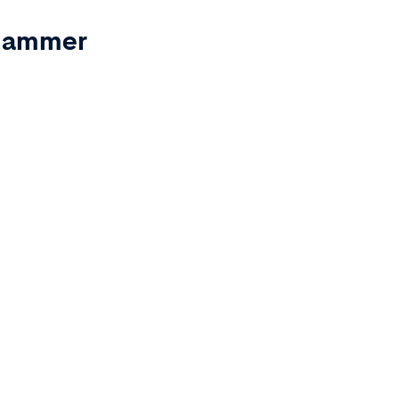
ammer