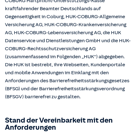
COBURG Haftpflicht-Unterstützungs-Kasse
kraftfahrender Beamter Deutschlands auf
Gegenseitigkeit in Coburg, HUK-COBURG-Allgemeine
Versicherung AG, HUK-COBURG-Krankenversicherung
AG, HUK-COBURG-Lebensversicherung AG, die HUK
Datenservice und Dienstleistungen GmbH und die HUK-
COBURG-Rechtsschutzversicherung AG
(zusammenfassend im Folgenden „HUK“) abgegeben.
Die HUK ist bestrebt, ihre Webseiten, Kundenportale
und mobile Anwendungen im Einklang mit den
Anforderungen des Barrierefreiheitsstärkungsgesetzes
(BFSG) und der Barrierefreiheitsstärkungsverordnung
(BFSGV) barrierefrei zu gestalten.
Stand der Vereinbarkeit mit den
Anforderungen