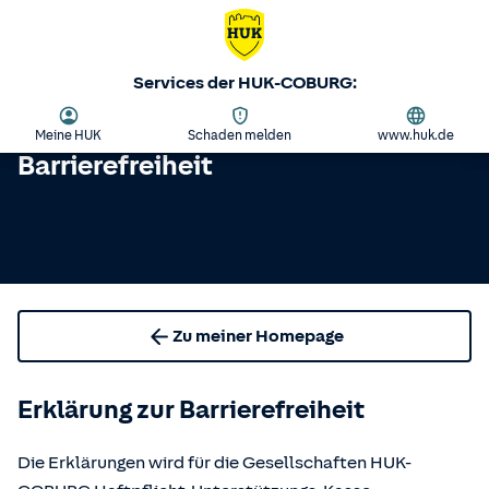
Services der HUK-COBURG:
Meine HUK
Schaden melden
www.huk.de
Barrierefreiheit
Zu meiner Homepage
Erklärung zur Barrierefreiheit
Die Erklärungen wird für die Gesellschaften HUK-