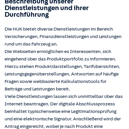
Beschreibung unserer
Dienstleistungen und ihrer
Durchführung
Die HUK bietet diverse Dienstleistungen im Bereich
Versicherungen, Finanzdienstleistungen und Leistungen
rund um das Fahrzeug an.
Die Webseiten ermöglichen es Interessenten, sich
eingehend über das Produktportfolio zu informieren.
Hierzu stehen Produktdarstellungen, Tarifübersichten,
Leistungsgegenüberstellungen, Antworten auf häufige
Fragen sowie webbasierte Kalkulationstools für
Beiträge und Leistungen bereit.
Viele Dienstleistungen lassen sich unmittelbar über das
Internet beantragen. Der digitale Abschlussprozess
beinhaltet typischerweise eine Legitimationsprüfung
und eine elektronische Signatur. Anschließend wird der
Antrag eingereicht, wobei je nach Produkt eine