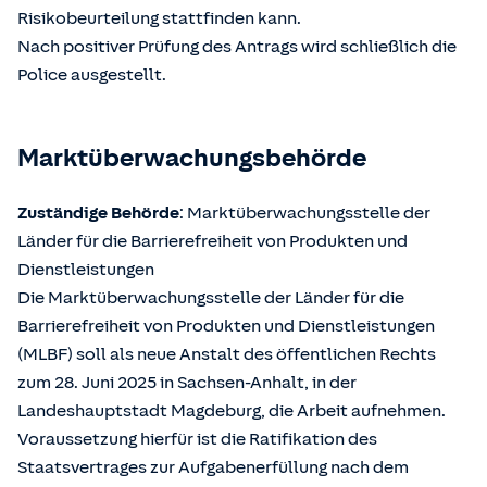
Risikobeurteilung stattfinden kann.
Nach positiver Prüfung des Antrags wird schließlich die
Police ausgestellt.
Marktüberwachungsbehörde
Zuständige Behörde
: Marktüberwachungsstelle der
Länder für die Barrierefreiheit von Produkten und
Dienstleistungen
Die Marktüberwachungsstelle der Länder für die
Barrierefreiheit von Produkten und Dienstleistungen
(MLBF) soll als neue Anstalt des öffentlichen Rechts
zum 28. Juni 2025 in Sachsen-Anhalt, in der
Landeshauptstadt Magdeburg, die Arbeit aufnehmen.
Voraussetzung hierfür ist die Ratifikation des
Staatsvertrages zur Aufgabenerfüllung nach dem