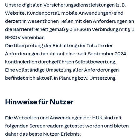
Unsere digitalen Versicherungsdienstleistungen (z. B.
Website, Kundenportal, mobile Anwendungen) sind
derzeit in wesentlichen Teilen mit den Anforderungen an
die Barrierefreiheit gemäß § 3 BFSG in Verbindung mit § 1
BFSGV vereinbar.
Die Überprüfung der Einhaltung der Inhalte der
Anforderungen beruht auf einer seit September 2024
kontinuierlich durchgeführten Selbstbewertung.
Eine vollständige Umsetzung aller Anforderungen
befindet sich aktuell in Planung bzw. Umsetzung.
Hinweise für Nutzer
Die Webseiten und Anwendungen der HUK sind mit
folgenden Screenreadern getestet worden und bieten
daher das beste Nutzer-Erlebnis: