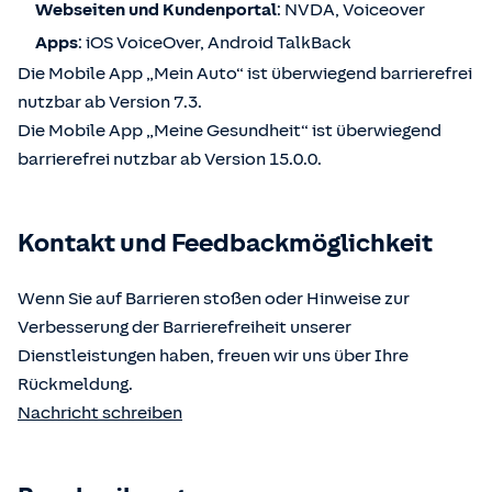
Webseiten und Kundenportal
: NVDA, Voiceover
Apps
: iOS VoiceOver, Android TalkBack
Die Mobile App „Mein Auto“ ist überwiegend barrierefrei
nutzbar ab Version 7.3.
Die Mobile App „Meine Gesundheit“ ist überwiegend
barrierefrei nutzbar ab Version 15.0.0.
Kontakt und Feedbackmöglichkeit
Wenn Sie auf Barrieren stoßen oder Hinweise zur
Verbesserung der Barrierefreiheit unserer
Dienstleistungen haben, freuen wir uns über Ihre
Rückmeldung.
Nachricht schreiben