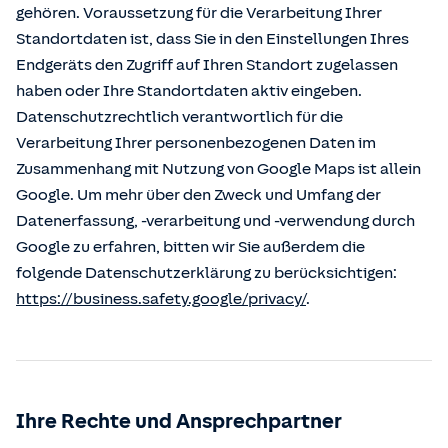
gehören. Voraussetzung für die Verarbeitung Ihrer
Standortdaten ist, dass Sie in den Einstellungen Ihres
Endgeräts den Zugriff auf Ihren Standort zugelassen
haben oder Ihre Standortdaten aktiv eingeben.
Datenschutzrechtlich verantwortlich für die
Verarbeitung Ihrer personenbezogenen Daten im
Zusammenhang mit Nutzung von Google Maps ist allein
Google. Um mehr über den Zweck und Umfang der
Datenerfassung, -verarbeitung und -verwendung durch
Google zu erfahren, bitten wir Sie außerdem die
folgende Datenschutzerklärung zu berücksichtigen:
https://business.safety.google/privacy/
.
Ihre Rechte und Ansprechpartner