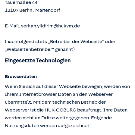
Tauernallee 44
12107
Berlin
,
Mariendorf
E-Mail:
serkan.yildirim@hukvm.de
(nachfolgend stets „Betreiber der Webseite“ oder
„Webseitenbetreiber“ genannt)
Eingesetzte Technologien
Browserdaten
Wenn Sie sich auf dieser Webseite bewegen, werden von
Ihrem Internetbrowser Daten an den Webserver
übermittelt. Mit dem technischen Betrieb der
Webserver ist die HUK-COBURG beauftragt. Ihre Daten
werden nicht an Dritte weitergegeben. Folgende
Nutzungsdaten werden aufgezeichnet: