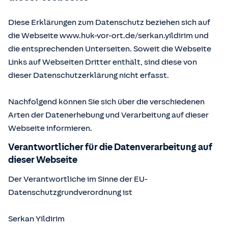
Diese Erklärungen zum Datenschutz beziehen sich auf
die Webseite www.huk-vor-ort.de/
serkan.yildirim
und
die entsprechenden Unterseiten. Soweit die Webseite
Links auf Webseiten Dritter enthält, sind diese von
dieser Datenschutzerklärung nicht erfasst.
Nachfolgend können Sie sich über die verschiedenen
Arten der Datenerhebung und Verarbeitung auf dieser
Webseite informieren.
Verantwortlicher für die Datenverarbeitung auf
dieser Webseite
Der Verantwortliche im Sinne der EU-
Datenschutzgrundverordnung ist
Serkan Yildirim