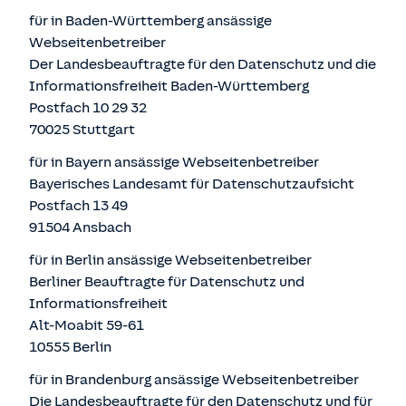
für in Baden-Württemberg ansässige
Webseitenbetreiber
Der Landesbeauftragte für den Datenschutz und die
Informationsfreiheit Baden-Württemberg
Postfach 10 29 32
70025 Stuttgart
für in Bayern ansässige Webseitenbetreiber
Bayerisches Landesamt für Datenschutzaufsicht
Postfach 13 49
91504 Ansbach
für in Berlin ansässige Webseitenbetreiber
Berliner Beauftragte für Datenschutz und
Informationsfreiheit
Alt-Moabit 59-61
10555 Berlin
für in Brandenburg ansässige Webseitenbetreiber
Die Landesbeauftragte für den Datenschutz und für