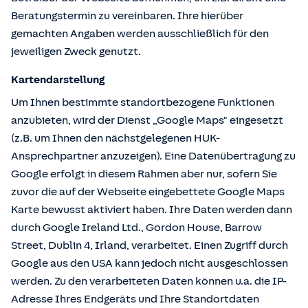
Beratungstermin zu vereinbaren. Ihre hierüber
gemachten Angaben werden ausschließlich für den
jeweiligen Zweck genutzt.
Kartendarstellung
Um Ihnen bestimmte standortbezogene Funktionen
anzubieten, wird der Dienst „Google Maps" eingesetzt
(z.B. um Ihnen den nächstgelegenen HUK-
Ansprechpartner anzuzeigen). Eine Datenübertragung zu
Google erfolgt in diesem Rahmen aber nur, sofern Sie
zuvor die auf der Webseite eingebettete Google Maps
Karte bewusst aktiviert haben. Ihre Daten werden dann
durch Google Ireland Ltd., Gordon House, Barrow
Street, Dublin 4, Irland, verarbeitet. Einen Zugriff durch
Google aus den USA kann jedoch nicht ausgeschlossen
werden. Zu den verarbeiteten Daten können u.a. die IP-
Adresse Ihres Endgeräts und Ihre Standortdaten