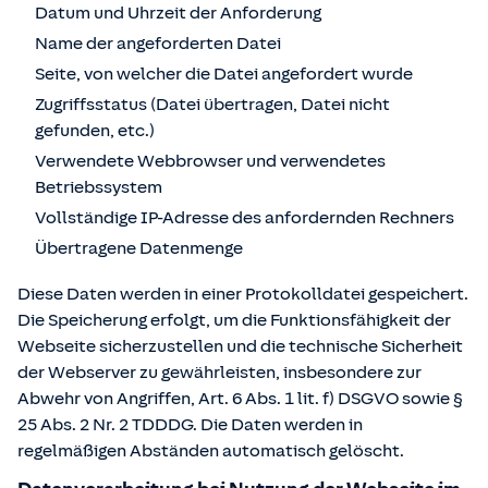
Datum und Uhrzeit der Anforderung
Name der angeforderten Datei
Seite, von welcher die Datei angefordert wurde
Zugriffsstatus (Datei übertragen, Datei nicht
gefunden, etc.)
Verwendete Webbrowser und verwendetes
Betriebssystem
Vollständige IP-Adresse des anfordernden Rechners
Übertragene Datenmenge
Diese Daten werden in einer Protokolldatei gespeichert.
Die Speicherung erfolgt, um die Funktionsfähigkeit der
Webseite sicherzustellen und die technische Sicherheit
der Webserver zu gewährleisten, insbesondere zur
Abwehr von Angriffen, Art. 6 Abs. 1 lit. f) DSGVO sowie §
25 Abs. 2 Nr. 2 TDDDG. Die Daten werden in
regelmäßigen Abständen automatisch gelöscht.