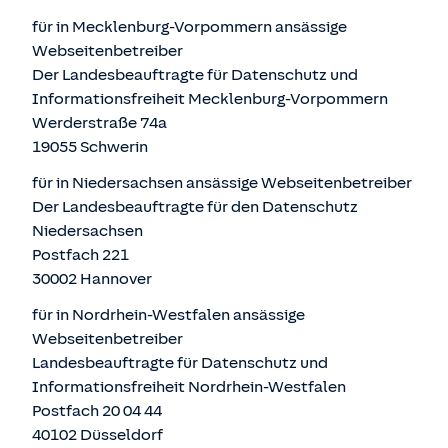
für in Mecklenburg-Vorpommern ansässige
Webseitenbetreiber
Der Landesbeauftragte für Datenschutz und
Informationsfreiheit Mecklenburg-Vorpommern
Werderstraße 74a
19055 Schwerin
für in Niedersachsen ansässige Webseitenbetreiber
Der Landesbeauftragte für den Datenschutz
Niedersachsen
Postfach 221
30002 Hannover
für in Nordrhein-Westfalen ansässige
Webseitenbetreiber
Landesbeauftragte für Datenschutz und
Informationsfreiheit Nordrhein-Westfalen
Postfach 20 04 44
40102 Düsseldorf