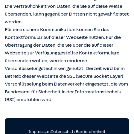
Die Vertraulichkeit von Daten, die Sie auf diese Weise
übersenden, kann gegenüber Dritten nicht gewährleistet
werden.
Für eine sichere Kommunikation können Sie das
Kontaktformular auf dieser Webseite nutzen. Für die
Übertragung der Daten, die Sie über die auf dieser
Webseite zur Verfügung gestellte Kontaktformulare
übersenden wollen, werden moderne
Verschlüsselungstechniken genutzt. Derzeit wird beim
Betreib dieser Webseite die SSL (Secure Socket Layer)
Verschlüsselung beim Datenverkehr eingesetzt, die vom
Bundesamt für Sicherheit in der Informationstechnik
(BSI) empfohlen wird.
Impressum
Datenschutz
Barrierefreiheit