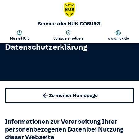
Services der HUK-COBURG:
Meine HUK
Schaden melden
www.huk.de
Datenschutzerklärung
Zu meiner Homepage
Informationen zur Verarbeitung Ihrer
personenbezogenen Daten bei Nutzung
dieser Webseite