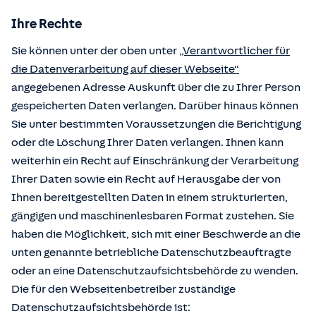
Ihre Rechte
Sie können unter der oben unter
„Verantwortlicher für
die Datenverarbeitung auf dieser Webseite“
angegebenen Adresse Auskunft über die zu Ihrer Person
gespeicherten Daten verlangen. Darüber hinaus können
Sie unter bestimmten Voraussetzungen die Berichtigung
oder die Löschung Ihrer Daten verlangen. Ihnen kann
weiterhin ein Recht auf Einschränkung der Verarbeitung
Ihrer Daten sowie ein Recht auf Herausgabe der von
Ihnen bereitgestellten Daten in einem strukturierten,
gängigen und maschinenlesbaren Format zustehen. Sie
haben die Möglichkeit, sich mit einer Beschwerde an die
unten genannte betriebliche Datenschutzbeauftragte
oder an eine Datenschutzaufsichtsbehörde zu wenden.
Die für den Webseitenbetreiber zuständige
Datenschutzaufsichtsbehörde ist: