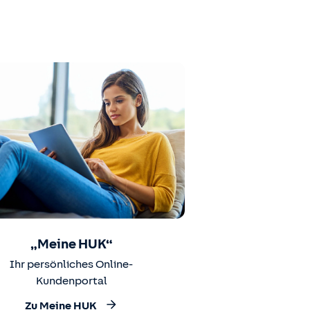
„Meine HUK“
Ihr persönliches Online-
Kundenportal
Zu Meine HUK