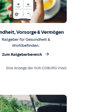
ndheit, Vorsorge & Vermögen
Ratgeber für Gesundheit &
Wohlbefinden.
Zum Ratgeberbereich
Eine Anzeige der HUK-COBURG VVaG