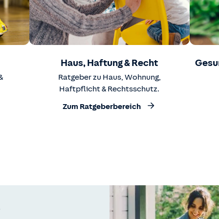
Haus, Haftung & Recht
Gesu
&
Ratgeber zu Haus, Wohnung,
Haftpflicht & Rechtsschutz.
Zum Ratgeberbereich