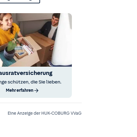
ausratversicherung
nge schützen, die Sie lieben.
Mehr erfahren
Eine Anzeige der HUK-COBURG VVaG