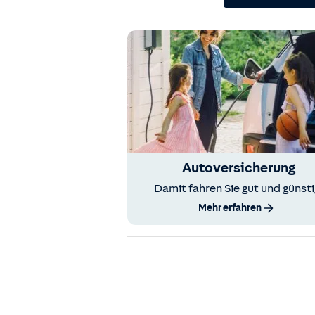
Autoversicherung
Damit fahren Sie gut und günsti
Mehr erfahren