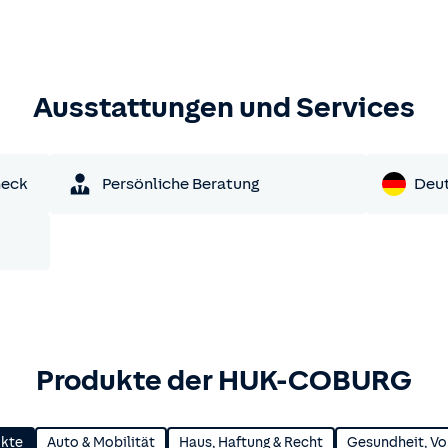
Ausstattungen und Services
heck
Persönliche Beratung
Deu
Produkte der HUK-COBURG
ukte
Auto & Mobilität
Haus, Haftung & Recht
Gesundheit, Vo