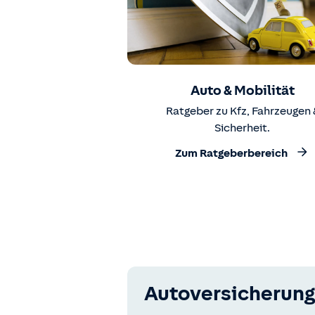
Auto & Mobilität
Ratgeber zu Kfz, Fahrzeugen 
Sicherheit.
Zum Ratgeberbereich
Autoversicherung