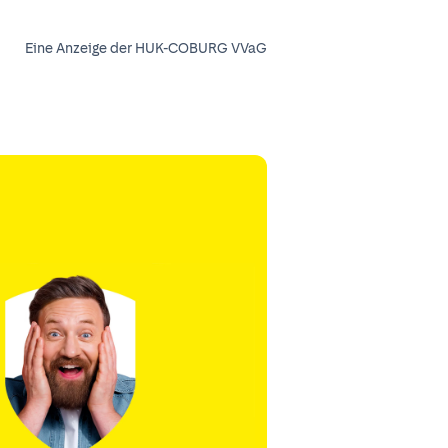
Eine Anzeige der HUK-COBURG VVaG