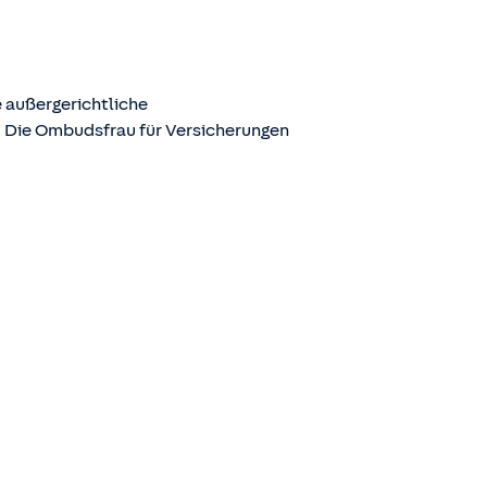
 außergerichtliche
. Die Ombudsfrau für Versicherungen