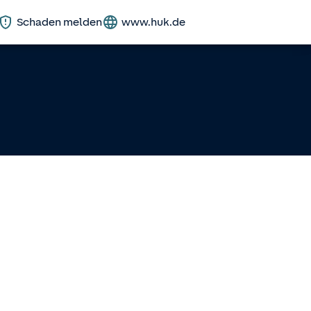
Schaden melden
www.huk.de