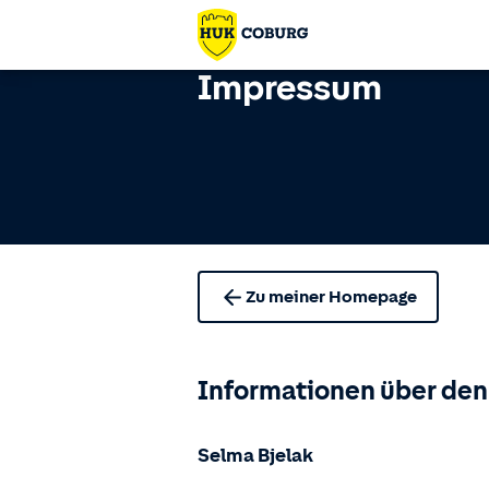
Impressum
Zu meiner Homepage
Informationen über den
Selma Bjelak