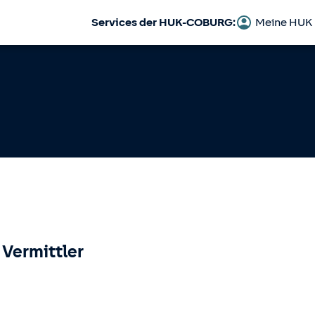
Services der HUK-COBURG:
Meine HUK
 Vermittler