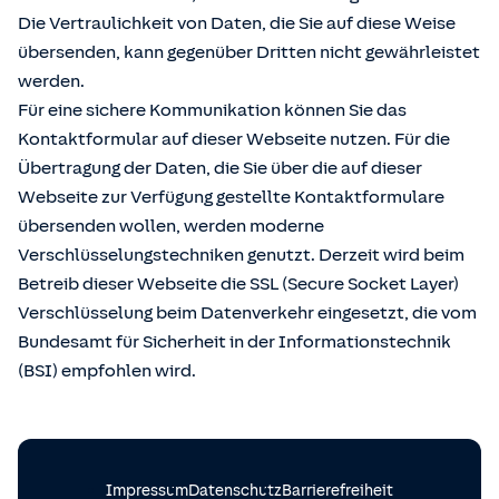
Die Vertraulichkeit von Daten, die Sie auf diese Weise
übersenden, kann gegenüber Dritten nicht gewährleistet
werden.
Für eine sichere Kommunikation können Sie das
Kontaktformular auf dieser Webseite nutzen. Für die
Übertragung der Daten, die Sie über die auf dieser
Webseite zur Verfügung gestellte Kontaktformulare
übersenden wollen, werden moderne
Verschlüsselungstechniken genutzt. Derzeit wird beim
Betreib dieser Webseite die SSL (Secure Socket Layer)
Verschlüsselung beim Datenverkehr eingesetzt, die vom
Bundesamt für Sicherheit in der Informationstechnik
(BSI) empfohlen wird.
Impressum
Datenschutz
Barrierefreiheit