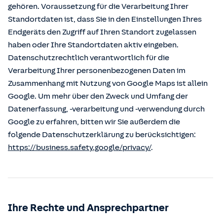
gehören. Voraussetzung für die Verarbeitung Ihrer
Standortdaten ist, dass Sie in den Einstellungen Ihres
Endgeräts den Zugriff auf Ihren Standort zugelassen
haben oder Ihre Standortdaten aktiv eingeben.
Datenschutzrechtlich verantwortlich für die
Verarbeitung Ihrer personenbezogenen Daten im
Zusammenhang mit Nutzung von Google Maps ist allein
Google. Um mehr über den Zweck und Umfang der
Datenerfassung, -verarbeitung und -verwendung durch
Google zu erfahren, bitten wir Sie außerdem die
folgende Datenschutzerklärung zu berücksichtigen:
https://business.safety.google/privacy/
.
Ihre Rechte und Ansprechpartner