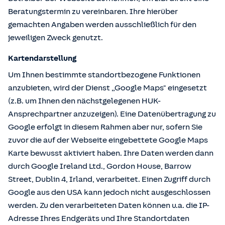
Beratungstermin zu vereinbaren. Ihre hierüber
gemachten Angaben werden ausschließlich für den
jeweiligen Zweck genutzt.
Kartendarstellung
Um Ihnen bestimmte standortbezogene Funktionen
anzubieten, wird der Dienst „Google Maps" eingesetzt
(z.B. um Ihnen den nächstgelegenen HUK-
Ansprechpartner anzuzeigen). Eine Datenübertragung zu
Google erfolgt in diesem Rahmen aber nur, sofern Sie
zuvor die auf der Webseite eingebettete Google Maps
Karte bewusst aktiviert haben. Ihre Daten werden dann
durch Google Ireland Ltd., Gordon House, Barrow
Street, Dublin 4, Irland, verarbeitet. Einen Zugriff durch
Google aus den USA kann jedoch nicht ausgeschlossen
werden. Zu den verarbeiteten Daten können u.a. die IP-
Adresse Ihres Endgeräts und Ihre Standortdaten