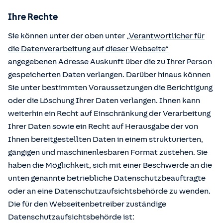
Ihre Rechte
Sie können unter der oben unter
„Verantwortlicher für
die Datenverarbeitung auf dieser Webseite“
angegebenen Adresse Auskunft über die zu Ihrer Person
gespeicherten Daten verlangen. Darüber hinaus können
Sie unter bestimmten Voraussetzungen die Berichtigung
oder die Löschung Ihrer Daten verlangen. Ihnen kann
weiterhin ein Recht auf Einschränkung der Verarbeitung
Ihrer Daten sowie ein Recht auf Herausgabe der von
Ihnen bereitgestellten Daten in einem strukturierten,
gängigen und maschinenlesbaren Format zustehen. Sie
haben die Möglichkeit, sich mit einer Beschwerde an die
unten genannte betriebliche Datenschutzbeauftragte
oder an eine Datenschutzaufsichtsbehörde zu wenden.
Die für den Webseitenbetreiber zuständige
Datenschutzaufsichtsbehörde ist: