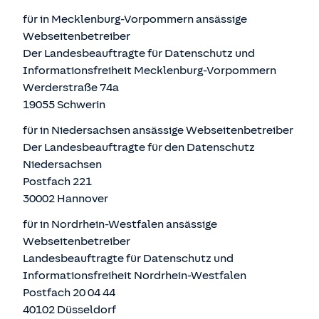
für in Mecklenburg-Vorpommern ansässige
Webseitenbetreiber
Der Landesbeauftragte für Datenschutz und
Informationsfreiheit Mecklenburg-Vorpommern
Werderstraße 74a
19055 Schwerin
für in Niedersachsen ansässige Webseitenbetreiber
Der Landesbeauftragte für den Datenschutz
Niedersachsen
Postfach 221
30002 Hannover
für in Nordrhein-Westfalen ansässige
Webseitenbetreiber
Landesbeauftragte für Datenschutz und
Informationsfreiheit Nordrhein-Westfalen
Postfach 20 04 44
40102 Düsseldorf