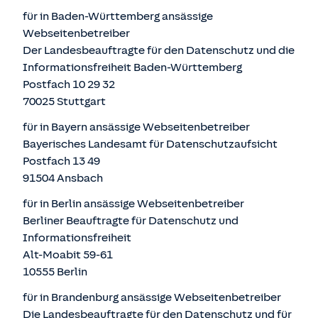
für in Baden-Württemberg ansässige
Webseitenbetreiber
Der Landesbeauftragte für den Datenschutz und die
Informationsfreiheit Baden-Württemberg
Postfach 10 29 32
70025 Stuttgart
für in Bayern ansässige Webseitenbetreiber
Bayerisches Landesamt für Datenschutzaufsicht
Postfach 13 49
91504 Ansbach
für in Berlin ansässige Webseitenbetreiber
Berliner Beauftragte für Datenschutz und
Informationsfreiheit
Alt-Moabit 59-61
10555 Berlin
für in Brandenburg ansässige Webseitenbetreiber
Die Landesbeauftragte für den Datenschutz und für