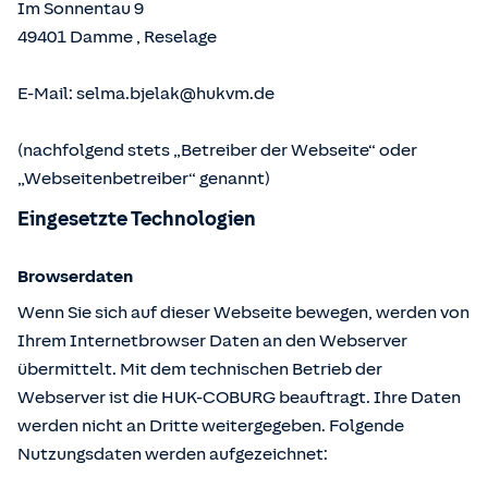
Im Sonnentau 9
49401
Damme
,
Reselage
E-Mail:
selma.bjelak@hukvm.de
(nachfolgend stets „Betreiber der Webseite“ oder
„Webseitenbetreiber“ genannt)
Eingesetzte Technologien
Browserdaten
Wenn Sie sich auf dieser Webseite bewegen, werden von
Ihrem Internetbrowser Daten an den Webserver
übermittelt. Mit dem technischen Betrieb der
Webserver ist die HUK-COBURG beauftragt. Ihre Daten
werden nicht an Dritte weitergegeben. Folgende
Nutzungsdaten werden aufgezeichnet: