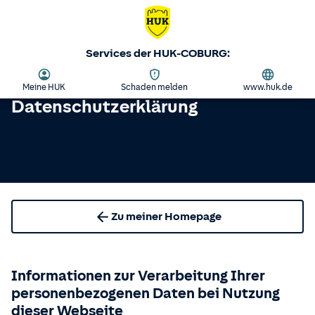
Services der HUK-COBURG:
Meine HUK
Schaden melden
www.huk.de
Datenschutzerklärung
Zu meiner Homepage
Informationen zur Verarbeitung Ihrer
personenbezogenen Daten bei Nutzung
dieser Webseite