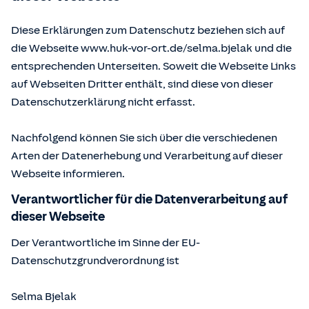
Diese Erklärungen zum Datenschutz beziehen sich auf
die Webseite www.huk-vor-ort.de/
selma.bjelak
und die
entsprechenden Unterseiten. Soweit die Webseite Links
auf Webseiten Dritter enthält, sind diese von dieser
Datenschutzerklärung nicht erfasst.
Nachfolgend können Sie sich über die verschiedenen
Arten der Datenerhebung und Verarbeitung auf dieser
Webseite informieren.
Verantwortlicher für die Datenverarbeitung auf
dieser Webseite
Der Verantwortliche im Sinne der EU-
Datenschutzgrundverordnung ist
Selma Bjelak