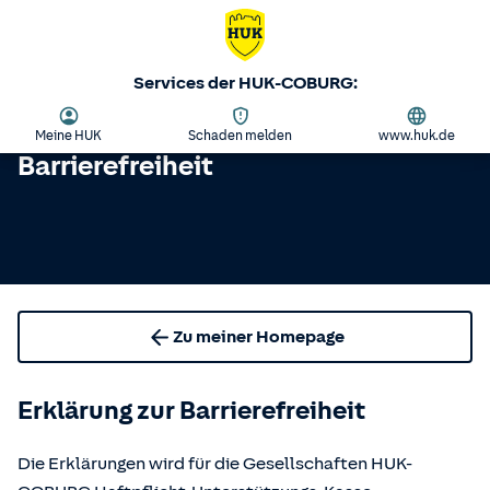
Services der HUK-COBURG:
Meine HUK
Schaden melden
www.huk.de
Barrierefreiheit
Zu meiner Homepage
Erklärung zur Barrierefreiheit
Die Erklärungen wird für die Gesellschaften HUK-