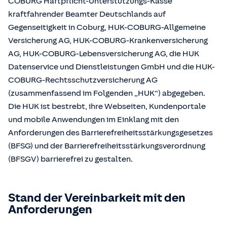
COBURG Haftpflicht-Unterstützungs-Kasse
kraftfahrender Beamter Deutschlands auf
Gegenseitigkeit in Coburg, HUK-COBURG-Allgemeine
Versicherung AG, HUK-COBURG-Krankenversicherung
AG, HUK-COBURG-Lebensversicherung AG, die HUK
Datenservice und Dienstleistungen GmbH und die HUK-
COBURG-Rechtsschutzversicherung AG
(zusammenfassend im Folgenden „HUK“) abgegeben.
Die HUK ist bestrebt, ihre Webseiten, Kundenportale
und mobile Anwendungen im Einklang mit den
Anforderungen des Barrierefreiheitsstärkungsgesetzes
(BFSG) und der Barrierefreiheitsstärkungsverordnung
(BFSGV) barrierefrei zu gestalten.
Stand der Vereinbarkeit mit den
Anforderungen