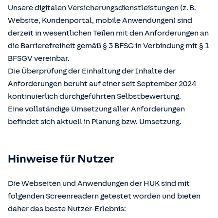
Unsere digitalen Versicherungsdienstleistungen (z. B.
Website, Kundenportal, mobile Anwendungen) sind
derzeit in wesentlichen Teilen mit den Anforderungen an
die Barrierefreiheit gemäß § 3 BFSG in Verbindung mit § 1
BFSGV vereinbar.
Die Überprüfung der Einhaltung der Inhalte der
Anforderungen beruht auf einer seit September 2024
kontinuierlich durchgeführten Selbstbewertung.
Eine vollständige Umsetzung aller Anforderungen
befindet sich aktuell in Planung bzw. Umsetzung.
Hinweise für Nutzer
Die Webseiten und Anwendungen der HUK sind mit
folgenden Screenreadern getestet worden und bieten
daher das beste Nutzer-Erlebnis: