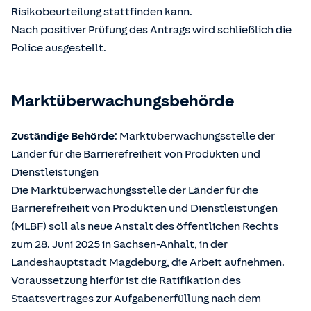
Risikobeurteilung stattfinden kann.
Nach positiver Prüfung des Antrags wird schließlich die
Police ausgestellt.
Marktüberwachungsbehörde
Zuständige Behörde
: Marktüberwachungsstelle der
Länder für die Barrierefreiheit von Produkten und
Dienstleistungen
Die Marktüberwachungsstelle der Länder für die
Barrierefreiheit von Produkten und Dienstleistungen
(MLBF) soll als neue Anstalt des öffentlichen Rechts
zum 28. Juni 2025 in Sachsen-Anhalt, in der
Landeshauptstadt Magdeburg, die Arbeit aufnehmen.
Voraussetzung hierfür ist die Ratifikation des
Staatsvertrages zur Aufgabenerfüllung nach dem