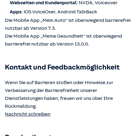
Webseiten und Kundenportal
: NVDA, Voiceover
Apps
: iOS VoiceOver, Android TalkBack
Die Mobile App „Mein Auto“ ist überwiegend barrierefrei
nutzbar ab Version 7.3.
Die Mobile App „Meine Gesundheit“ ist überwiegend
barrierefrei nutzbar ab Version 15.0.0.
Kontakt und Feedbackmöglichkeit
Wenn Sie auf Barrieren stoßen oder Hinweise zur
Verbesserung der Barrierefreiheit unserer
Dienstleistungen haben, freuen wir uns über Ihre
Rückmeldung.
Nachricht schreiben