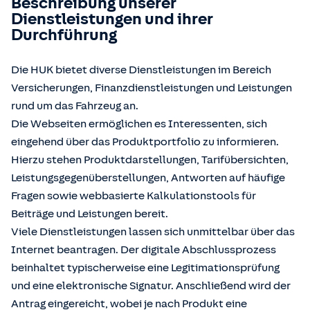
Beschreibung unserer
Dienstleistungen und ihrer
Durchführung
Die HUK bietet diverse Dienstleistungen im Bereich
Versicherungen, Finanzdienstleistungen und Leistungen
rund um das Fahrzeug an.
Die Webseiten ermöglichen es Interessenten, sich
eingehend über das Produktportfolio zu informieren.
Hierzu stehen Produktdarstellungen, Tarifübersichten,
Leistungsgegenüberstellungen, Antworten auf häufige
Fragen sowie webbasierte Kalkulationstools für
Beiträge und Leistungen bereit.
Viele Dienstleistungen lassen sich unmittelbar über das
Internet beantragen. Der digitale Abschlussprozess
beinhaltet typischerweise eine Legitimationsprüfung
und eine elektronische Signatur. Anschließend wird der
Antrag eingereicht, wobei je nach Produkt eine