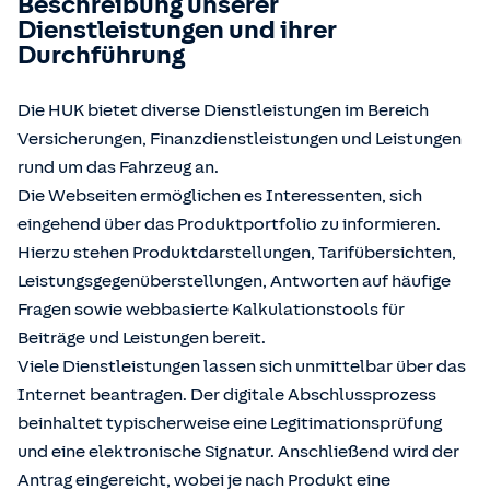
Beschreibung unserer
Dienstleistungen und ihrer
Durchführung
Die HUK bietet diverse Dienstleistungen im Bereich
Versicherungen, Finanzdienstleistungen und Leistungen
rund um das Fahrzeug an.
Die Webseiten ermöglichen es Interessenten, sich
eingehend über das Produktportfolio zu informieren.
Hierzu stehen Produktdarstellungen, Tarifübersichten,
Leistungsgegenüberstellungen, Antworten auf häufige
Fragen sowie webbasierte Kalkulationstools für
Beiträge und Leistungen bereit.
Viele Dienstleistungen lassen sich unmittelbar über das
Internet beantragen. Der digitale Abschlussprozess
beinhaltet typischerweise eine Legitimationsprüfung
und eine elektronische Signatur. Anschließend wird der
Antrag eingereicht, wobei je nach Produkt eine