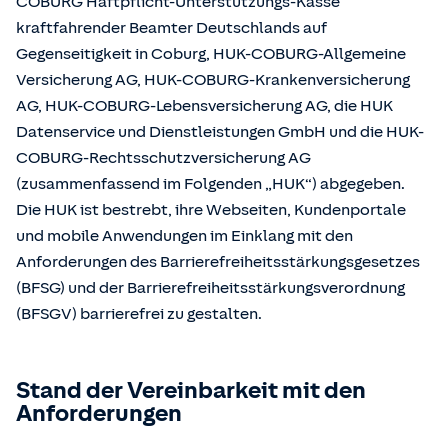
COBURG Haftpflicht-Unterstützungs-Kasse
kraftfahrender Beamter Deutschlands auf
Gegenseitigkeit in Coburg, HUK-COBURG-Allgemeine
Versicherung AG, HUK-COBURG-Krankenversicherung
AG, HUK-COBURG-Lebensversicherung AG, die HUK
Datenservice und Dienstleistungen GmbH und die HUK-
COBURG-Rechtsschutzversicherung AG
(zusammenfassend im Folgenden „HUK“) abgegeben.
Die HUK ist bestrebt, ihre Webseiten, Kundenportale
und mobile Anwendungen im Einklang mit den
Anforderungen des Barrierefreiheitsstärkungsgesetzes
(BFSG) und der Barrierefreiheitsstärkungsverordnung
(BFSGV) barrierefrei zu gestalten.
Stand der Vereinbarkeit mit den
Anforderungen