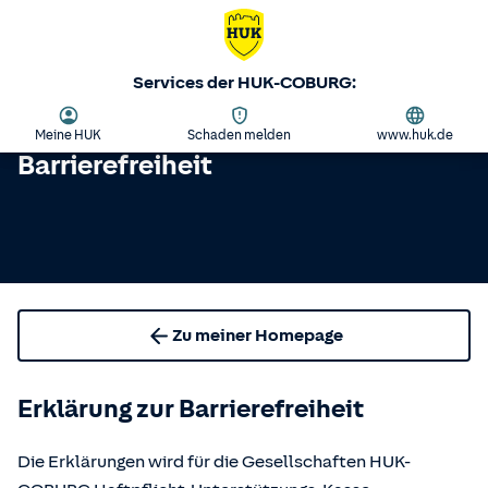
Services der HUK-COBURG:
Meine HUK
Schaden melden
www.huk.de
Barrierefreiheit
Zu meiner Homepage
Erklärung zur Barrierefreiheit
Die Erklärungen wird für die Gesellschaften HUK-