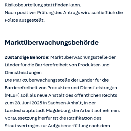
Risikobeurteilung stattfinden kann.
Nach positiver Prüfung des Antrags wird schließlich die
Police ausgestellt.
Marktüberwachungsbehörde
Zuständige Behörde
: Marktüberwachungsstelle der
Länder für die Barrierefreiheit von Produkten und
Dienstleistungen
Die Marktüberwachungsstelle der Länder für die
Barrierefreiheit von Produkten und Dienstleistungen
(MLBF) soll als neue Anstalt des öffentlichen Rechts
zum 28. Juni 2025 in Sachsen-Anhalt, in der
Landeshauptstadt Magdeburg, die Arbeit aufnehmen.
Voraussetzung hierfür ist die Ratifikation des
Staatsvertrages zur Aufgabenerfüllung nach dem