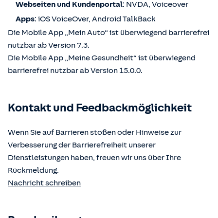
Webseiten und Kundenportal
: NVDA, Voiceover
Apps
: iOS VoiceOver, Android TalkBack
Die Mobile App „Mein Auto“ ist überwiegend barrierefrei
nutzbar ab Version 7.3.
Die Mobile App „Meine Gesundheit“ ist überwiegend
barrierefrei nutzbar ab Version 15.0.0.
Kontakt und Feedbackmöglichkeit
Wenn Sie auf Barrieren stoßen oder Hinweise zur
Verbesserung der Barrierefreiheit unserer
Dienstleistungen haben, freuen wir uns über Ihre
Rückmeldung.
Nachricht schreiben