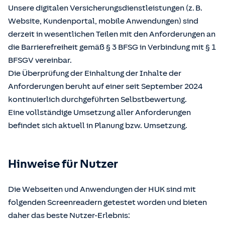
Unsere digitalen Versicherungsdienstleistungen (z. B.
Website, Kundenportal, mobile Anwendungen) sind
derzeit in wesentlichen Teilen mit den Anforderungen an
die Barrierefreiheit gemäß § 3 BFSG in Verbindung mit § 1
BFSGV vereinbar.
Die Überprüfung der Einhaltung der Inhalte der
Anforderungen beruht auf einer seit September 2024
kontinuierlich durchgeführten Selbstbewertung.
Eine vollständige Umsetzung aller Anforderungen
befindet sich aktuell in Planung bzw. Umsetzung.
Hinweise für Nutzer
Die Webseiten und Anwendungen der HUK sind mit
folgenden Screenreadern getestet worden und bieten
daher das beste Nutzer-Erlebnis: