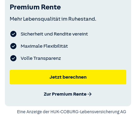
Premium Rente
Mehr Lebensqualität im Ruhestand.
Sicherheit und Rendite vereint
Maximale Flexibilität
Volle Transparenz
Jetzt berechnen
Zur Premium Rente
Eine Anzeige der
HUK-COBURG-Lebensversicherung AG