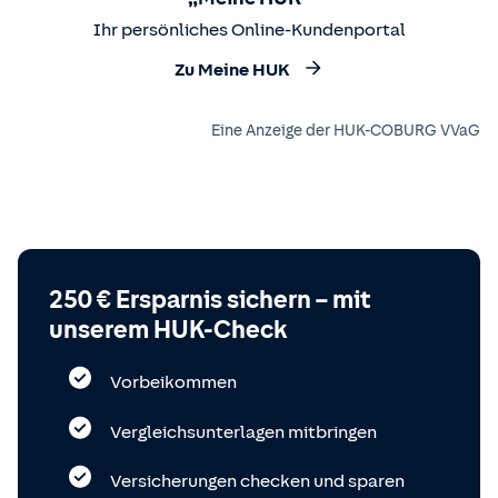
Ihr persönliches Online-Kundenportal
Zu Meine HUK
Eine Anzeige der HUK-COBURG VVaG
250 € Ersparnis sichern – mit
unserem HUK-Check
Vorbeikommen
Vergleichsunterlagen mitbringen
Versicherungen checken und sparen