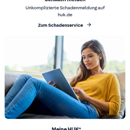
Unkomplizierte Schadenmeldung auf
huk.de
Zum Schadenservice
„Meine HUK“