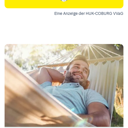
Eine Anzeige der HUK-COBURG VVaG