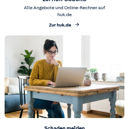
Alle Angebote und Online-Rechner auf
huk.de
Zur huk.de
Schaden melden