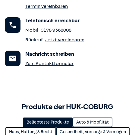
Termin vereinbaren
Telefonisch erreichbar
Mobil
0178 9368008
Rückruf
Jetzt vereinbaren
Nachricht schreiben
Zum Kontaktformular
Produkte der HUK-COBURG
Beliebteste Produkte
Auto & Mobilität
Haus, Haftung & Recht
Gesundheit, Vorsorge & Vermögen