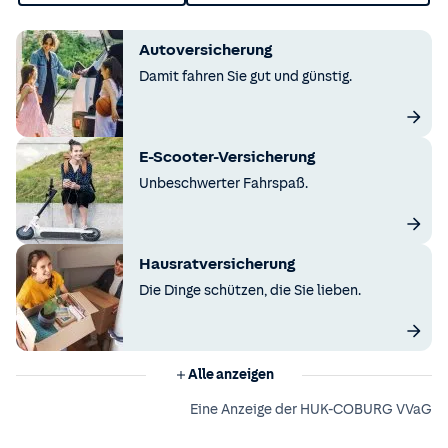
Autoversicherung
Damit fahren Sie gut und günstig.
E-Scooter-Versicherung
Unbeschwerter Fahrspaß.
Hausratversicherung
Die Dinge schützen, die Sie lieben.
Alle anzeigen
Eine Anzeige der HUK-COBURG VVaG