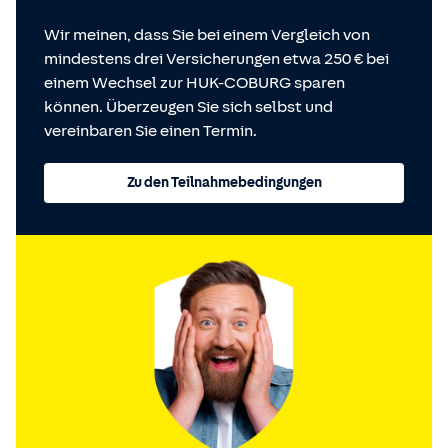
Wir meinen, dass Sie bei einem Vergleich von
mindestens drei Versicherungen etwa 250 € bei
einem Wechsel zur HUK-COBURG sparen
können. Überzeugen Sie sich selbst und
vereinbaren Sie einen Termin.
Zu den Teilnahmebedingungen