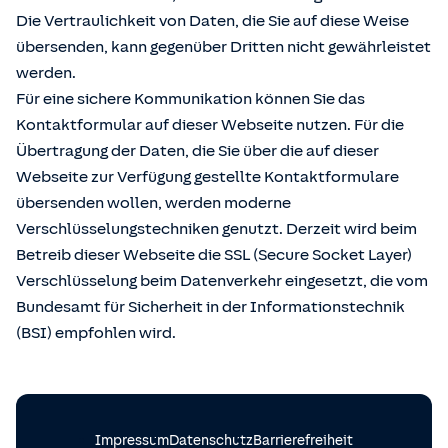
Die Vertraulichkeit von Daten, die Sie auf diese Weise
übersenden, kann gegenüber Dritten nicht gewährleistet
werden.
Für eine sichere Kommunikation können Sie das
Kontaktformular auf dieser Webseite nutzen. Für die
Übertragung der Daten, die Sie über die auf dieser
Webseite zur Verfügung gestellte Kontaktformulare
übersenden wollen, werden moderne
Verschlüsselungstechniken genutzt. Derzeit wird beim
Betreib dieser Webseite die SSL (Secure Socket Layer)
Verschlüsselung beim Datenverkehr eingesetzt, die vom
Bundesamt für Sicherheit in der Informationstechnik
(BSI) empfohlen wird.
Impressum
Datenschutz
Barrierefreiheit