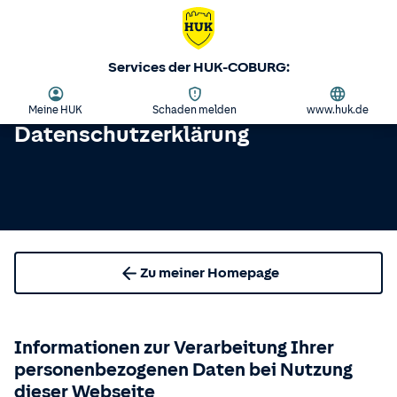
Services der HUK-COBURG:
Meine HUK
Schaden melden
www.huk.de
Datenschutzerklärung
Zu meiner Homepage
Informationen zur Verarbeitung Ihrer
personenbezogenen Daten bei Nutzung
dieser Webseite