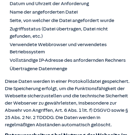
Datum und Uhrzeit der Anforderung
Name der angeforderten Datei
Seite, von welcher die Datei angefordert wurde
Zugriffsstatus (Datei übertragen, Datei nicht
gefunden, etc.)
Verwendete Webbrowser und verwendetes
Betriebssystem
Vollständige IP-Adresse des anfordernden Rechners
Übertragene Datenmenge
Diese Daten werden in einer Protokolldatei gespeichert.
Die Speicherung erfolgt, um die Funktionsfähigkeit der
Webseite sicherzustellen und die technische Sicherheit
der Webserver zu gewährleisten, insbesondere zur
Abwehr von Angriffen, Art. 6 Abs. 1 lit. f) DSGVO sowie §
25 Abs. 2 Nr. 2 TDDDG. Die Daten werden in
regelmäßigen Abständen automatisch gelöscht.