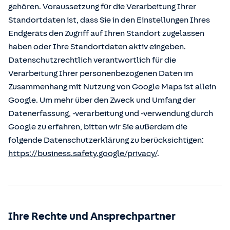
gehören. Voraussetzung für die Verarbeitung Ihrer
Standortdaten ist, dass Sie in den Einstellungen Ihres
Endgeräts den Zugriff auf Ihren Standort zugelassen
haben oder Ihre Standortdaten aktiv eingeben.
Datenschutzrechtlich verantwortlich für die
Verarbeitung Ihrer personenbezogenen Daten im
Zusammenhang mit Nutzung von Google Maps ist allein
Google. Um mehr über den Zweck und Umfang der
Datenerfassung, -verarbeitung und -verwendung durch
Google zu erfahren, bitten wir Sie außerdem die
folgende Datenschutzerklärung zu berücksichtigen:
https://business.safety.google/privacy/
.
Ihre Rechte und Ansprechpartner