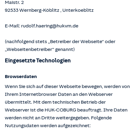
Maistr. 2
92533
Wernberg-Köblitz
,
Unterkoeblitz
E-Mail:
rudolf.haering@hukvm.de
(nachfolgend stets „Betreiber der Webseite“ oder
„Webseitenbetreiber“ genannt)
Eingesetzte Technologien
Browserdaten
Wenn Sie sich auf dieser Webseite bewegen, werden von
Ihrem Internetbrowser Daten an den Webserver
übermittelt. Mit dem technischen Betrieb der
Webserver ist die HUK-COBURG beauftragt. Ihre Daten
werden nicht an Dritte weitergegeben. Folgende
Nutzungsdaten werden aufgezeichnet: