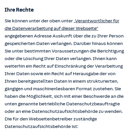
Ihre Rechte
Sie können unter der oben unter
„Verantwortlicher für
die Datenverarbeitung auf dieser Webseite“
angegebenen Adresse Auskunft über die zu Ihrer Person
gespeicherten Daten verlangen. Darüber hinaus können
Sie unter bestimmten Voraussetzungen die Berichtigung
oder die Löschung Ihrer Daten verlangen. Ihnen kann
weiterhin ein Recht auf Einschränkung der Verarbeitung
Ihrer Daten sowie ein Recht auf Herausgabe der von
Ihnen bereitgestellten Daten in einem strukturierten,
gängigen und maschinenlesbaren Format zustehen. Sie
haben die Möglichkeit, sich mit einer Beschwerde an die
unten genannte betriebliche Datenschutzbeauftragte
oder an eine Datenschutzaufsichtsbehörde zu wenden.
Die für den Webseitenbetreiber zuständige
Datenschutzaufsichtsbehörde ist: