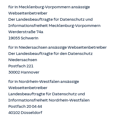
für in Mecklenburg-Vorpommern ansässige
Webseitenbetreiber
Der Landesbeauftragte für Datenschutz und
Informationsfreiheit Mecklenburg-Vorpommern
Werderstraße 74a
19055 Schwerin
für in Niedersachsen ansässige Webseitenbetreiber
Der Landesbeauftragte für den Datenschutz
Niedersachsen
Postfach 221
30002 Hannover
für in Nordrhein-Westfalen ansässige
Webseitenbetreiber
Landesbeauftragte für Datenschutz und
Informationsfreiheit Nordrhein-Westfalen
Postfach 20 04 44
40102 Düsseldorf