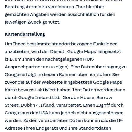
Beratungstermin zu vereinbaren. Ihre hierüber
gemachten Angaben werden ausschließlich für den
jeweiligen Zweck genutzt.
Kartendarstellung
Um Ihnen bestimmte standortbezogene Funktionen
anzubieten, wird der Dienst „Google Maps" eingesetzt
(z.B. um Ihnen den nächstgelegenen HUK-
Ansprechpartner anzuzeigen). Eine Datenübertragung zu
Google erfolgt in diesem Rahmen aber nur, sofern Sie
zuvor die auf der Webseite eingebettete Google Maps
Karte bewusst aktiviert haben. Ihre Daten werden dann
durch Google Ireland Ltd., Gordon House, Barrow
Street, Dublin 4, Irland, verarbeitet. Einen Zugriff durch
Google aus den USA kann jedoch nicht ausgeschlossen
werden. Zu den verarbeiteten Daten können u.a. die IP-
Adresse Ihres Endgeräts und Ihre Standortdaten