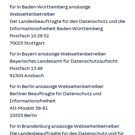
für in Baden-Württemberg ansässige
Webseitenbetreiber
Der Landesbeauftragte für den Datenschutz und die
Informationsfreiheit Baden-Württemberg
Postfach 10 29 32
70025 Stuttgart
für in Bayern ansässige Webseitenbetreiber
Bayerisches Landesamt für Datenschutzaufsicht
Postfach 13 49
91504 Ansbach
für in Berlin ansässige Webseitenbetreiber
Berliner Beauftragte für Datenschutz und
Informationsfreiheit
Alt-Moabit 59-61
10555 Berlin
für in Brandenburg ansässige Webseitenbetreiber
Die Landesbeauftragte für den Datenschutz und für