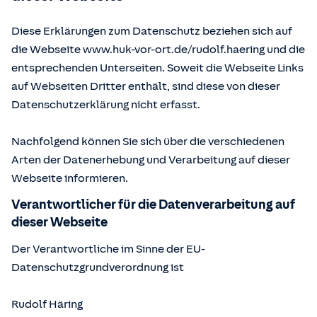
Diese Erklärungen zum Datenschutz beziehen sich auf
die Webseite www.huk-vor-ort.de/
rudolf.haering
und die
entsprechenden Unterseiten. Soweit die Webseite Links
auf Webseiten Dritter enthält, sind diese von dieser
Datenschutzerklärung nicht erfasst.
Nachfolgend können Sie sich über die verschiedenen
Arten der Datenerhebung und Verarbeitung auf dieser
Webseite informieren.
Verantwortlicher für die Datenverarbeitung auf
dieser Webseite
Der Verantwortliche im Sinne der EU-
Datenschutzgrundverordnung ist
Rudolf Häring