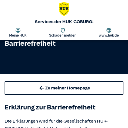
Services der HUK-COBURG:
Meine HUK
Schaden melden
www.huk.de
Barrierefreiheit
Zu meiner Homepage
Erklärung zur Barrierefreiheit
Die Erklärungen wird für die Gesellschaften HUK-