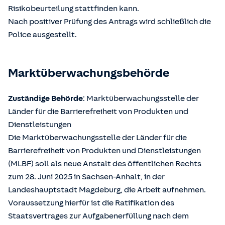
Risikobeurteilung stattfinden kann.
Nach positiver Prüfung des Antrags wird schließlich die
Police ausgestellt.
Marktüberwachungsbehörde
Zuständige Behörde
: Marktüberwachungsstelle der
Länder für die Barrierefreiheit von Produkten und
Dienstleistungen
Die Marktüberwachungsstelle der Länder für die
Barrierefreiheit von Produkten und Dienstleistungen
(MLBF) soll als neue Anstalt des öffentlichen Rechts
zum 28. Juni 2025 in Sachsen-Anhalt, in der
Landeshauptstadt Magdeburg, die Arbeit aufnehmen.
Voraussetzung hierfür ist die Ratifikation des
Staatsvertrages zur Aufgabenerfüllung nach dem