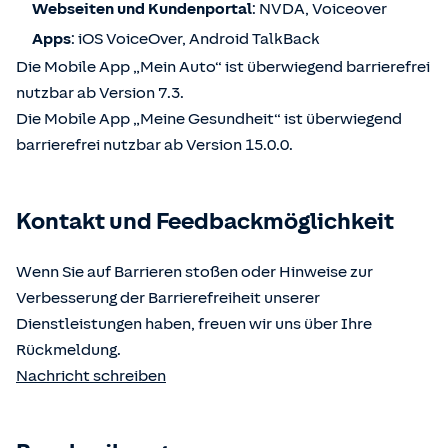
Webseiten und Kundenportal
: NVDA, Voiceover
Apps
: iOS VoiceOver, Android TalkBack
Die Mobile App „Mein Auto“ ist überwiegend barrierefrei
nutzbar ab Version 7.3.
Die Mobile App „Meine Gesundheit“ ist überwiegend
barrierefrei nutzbar ab Version 15.0.0.
Kontakt und Feedbackmöglichkeit
Wenn Sie auf Barrieren stoßen oder Hinweise zur
Verbesserung der Barrierefreiheit unserer
Dienstleistungen haben, freuen wir uns über Ihre
Rückmeldung.
Nachricht schreiben