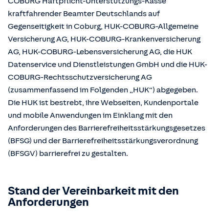
COBURG Haftpflicht-Unterstützungs-Kasse
kraftfahrender Beamter Deutschlands auf
Gegenseitigkeit in Coburg, HUK-COBURG-Allgemeine
Versicherung AG, HUK-COBURG-Krankenversicherung
AG, HUK-COBURG-Lebensversicherung AG, die HUK
Datenservice und Dienstleistungen GmbH und die HUK-
COBURG-Rechtsschutzversicherung AG
(zusammenfassend im Folgenden „HUK“) abgegeben.
Die HUK ist bestrebt, ihre Webseiten, Kundenportale
und mobile Anwendungen im Einklang mit den
Anforderungen des Barrierefreiheitsstärkungsgesetzes
(BFSG) und der Barrierefreiheitsstärkungsverordnung
(BFSGV) barrierefrei zu gestalten.
Stand der Vereinbarkeit mit den
Anforderungen