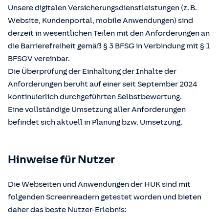
Unsere digitalen Versicherungsdienstleistungen (z. B.
Website, Kundenportal, mobile Anwendungen) sind
derzeit in wesentlichen Teilen mit den Anforderungen an
die Barrierefreiheit gemäß § 3 BFSG in Verbindung mit § 1
BFSGV vereinbar.
Die Überprüfung der Einhaltung der Inhalte der
Anforderungen beruht auf einer seit September 2024
kontinuierlich durchgeführten Selbstbewertung.
Eine vollständige Umsetzung aller Anforderungen
befindet sich aktuell in Planung bzw. Umsetzung.
Hinweise für Nutzer
Die Webseiten und Anwendungen der HUK sind mit
folgenden Screenreadern getestet worden und bieten
daher das beste Nutzer-Erlebnis: