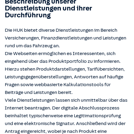
Beschreibung unserer
Dienstleistungen und ihrer
Durchführung
Die HUK bietet diverse Dienstleistungen im Bereich
Versicherungen, Finanzdienstleistungen und Leistungen
rund um das Fahrzeug an.
Die Webseiten ermöglichen es Interessenten, sich
eingehend über das Produktportfolio zu informieren.
Hierzu stehen Produktdarstellungen, Tarifübersichten,
Leistungsgegenüberstellungen, Antworten auf häufige
Fragen sowie webbasierte Kalkulationstools für
Beiträge und Leistungen bereit.
Viele Dienstleistungen lassen sich unmittelbar über das
Internet beantragen. Der digitale Abschlussprozess
beinhaltet typischerweise eine Legitimationsprüfung
und eine elektronische Signatur. Anschließend wird der
Antrag eingereicht, wobei je nach Produkt eine