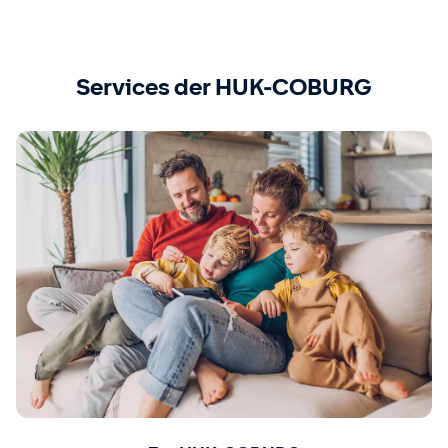
Services der HUK-COBURG