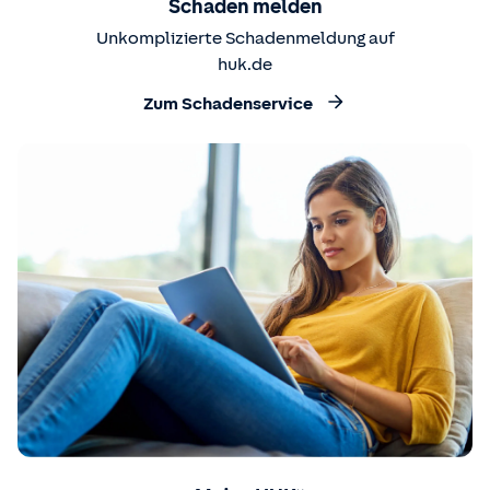
Schaden melden
Unkomplizierte Schadenmeldung auf
huk.de
Zum Schadenservice