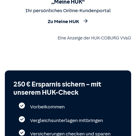
„Meine HUK“
Ihr persönliches Online-Kundenportal
Zu Meine HUK
Eine Anzeige der HUK-COBURG VVaG
250 € Ersparnis sichern – mit
unserem HUK-Check
Vorbeikommen
Vergleichsunterlagen mitbringen
Versicherungen checken und sparen