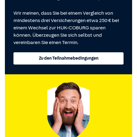
Wir meinen, dass Sie bei einem Vergleich von
mindestens drei Versicherungen etwa 250 € bei
einem Wechsel zur HUK-COBURG sparen
können. Überzeugen Sie sich selbst und
vereinbaren Sie einen Termin.
Zu den Teilnahmebedingungen