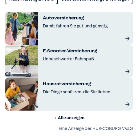
Autoversicherung
Damit fahren Sie gut und günstig.
E-Scooter-Versicherung
Unbeschwerter Fahrspaß.
Hausratversicherung
Die Dinge schützen, die Sie lieben.
Alle anzeigen
Eine Anzeige der HUK-COBURG VVaG