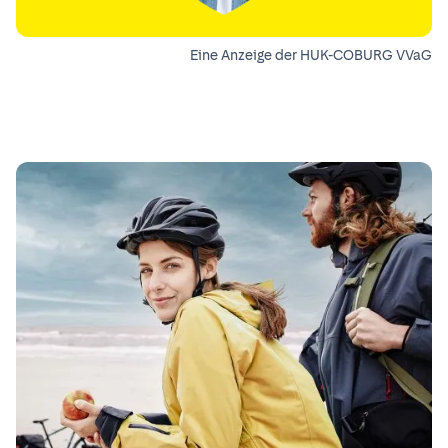
Eine Anzeige der HUK-COBURG VVaG