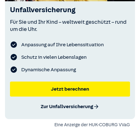
Unfallversicherung
Für Sie und Ihr Kind – weltweit geschützt – rund
um die Uhr.
Anpassung auf Ihre Lebenssituation
Schutz in vielen Lebenslagen
Dynamische Anpassung
Jetzt berechnen
Zur Unfallversicherung
Eine Anzeige der
HUK-COBURG VVaG