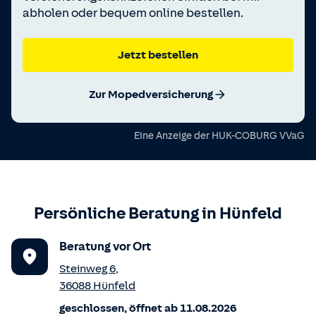
abholen oder bequem online bestellen.
Jetzt bestellen
Zur Mopedversicherung
Eine Anzeige der
HUK-COBURG VVaG
Persönliche Beratung in
Hünfeld
Beratung vor Ort
Steinweg 6
,
36088
Hünfeld
geschlossen, öffnet ab 11.08.2026