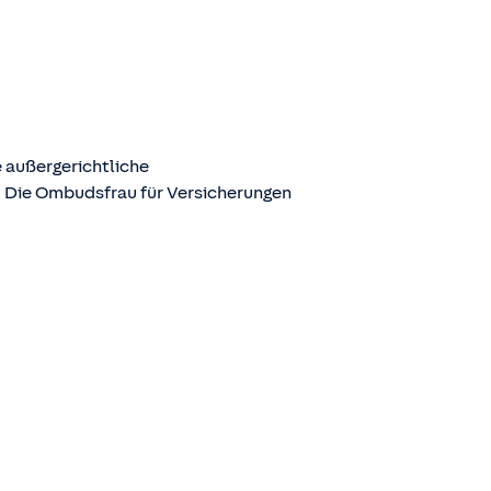
 außergerichtliche
. Die Ombudsfrau für Versicherungen