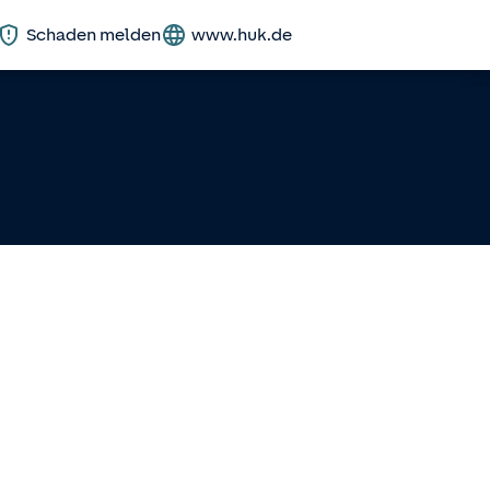
Schaden melden
www.huk.de