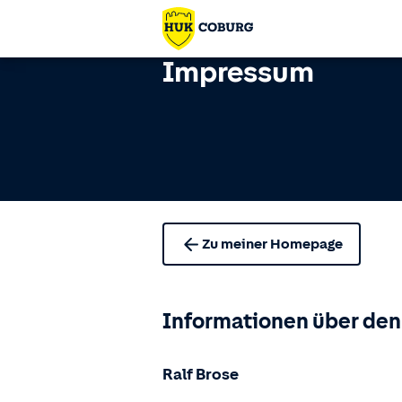
Impressum
Zu meiner Homepage
Informationen über den
Ralf Brose