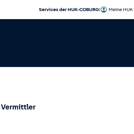
Services der HUK-COBURG:
Meine HUK
 Vermittler