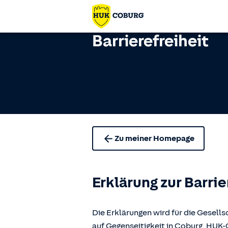
Barrierefreiheit
Zu meiner Homepage
Erklärung zur Barrie
Die Erklärungen wird für die Gese
auf Gegenseitigkeit in Coburg, H