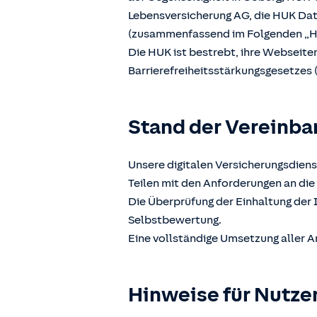
Lebensversicherung AG, die HUK D
(zusammenfassend im Folgenden „H
Die HUK ist bestrebt, ihre Webseit
Barrierefreiheitsstärkungsgesetzes 
Stand der Vereinba
Unsere digitalen Versicherungsdiens
Teilen mit den Anforderungen an die 
Die Überprüfung der Einhaltung der 
Selbstbewertung.
Eine vollständige Umsetzung aller A
Hinweise für Nutze