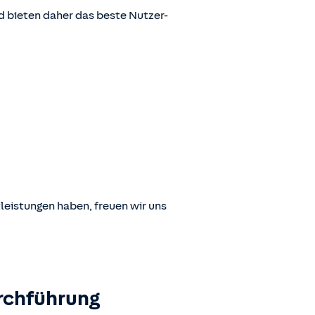
 bieten daher das beste Nutzer-
leistungen haben, freuen wir uns
rchführung