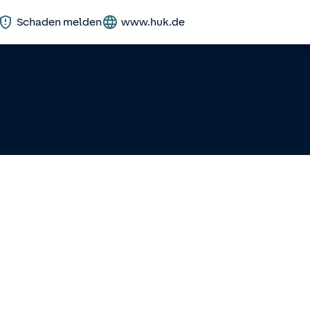
Schaden melden
www.huk.de