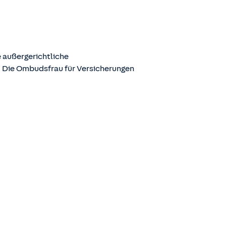
 außergerichtliche
. Die Ombudsfrau für Versicherungen