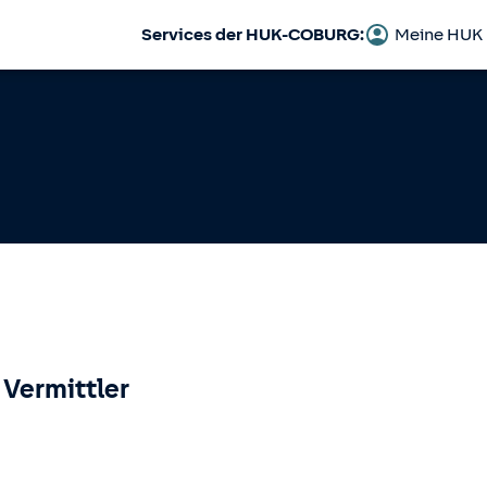
Services der HUK-COBURG:
Meine HUK
 Vermittler