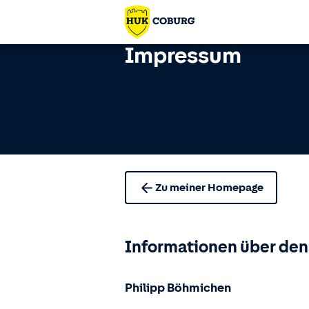
Impressum
Zu meiner Homepage
Informationen über den
Philipp Böhmichen