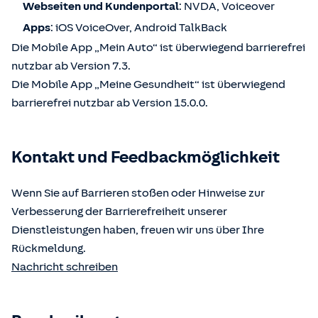
Webseiten und Kundenportal
: NVDA, Voiceover
Apps
: iOS VoiceOver, Android TalkBack
Die Mobile App „Mein Auto“ ist überwiegend barrierefrei
nutzbar ab Version 7.3.
Die Mobile App „Meine Gesundheit“ ist überwiegend
barrierefrei nutzbar ab Version 15.0.0.
Kontakt und Feedbackmöglichkeit
Wenn Sie auf Barrieren stoßen oder Hinweise zur
Verbesserung der Barrierefreiheit unserer
Dienstleistungen haben, freuen wir uns über Ihre
Rückmeldung.
Nachricht schreiben