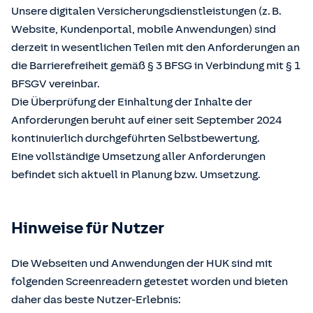
Unsere digitalen Versicherungsdienstleistungen (z. B.
Website, Kundenportal, mobile Anwendungen) sind
derzeit in wesentlichen Teilen mit den Anforderungen an
die Barrierefreiheit gemäß § 3 BFSG in Verbindung mit § 1
BFSGV vereinbar.
Die Überprüfung der Einhaltung der Inhalte der
Anforderungen beruht auf einer seit September 2024
kontinuierlich durchgeführten Selbstbewertung.
Eine vollständige Umsetzung aller Anforderungen
befindet sich aktuell in Planung bzw. Umsetzung.
Hinweise für Nutzer
Die Webseiten und Anwendungen der HUK sind mit
folgenden Screenreadern getestet worden und bieten
daher das beste Nutzer-Erlebnis: