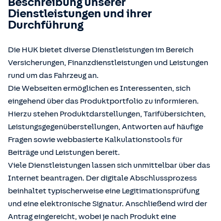
Beschreibung unserer
Dienstleistungen und ihrer
Durchführung
Die HUK bietet diverse Dienstleistungen im Bereich
Versicherungen, Finanzdienstleistungen und Leistungen
rund um das Fahrzeug an.
Die Webseiten ermöglichen es Interessenten, sich
eingehend über das Produktportfolio zu informieren.
Hierzu stehen Produktdarstellungen, Tarifübersichten,
Leistungsgegenüberstellungen, Antworten auf häufige
Fragen sowie webbasierte Kalkulationstools für
Beiträge und Leistungen bereit.
Viele Dienstleistungen lassen sich unmittelbar über das
Internet beantragen. Der digitale Abschlussprozess
beinhaltet typischerweise eine Legitimationsprüfung
und eine elektronische Signatur. Anschließend wird der
Antrag eingereicht, wobei je nach Produkt eine