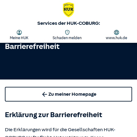
Services der HUK-COBURG:
Meine HUK
Schaden melden
www.huk.de
Barrierefreiheit
Zu meiner Homepage
Erklärung zur Barrierefreiheit
Die Erklärungen wird für die Gesellschaften HUK-