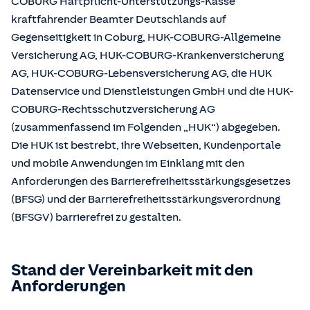
COBURG Haftpflicht-Unterstützungs-Kasse
kraftfahrender Beamter Deutschlands auf
Gegenseitigkeit in Coburg, HUK-COBURG-Allgemeine
Versicherung AG, HUK-COBURG-Krankenversicherung
AG, HUK-COBURG-Lebensversicherung AG, die HUK
Datenservice und Dienstleistungen GmbH und die HUK-
COBURG-Rechtsschutzversicherung AG
(zusammenfassend im Folgenden „HUK“) abgegeben.
Die HUK ist bestrebt, ihre Webseiten, Kundenportale
und mobile Anwendungen im Einklang mit den
Anforderungen des Barrierefreiheitsstärkungsgesetzes
(BFSG) und der Barrierefreiheitsstärkungsverordnung
(BFSGV) barrierefrei zu gestalten.
Stand der Vereinbarkeit mit den
Anforderungen