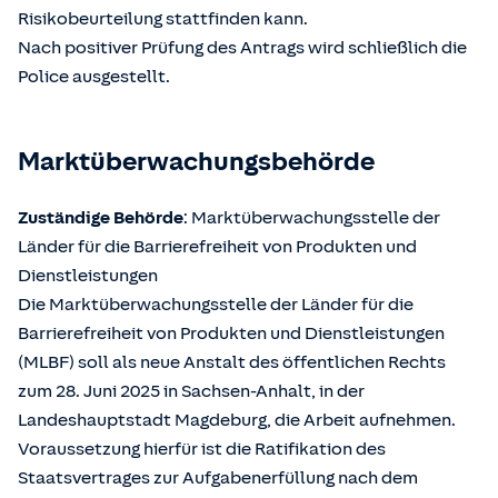
Risikobeurteilung stattfinden kann.
Nach positiver Prüfung des Antrags wird schließlich die
Police ausgestellt.
Marktüberwachungsbehörde
Zuständige Behörde
: Marktüberwachungsstelle der
Länder für die Barrierefreiheit von Produkten und
Dienstleistungen
Die Marktüberwachungsstelle der Länder für die
Barrierefreiheit von Produkten und Dienstleistungen
(MLBF) soll als neue Anstalt des öffentlichen Rechts
zum 28. Juni 2025 in Sachsen-Anhalt, in der
Landeshauptstadt Magdeburg, die Arbeit aufnehmen.
Voraussetzung hierfür ist die Ratifikation des
Staatsvertrages zur Aufgabenerfüllung nach dem