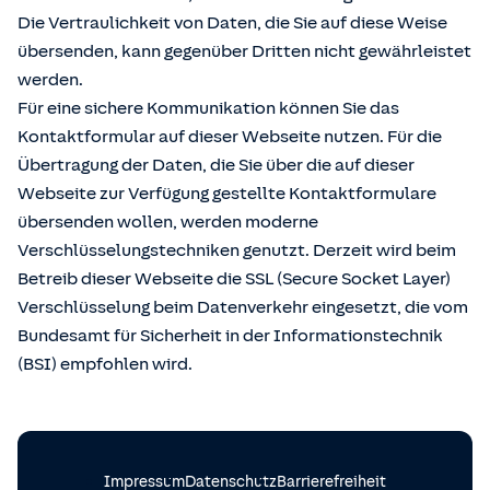
Die Vertraulichkeit von Daten, die Sie auf diese Weise
übersenden, kann gegenüber Dritten nicht gewährleistet
werden.
Für eine sichere Kommunikation können Sie das
Kontaktformular auf dieser Webseite nutzen. Für die
Übertragung der Daten, die Sie über die auf dieser
Webseite zur Verfügung gestellte Kontaktformulare
übersenden wollen, werden moderne
Verschlüsselungstechniken genutzt. Derzeit wird beim
Betreib dieser Webseite die SSL (Secure Socket Layer)
Verschlüsselung beim Datenverkehr eingesetzt, die vom
Bundesamt für Sicherheit in der Informationstechnik
(BSI) empfohlen wird.
Impressum
Datenschutz
Barrierefreiheit