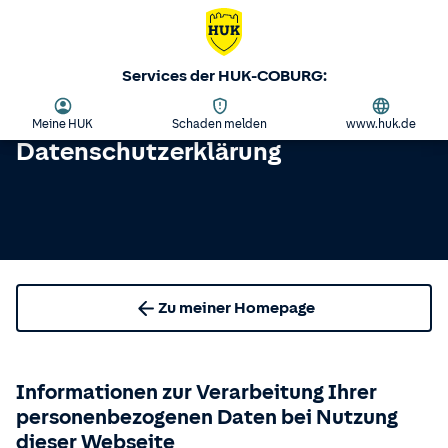
Services der HUK-COBURG:
Meine HUK
Schaden melden
www.huk.de
Datenschutzerklärung
Zu meiner Homepage
Informationen zur Verarbeitung Ihrer
personenbezogenen Daten bei Nutzung
dieser Webseite