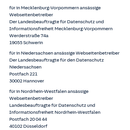
für in Mecklenburg-Vorpommern ansässige
Webseitenbetreiber
Der Landesbeauftragte für Datenschutz und
Informationsfreiheit Mecklenburg-Vorpommern
Werderstraße 74a
19055 Schwerin
für in Niedersachsen ansässige Webseitenbetreiber
Der Landesbeauftragte für den Datenschutz
Niedersachsen
Postfach 221
30002 Hannover
für in Nordrhein-Westfalen ansässige
Webseitenbetreiber
Landesbeauftragte für Datenschutz und
Informationsfreiheit Nordrhein-Westfalen
Postfach 20 04 44
40102 Düsseldorf