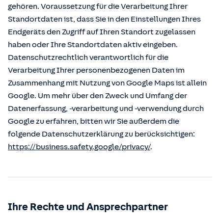
gehören. Voraussetzung für die Verarbeitung Ihrer
Standortdaten ist, dass Sie in den Einstellungen Ihres
Endgeräts den Zugriff auf Ihren Standort zugelassen
haben oder Ihre Standortdaten aktiv eingeben.
Datenschutzrechtlich verantwortlich für die
Verarbeitung Ihrer personenbezogenen Daten im
Zusammenhang mit Nutzung von Google Maps ist allein
Google. Um mehr über den Zweck und Umfang der
Datenerfassung, -verarbeitung und -verwendung durch
Google zu erfahren, bitten wir Sie außerdem die
folgende Datenschutzerklärung zu berücksichtigen:
https://business.safety.google/privacy/
.
Ihre Rechte und Ansprechpartner