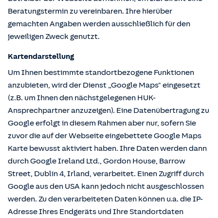
Beratungstermin zu vereinbaren. Ihre hierüber
gemachten Angaben werden ausschließlich für den
jeweiligen Zweck genutzt.
Kartendarstellung
Um Ihnen bestimmte standortbezogene Funktionen
anzubieten, wird der Dienst „Google Maps" eingesetzt
(z.B. um Ihnen den nächstgelegenen HUK-
Ansprechpartner anzuzeigen). Eine Datenübertragung zu
Google erfolgt in diesem Rahmen aber nur, sofern Sie
zuvor die auf der Webseite eingebettete Google Maps
Karte bewusst aktiviert haben. Ihre Daten werden dann
durch Google Ireland Ltd., Gordon House, Barrow
Street, Dublin 4, Irland, verarbeitet. Einen Zugriff durch
Google aus den USA kann jedoch nicht ausgeschlossen
werden. Zu den verarbeiteten Daten können u.a. die IP-
Adresse Ihres Endgeräts und Ihre Standortdaten