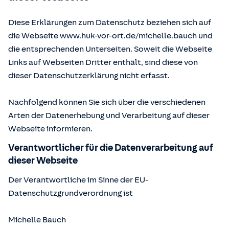
Diese Erklärungen zum Datenschutz beziehen sich auf
die Webseite www.huk-vor-ort.de/
michelle.bauch
und
die entsprechenden Unterseiten. Soweit die Webseite
Links auf Webseiten Dritter enthält, sind diese von
dieser Datenschutzerklärung nicht erfasst.
Nachfolgend können Sie sich über die verschiedenen
Arten der Datenerhebung und Verarbeitung auf dieser
Webseite informieren.
Verantwortlicher für die Datenverarbeitung auf
dieser Webseite
Der Verantwortliche im Sinne der EU-
Datenschutzgrundverordnung ist
Michelle Bauch