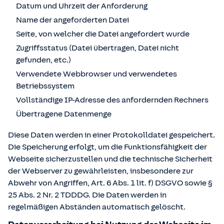
Datum und Uhrzeit der Anforderung
Name der angeforderten Datei
Seite, von welcher die Datei angefordert wurde
Zugriffsstatus (Datei übertragen, Datei nicht
gefunden, etc.)
Verwendete Webbrowser und verwendetes
Betriebssystem
Vollständige IP-Adresse des anfordernden Rechners
Übertragene Datenmenge
Diese Daten werden in einer Protokolldatei gespeichert.
Die Speicherung erfolgt, um die Funktionsfähigkeit der
Webseite sicherzustellen und die technische Sicherheit
der Webserver zu gewährleisten, insbesondere zur
Abwehr von Angriffen, Art. 6 Abs. 1 lit. f) DSGVO sowie §
25 Abs. 2 Nr. 2 TDDDG. Die Daten werden in
regelmäßigen Abständen automatisch gelöscht.