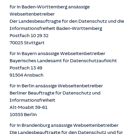
für in Baden-Württemberg ansässige
Webseitenbetreiber
Der Landesbeauftragte für den Datenschutz und die
Informationsfreiheit Baden-Württemberg
Postfach 10 29 32
70025 Stuttgart
für in Bayern ansässige Webseitenbetreiber
Bayerisches Landesamt für Datenschutzaufsicht
Postfach 13 49
91504 Ansbach
für in Berlin ansässige Webseitenbetreiber
Berliner Beauftragte für Datenschutz und
Informationsfreiheit
Alt-Moabit 59-61
10555 Berlin
für in Brandenburg ansässige Webseitenbetreiber
Die Landesbeauftragte für den Datenschutz und für