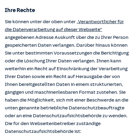
Ihre Rechte
Sie können unter der oben unter
„Verantwortlicher für
die Datenverarbeitung auf dieser Webseite“
angegebenen Adresse Auskunft über die zu Ihrer Person
gespeicherten Daten verlangen. Darüber hinaus können
Sie unter bestimmten Voraussetzungen die Berichtigung
oder die Löschung Ihrer Daten verlangen. Ihnen kann
weiterhin ein Recht auf Einschränkung der Verarbeitung
Ihrer Daten sowie ein Recht auf Herausgabe der von
Ihnen bereitgestellten Daten in einem strukturierten,
gängigen und maschinenlesbaren Format zustehen. Sie
haben die Möglichkeit, sich mit einer Beschwerde an die
unten genannte betriebliche Datenschutzbeauftragte
oder an eine Datenschutzaufsichtsbehörde zu wenden.
Die für den Webseitenbetreiber zuständige
Datenschutzaufsichtsbehörde ist: