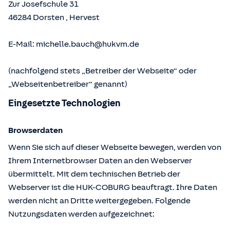
Zur Josefschule 31
46284
Dorsten
,
Hervest
E-Mail:
michelle.bauch@hukvm.de
(nachfolgend stets „Betreiber der Webseite“ oder
„Webseitenbetreiber“ genannt)
Eingesetzte Technologien
Browserdaten
Wenn Sie sich auf dieser Webseite bewegen, werden von
Ihrem Internetbrowser Daten an den Webserver
übermittelt. Mit dem technischen Betrieb der
Webserver ist die HUK-COBURG beauftragt. Ihre Daten
werden nicht an Dritte weitergegeben. Folgende
Nutzungsdaten werden aufgezeichnet: