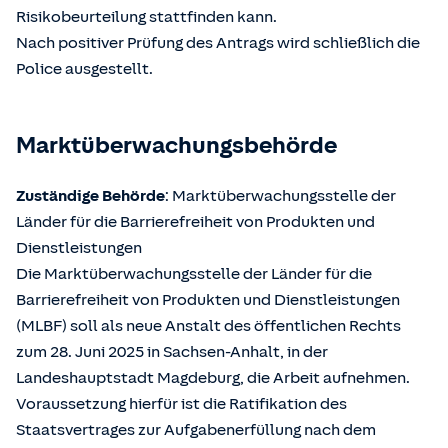
Risikobeurteilung stattfinden kann.
Nach positiver Prüfung des Antrags wird schließlich die
Police ausgestellt.
Marktüberwachungsbehörde
Zuständige Behörde
: Marktüberwachungsstelle der
Länder für die Barrierefreiheit von Produkten und
Dienstleistungen
Die Marktüberwachungsstelle der Länder für die
Barrierefreiheit von Produkten und Dienstleistungen
(MLBF) soll als neue Anstalt des öffentlichen Rechts
zum 28. Juni 2025 in Sachsen-Anhalt, in der
Landeshauptstadt Magdeburg, die Arbeit aufnehmen.
Voraussetzung hierfür ist die Ratifikation des
Staatsvertrages zur Aufgabenerfüllung nach dem