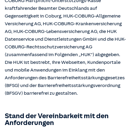
COBURG Haftpflicht-Unterstützungs-Kasse
kraftfahrender Beamter Deutschlands auf
Gegenseitigkeit in Coburg, HUK-COBURG-Allgemeine
Versicherung AG, HUK-COBURG-Krankenversicherung
AG, HUK-COBURG-Lebensversicherung AG, die HUK
Datenservice und Dienstleistungen GmbH und die HUK-
COBURG-Rechtsschutzversicherung AG
(zusammenfassend im Folgenden „HUK“) abgegeben.
Die HUK ist bestrebt, ihre Webseiten, Kundenportale
und mobile Anwendungen im Einklang mit den
Anforderungen des Barrierefreiheitsstärkungsgesetzes
(BFSG) und der Barrierefreiheitsstärkungsverordnung
(BFSGV) barrierefrei zu gestalten.
Stand der Vereinbarkeit mit den
Anforderungen