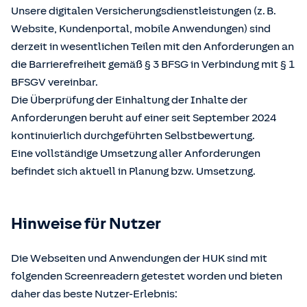
Unsere digitalen Versicherungsdienstleistungen (z. B.
Website, Kundenportal, mobile Anwendungen) sind
derzeit in wesentlichen Teilen mit den Anforderungen an
die Barrierefreiheit gemäß § 3 BFSG in Verbindung mit § 1
BFSGV vereinbar.
Die Überprüfung der Einhaltung der Inhalte der
Anforderungen beruht auf einer seit September 2024
kontinuierlich durchgeführten Selbstbewertung.
Eine vollständige Umsetzung aller Anforderungen
befindet sich aktuell in Planung bzw. Umsetzung.
Hinweise für Nutzer
Die Webseiten und Anwendungen der HUK sind mit
folgenden Screenreadern getestet worden und bieten
daher das beste Nutzer-Erlebnis: