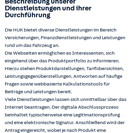
Beschreibung unserer
Dienstleistungen und ihrer
Durchführung
Die HUK bietet diverse Dienstleistungen im Bereich
Versicherungen, Finanzdienstleistungen und Leistungen
rund um das Fahrzeug an.
Die Webseiten ermöglichen es Interessenten, sich
eingehend über das Produktportfolio zu informieren.
Hierzu stehen Produktdarstellungen, Tarifübersichten,
Leistungsgegenüberstellungen, Antworten auf häufige
Fragen sowie webbasierte Kalkulationstools für
Beiträge und Leistungen bereit.
Viele Dienstleistungen lassen sich unmittelbar über das
Internet beantragen. Der digitale Abschlussprozess
beinhaltet typischerweise eine Legitimationsprüfung
und eine elektronische Signatur. Anschließend wird der
Antrag eingereicht, wobei je nach Produkt eine