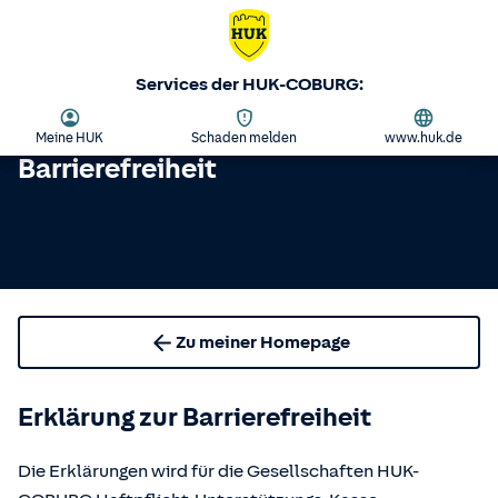
Services der HUK-COBURG:
Meine HUK
Schaden melden
www.huk.de
Barrierefreiheit
Zu meiner Homepage
Erklärung zur Barrierefreiheit
Die Erklärungen wird für die Gesellschaften HUK-