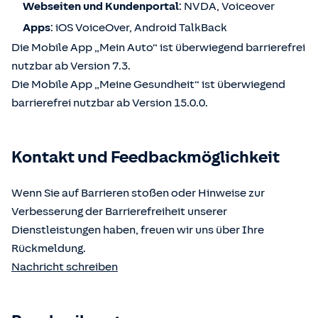
Webseiten und Kundenportal
: NVDA, Voiceover
Apps
: iOS VoiceOver, Android TalkBack
Die Mobile App „Mein Auto“ ist überwiegend barrierefrei
nutzbar ab Version 7.3.
Die Mobile App „Meine Gesundheit“ ist überwiegend
barrierefrei nutzbar ab Version 15.0.0.
Kontakt und Feedbackmöglichkeit
Wenn Sie auf Barrieren stoßen oder Hinweise zur
Verbesserung der Barrierefreiheit unserer
Dienstleistungen haben, freuen wir uns über Ihre
Rückmeldung.
Nachricht schreiben