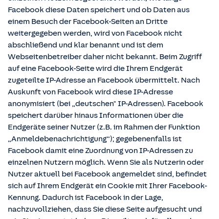
Facebook diese Daten speichert und ob Daten aus
einem Besuch der Facebook-Seiten an Dritte
weitergegeben werden, wird von Facebook nicht
abschließend und klar benannt und ist dem
Webseitenbetreiber daher nicht bekannt. Beim Zugriff
auf eine Facebook-Seite wird die Ihrem Endgerät
zugeteilte IP-Adresse an Facebook übermittelt. Nach
Auskunft von Facebook wird diese IP-Adresse
anonymisiert (bei „deutschen" IP-Adressen). Facebook
speichert darüber hinaus Informationen über die
Endgeräte seiner Nutzer (z.B. im Rahmen der Funktion
„Anmeldebenachrichtigung“); gegebenenfalls ist
Facebook damit eine Zuordnung von IP-Adressen zu
einzelnen Nutzern möglich. Wenn Sie als Nutzerin oder
Nutzer aktuell bei Facebook angemeldet sind, befindet
sich auf Ihrem Endgerät ein Cookie mit Ihrer Facebook-
Kennung. Dadurch ist Facebook in der Lage,
nachzuvollziehen, dass Sie diese Seite aufgesucht und