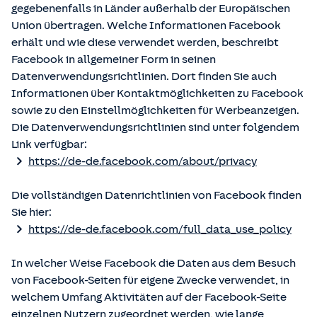
gegebenenfalls in Länder außerhalb der Europäischen
Union übertragen. Welche Informationen Facebook
erhält und wie diese verwendet werden, beschreibt
Facebook in allgemeiner Form in seinen
Datenverwendungsrichtlinien. Dort finden Sie auch
Informationen über Kontaktmöglichkeiten zu Facebook
sowie zu den Einstellmöglichkeiten für Werbeanzeigen.
Die Datenverwendungsrichtlinien sind unter folgendem
Link verfügbar:
https://de-de.facebook.com/about/privacy
Die vollständigen Datenrichtlinien von Facebook finden
Sie hier:
https://de-de.facebook.com/full_data_use_policy
In welcher Weise Facebook die Daten aus dem Besuch
von Facebook-Seiten für eigene Zwecke verwendet, in
welchem Umfang Aktivitäten auf der Facebook-Seite
einzelnen Nutzern zugeordnet werden, wie lange