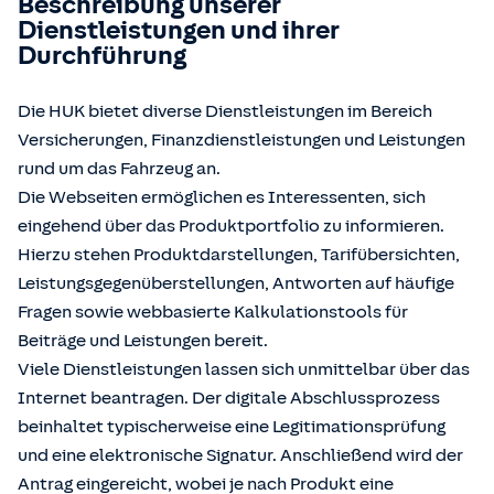
Beschreibung unserer
Dienstleistungen und ihrer
Durchführung
Die HUK bietet diverse Dienstleistungen im Bereich
Versicherungen, Finanzdienstleistungen und Leistungen
rund um das Fahrzeug an.
Die Webseiten ermöglichen es Interessenten, sich
eingehend über das Produktportfolio zu informieren.
Hierzu stehen Produktdarstellungen, Tarifübersichten,
Leistungsgegenüberstellungen, Antworten auf häufige
Fragen sowie webbasierte Kalkulationstools für
Beiträge und Leistungen bereit.
Viele Dienstleistungen lassen sich unmittelbar über das
Internet beantragen. Der digitale Abschlussprozess
beinhaltet typischerweise eine Legitimationsprüfung
und eine elektronische Signatur. Anschließend wird der
Antrag eingereicht, wobei je nach Produkt eine