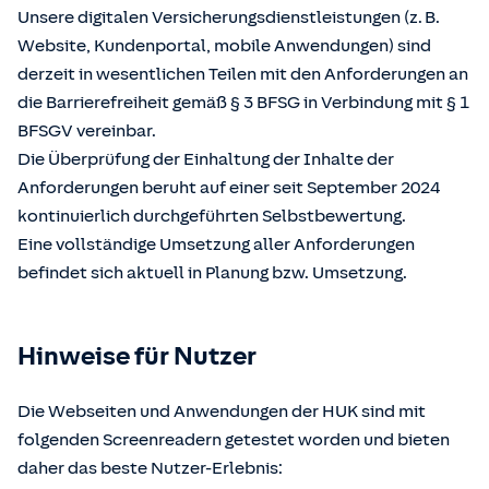
Unsere digitalen Versicherungsdienstleistungen (z. B.
Website, Kundenportal, mobile Anwendungen) sind
derzeit in wesentlichen Teilen mit den Anforderungen an
die Barrierefreiheit gemäß § 3 BFSG in Verbindung mit § 1
BFSGV vereinbar.
Die Überprüfung der Einhaltung der Inhalte der
Anforderungen beruht auf einer seit September 2024
kontinuierlich durchgeführten Selbstbewertung.
Eine vollständige Umsetzung aller Anforderungen
befindet sich aktuell in Planung bzw. Umsetzung.
Hinweise für Nutzer
Die Webseiten und Anwendungen der HUK sind mit
folgenden Screenreadern getestet worden und bieten
daher das beste Nutzer-Erlebnis: