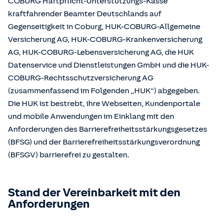
COBURG Haftpflicht-Unterstützungs-Kasse
kraftfahrender Beamter Deutschlands auf
Gegenseitigkeit in Coburg, HUK-COBURG-Allgemeine
Versicherung AG, HUK-COBURG-Krankenversicherung
AG, HUK-COBURG-Lebensversicherung AG, die HUK
Datenservice und Dienstleistungen GmbH und die HUK-
COBURG-Rechtsschutzversicherung AG
(zusammenfassend im Folgenden „HUK“) abgegeben.
Die HUK ist bestrebt, ihre Webseiten, Kundenportale
und mobile Anwendungen im Einklang mit den
Anforderungen des Barrierefreiheitsstärkungsgesetzes
(BFSG) und der Barrierefreiheitsstärkungsverordnung
(BFSGV) barrierefrei zu gestalten.
Stand der Vereinbarkeit mit den
Anforderungen