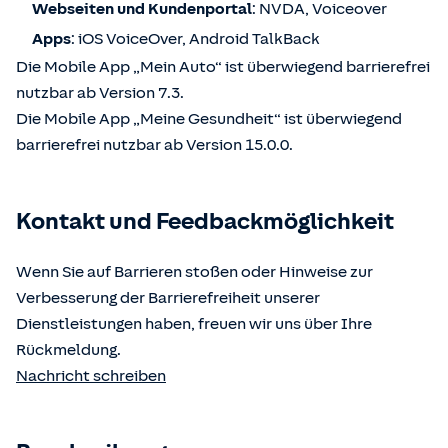
Webseiten und Kundenportal
: NVDA, Voiceover
Apps
: iOS VoiceOver, Android TalkBack
Die Mobile App „Mein Auto“ ist überwiegend barrierefrei
nutzbar ab Version 7.3.
Die Mobile App „Meine Gesundheit“ ist überwiegend
barrierefrei nutzbar ab Version 15.0.0.
Kontakt und Feedbackmöglichkeit
Wenn Sie auf Barrieren stoßen oder Hinweise zur
Verbesserung der Barrierefreiheit unserer
Dienstleistungen haben, freuen wir uns über Ihre
Rückmeldung.
Nachricht schreiben