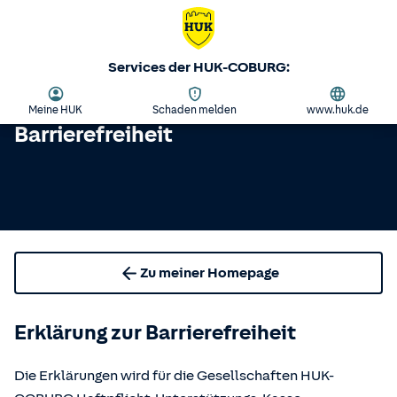
Services der HUK-COBURG:
Meine HUK
Schaden melden
www.huk.de
Barrierefreiheit
Zu meiner Homepage
Erklärung zur Barrierefreiheit
Die Erklärungen wird für die Gesellschaften HUK-