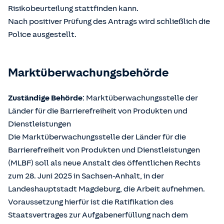
Risikobeurteilung stattfinden kann.
Nach positiver Prüfung des Antrags wird schließlich die
Police ausgestellt.
Marktüberwachungsbehörde
Zuständige Behörde
: Marktüberwachungsstelle der
Länder für die Barrierefreiheit von Produkten und
Dienstleistungen
Die Marktüberwachungsstelle der Länder für die
Barrierefreiheit von Produkten und Dienstleistungen
(MLBF) soll als neue Anstalt des öffentlichen Rechts
zum 28. Juni 2025 in Sachsen-Anhalt, in der
Landeshauptstadt Magdeburg, die Arbeit aufnehmen.
Voraussetzung hierfür ist die Ratifikation des
Staatsvertrages zur Aufgabenerfüllung nach dem