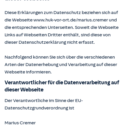
Diese Erklärungen zum Datenschutz beziehen sich auf
die Webseite www.huk-vor-ort.de/
marius.cremer
und
die entsprechenden Unterseiten. Soweit die Webseite
Links auf Webseiten Dritter enthält, sind diese von
dieser Datenschutzerklärung nicht erfasst.
Nachfolgend können Sie sich über die verschiedenen
Arten der Datenerhebung und Verarbeitung auf dieser
Webseite informieren.
Verantwortlicher für die Datenverarbeitung auf
dieser Webseite
Der Verantwortliche im Sinne der EU-
Datenschutzgrundverordnung ist
Marius Cremer