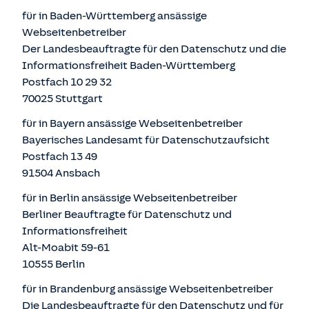
für in Baden-Württemberg ansässige
Webseitenbetreiber
Der Landesbeauftragte für den Datenschutz und die
Informationsfreiheit Baden-Württemberg
Postfach 10 29 32
70025 Stuttgart
für in Bayern ansässige Webseitenbetreiber
Bayerisches Landesamt für Datenschutzaufsicht
Postfach 13 49
91504 Ansbach
für in Berlin ansässige Webseitenbetreiber
Berliner Beauftragte für Datenschutz und
Informationsfreiheit
Alt-Moabit 59-61
10555 Berlin
für in Brandenburg ansässige Webseitenbetreiber
Die Landesbeauftragte für den Datenschutz und für