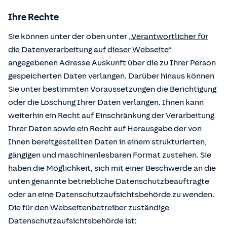
Ihre Rechte
Sie können unter der oben unter
„Verantwortlicher für
die Datenverarbeitung auf dieser Webseite“
angegebenen Adresse Auskunft über die zu Ihrer Person
gespeicherten Daten verlangen. Darüber hinaus können
Sie unter bestimmten Voraussetzungen die Berichtigung
oder die Löschung Ihrer Daten verlangen. Ihnen kann
weiterhin ein Recht auf Einschränkung der Verarbeitung
Ihrer Daten sowie ein Recht auf Herausgabe der von
Ihnen bereitgestellten Daten in einem strukturierten,
gängigen und maschinenlesbaren Format zustehen. Sie
haben die Möglichkeit, sich mit einer Beschwerde an die
unten genannte betriebliche Datenschutzbeauftragte
oder an eine Datenschutzaufsichtsbehörde zu wenden.
Die für den Webseitenbetreiber zuständige
Datenschutzaufsichtsbehörde ist: