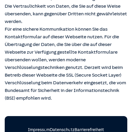
Die Vertraulichkeit von Daten, die Sie auf diese Weise
übersenden, kann gegenüber Dritten nicht gewährleistet
werden.
Für eine sichere Kommunikation können Sie das
Kontaktformular auf dieser Webseite nutzen. Für die
Übertragung der Daten, die Sie über die auf dieser
Webseite zur Verfügung gestellte Kontaktformulare
übersenden wollen, werden moderne
Verschlüsselungstechniken genutzt. Derzeit wird beim
Betreib dieser Webseite die SSL (Secure Socket Layer)
Verschlüsselung beim Datenverkehr eingesetzt, die vom
Bundesamt für Sicherheit in der Informationstechnik
(BSI) empfohlen wird.
Impressum
Datenschutz
Barrierefreiheit