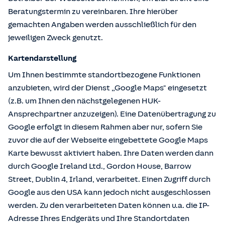
Beratungstermin zu vereinbaren. Ihre hierüber
gemachten Angaben werden ausschließlich für den
jeweiligen Zweck genutzt.
Kartendarstellung
Um Ihnen bestimmte standortbezogene Funktionen
anzubieten, wird der Dienst „Google Maps" eingesetzt
(z.B. um Ihnen den nächstgelegenen HUK-
Ansprechpartner anzuzeigen). Eine Datenübertragung zu
Google erfolgt in diesem Rahmen aber nur, sofern Sie
zuvor die auf der Webseite eingebettete Google Maps
Karte bewusst aktiviert haben. Ihre Daten werden dann
durch Google Ireland Ltd., Gordon House, Barrow
Street, Dublin 4, Irland, verarbeitet. Einen Zugriff durch
Google aus den USA kann jedoch nicht ausgeschlossen
werden. Zu den verarbeiteten Daten können u.a. die IP-
Adresse Ihres Endgeräts und Ihre Standortdaten