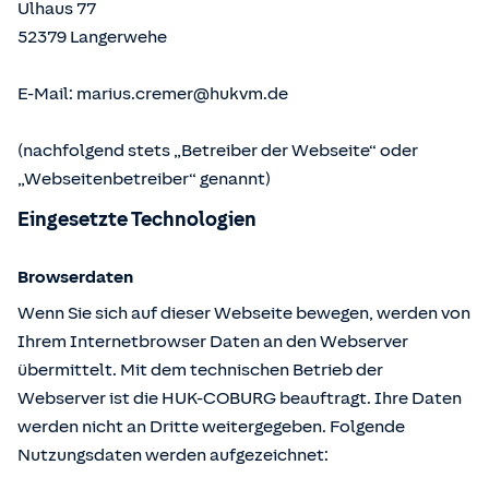
Ulhaus 77
52379
Langerwehe
E-Mail:
marius.cremer@hukvm.de
(nachfolgend stets „Betreiber der Webseite“ oder
„Webseitenbetreiber“ genannt)
Eingesetzte Technologien
Browserdaten
Wenn Sie sich auf dieser Webseite bewegen, werden von
Ihrem Internetbrowser Daten an den Webserver
übermittelt. Mit dem technischen Betrieb der
Webserver ist die HUK-COBURG beauftragt. Ihre Daten
werden nicht an Dritte weitergegeben. Folgende
Nutzungsdaten werden aufgezeichnet: