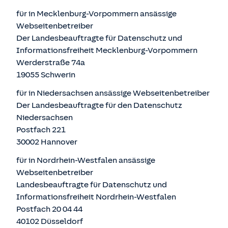
für in Mecklenburg-Vorpommern ansässige
Webseitenbetreiber
Der Landesbeauftragte für Datenschutz und
Informationsfreiheit Mecklenburg-Vorpommern
Werderstraße 74a
19055 Schwerin
für in Niedersachsen ansässige Webseitenbetreiber
Der Landesbeauftragte für den Datenschutz
Niedersachsen
Postfach 221
30002 Hannover
für in Nordrhein-Westfalen ansässige
Webseitenbetreiber
Landesbeauftragte für Datenschutz und
Informationsfreiheit Nordrhein-Westfalen
Postfach 20 04 44
40102 Düsseldorf