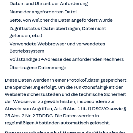
Datum und Uhrzeit der Anforderung
Name der angeforderten Datei
Seite, von welcher die Datei angefordert wurde
Zugriffsstatus (Datei übertragen, Datei nicht
gefunden, etc.)
Verwendete Webbrowser und verwendetes
Betriebssystem
Vollständige IP-Adresse des anfordernden Rechners
Übertragene Datenmenge
Diese Daten werden in einer Protokolldatei gespeichert.
Die Speicherung erfolgt, um die Funktionsfähigkeit der
Webseite sicherzustellen und die technische Sicherheit
der Webserver zu gewährleisten, insbesondere zur
Abwehr von Angriffen, Art. 6 Abs. 1 lit. f) DSGVO sowie §
25 Abs. 2 Nr. 2 TDDDG. Die Daten werden in
regelmäßigen Abständen automatisch gelöscht.