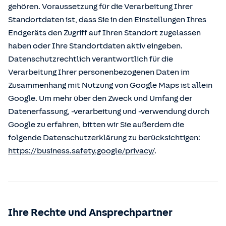
gehören. Voraussetzung für die Verarbeitung Ihrer
Standortdaten ist, dass Sie in den Einstellungen Ihres
Endgeräts den Zugriff auf Ihren Standort zugelassen
haben oder Ihre Standortdaten aktiv eingeben.
Datenschutzrechtlich verantwortlich für die
Verarbeitung Ihrer personenbezogenen Daten im
Zusammenhang mit Nutzung von Google Maps ist allein
Google. Um mehr über den Zweck und Umfang der
Datenerfassung, -verarbeitung und -verwendung durch
Google zu erfahren, bitten wir Sie außerdem die
folgende Datenschutzerklärung zu berücksichtigen:
https://business.safety.google/privacy/
.
Ihre Rechte und Ansprechpartner