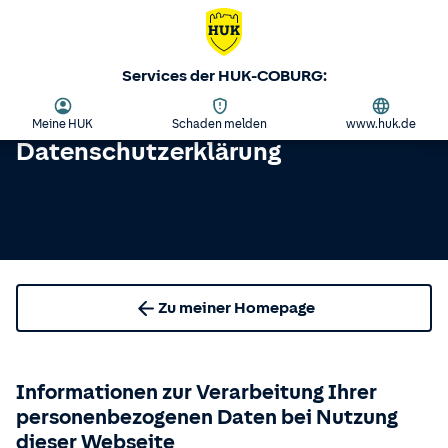
Services der HUK-COBURG:
Meine HUK
Schaden melden
www.huk.de
Datenschutzerklärung
Zu meiner Homepage
Informationen zur Verarbeitung Ihrer
personenbezogenen Daten bei Nutzung
dieser Webseite