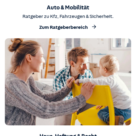
Auto & Mobilität
Ratgeber zu Kfz, Fahrzeugen & Sicherheit.
Zum Ratgeberbereich