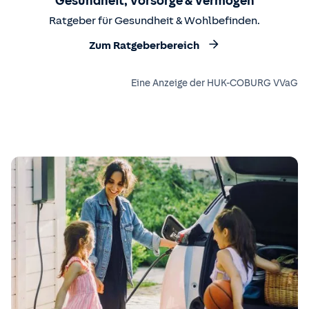
Gesundheit, Vorsorge & Vermögen
Ratgeber für Gesundheit & Wohlbefinden.
Zum Ratgeberbereich
Eine Anzeige der HUK-COBURG VVaG