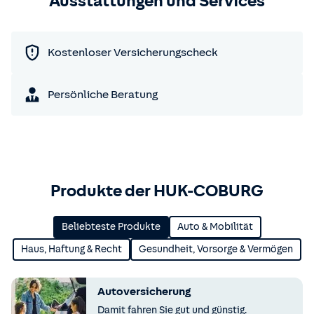
Ausstattungen und Services
Kostenloser Versicherungscheck
Persönliche Beratung
Produkte der HUK-COBURG
Beliebteste Produkte
Auto & Mobilität
Haus, Haftung & Recht
Gesundheit, Vorsorge & Vermögen
Autoversicherung
Damit fahren Sie gut und günstig.