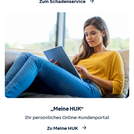
Zum Schadenservice
„Meine HUK“
Ihr persönliches Online-Kundenportal
Zu Meine HUK