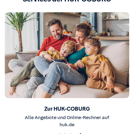
Zur HUK-COBURG
Alle Angebote und Online-Rechner auf
huk.de