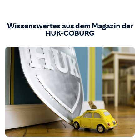
Wissenswertes aus dem Magazin der
HUK-COBURG