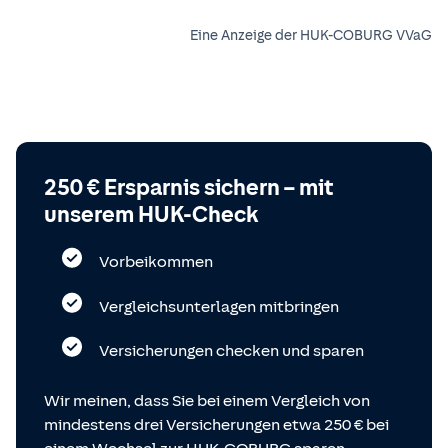
Eine Anzeige der HUK-COBURG VVaG
250 € Ersparnis sichern – mit
unserem HUK-Check
Vorbeikommen
Vergleichsunterlagen mitbringen
Versicherungen checken und sparen
Wir meinen, dass Sie bei einem Vergleich von
mindestens drei Versicherungen etwa 250 € bei