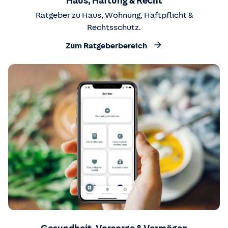
Haus, Haftung & Recht
Ratgeber zu Haus, Wohnung, Haftpflicht &
Rechtsschutz.
Zum Ratgeberbereich