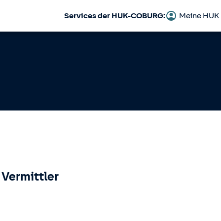
Services der HUK-COBURG:
Meine HUK
 Vermittler