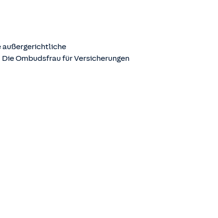
 außergerichtliche
. Die Ombudsfrau für Versicherungen