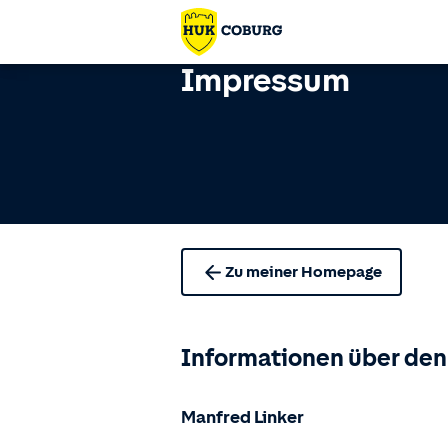
Impressum
Zu meiner Homepage
Informationen über den
Manfred Linker