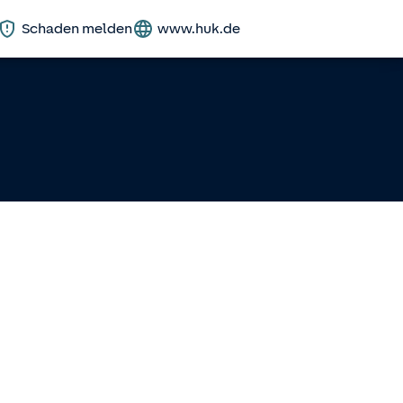
Schaden melden
www.huk.de